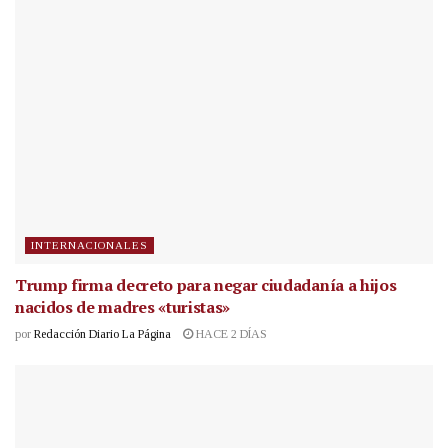
INTERNACIONALES
Trump firma decreto para negar ciudadanía a hijos
nacidos de madres «turistas»
por
Redacción Diario La Página
HACE 2 DÍAS