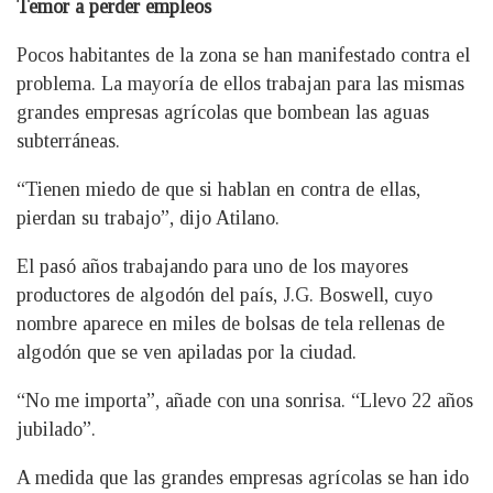
Temor a perder empleos
Pocos habitantes de la zona se han manifestado contra el
problema. La mayoría de ellos trabajan para las mismas
grandes empresas agrícolas que bombean las aguas
subterráneas.
“Tienen miedo de que si hablan en contra de ellas,
pierdan su trabajo”, dijo Atilano.
El pasó años trabajando para uno de los mayores
productores de algodón del país, J.G. Boswell, cuyo
nombre aparece en miles de bolsas de tela rellenas de
algodón que se ven apiladas por la ciudad.
“No me importa”, añade con una sonrisa. “Llevo 22 años
jubilado”.
A medida que las grandes empresas agrícolas se han ido