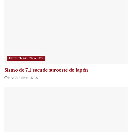
INTERNACIONALES
Sismo de 7.1 sacude suroeste de Japón
HACE 2 SEMANAS