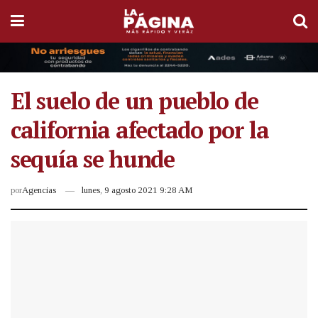
El suelo de un pueblo de
california afectado por la
sequía se hunde
por
Agencias
lunes, 9 agosto 2021 9:28 AM