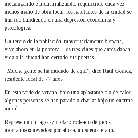
mecanizando e industrializando, requiriendo cada vez
menos mano de obra local, los habitantes de la ciudad se
han ido hundiendo en una depresión económica y
psicológica.
Un tercio de la población, mayoritariamente hispana,
vive ahora en la pobreza. Los tres cines que antes daban
vida a la ciudad han cerrado sus puertas.
“Mucha gente se ha mudado de aquí”, dice Raúl Gómez,
residente local de 77 años.
En esta tarde de verano, bajo una aplastante ola de calor,
algunas personas se han parado a charlar bajo un enorme
mural.
Representa un lago azul claro rodeado de picos
montañosos nevados: por ahora, un sueño lejano.