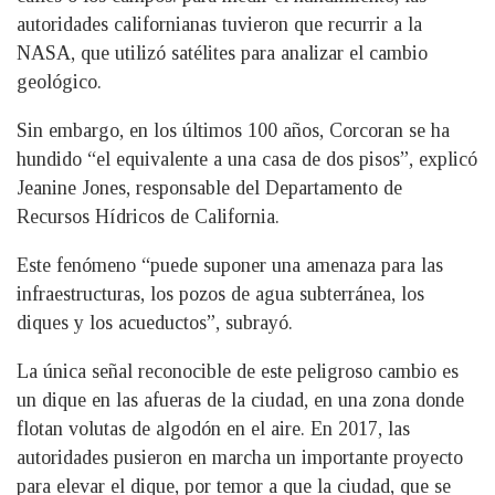
autoridades californianas tuvieron que recurrir a la
NASA, que utilizó satélites para analizar el cambio
geológico.
Sin embargo, en los últimos 100 años, Corcoran se ha
hundido “el equivalente a una casa de dos pisos”, explicó
Jeanine Jones, responsable del Departamento de
Recursos Hídricos de California.
Este fenómeno “puede suponer una amenaza para las
infraestructuras, los pozos de agua subterránea, los
diques y los acueductos”, subrayó.
La única señal reconocible de este peligroso cambio es
un dique en las afueras de la ciudad, en una zona donde
flotan volutas de algodón en el aire. En 2017, las
autoridades pusieron en marcha un importante proyecto
para elevar el dique, por temor a que la ciudad, que se