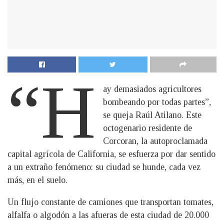
“H
ay demasiados agricultores
bombeando por todas partes”,
se queja Raúl Atilano. Este
octogenario residente de
Corcoran, la autoproclamada
capital agrícola de California, se esfuerza por dar sentido
a un extraño fenómeno: su ciudad se hunde, cada vez
más, en el suelo.
Un flujo constante de camiones que transportan tomates,
alfalfa o algodón a las afueras de esta ciudad de 20.000