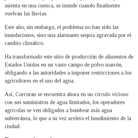
asienta en una cuenca, se inunde cuando finalmente
vuelvan las lluvias.
Este año, sin embargo, el problema no han sido las
inundaciones, sino una alarmante sequía agravada por el
cambio climático.
Ha transformado este sitio de producción de alimentos de
Estados Unidos en un vasto campo de polvo marrón,
obligando a las autoridades a imponer restricciones a los
agricultores en el uso del agua.
Así, Corcoran se encuentra ahora en un círculo vicioso:
con sus suministros de agua limitados, los operadores
agrícolas se ven obligados a bombear más agua
subterránea, lo que a su vez acelera el hundimiento de la
ciudad.