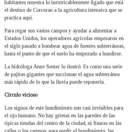
habitantes muestra lo inextricablemente ligado que está
el destino de Corcoran a la agricultura intensiva que se
practica aquí.
Para regar sus vastos campos y ayudar a alimentar a
Estados Unidos, los operadores agrícolas empezaron en
el siglo pasado a bombear agua de fuentes subterráneas,
hasta el punto de que el suelo ha empezado a hundirse.
La hidróloga Anne Senter lo ilustró: Es como una serie
de pajitas gigantes que succionan el agua subterránea
más rápido de lo que la lluvia puede reponerla.
Círculo vicioso
Los signos de este hundimiento son casi invisibles para
el ojo humano. No hay grietas en las paredes de las
típicas tiendas del centro de la ciudad, ni fisuras en las
calles o los campos: para medir el hundimiento, las