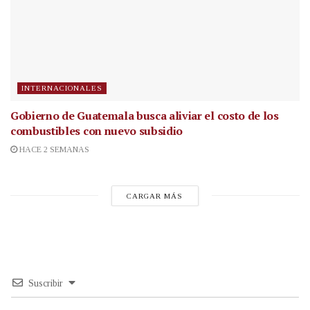
INTERNACIONALES
Gobierno de Guatemala busca aliviar el costo de los
combustibles con nuevo subsidio
HACE 2 SEMANAS
CARGAR MÁS
Suscribir