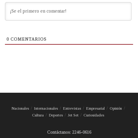
0
COMENTARIOS
Nacionales
Internacionales
Entrevistas
Empresarial
Opinión
Cultura
Deportes
Jet Set
Curiosidades
Contáctanos: 2246-0616