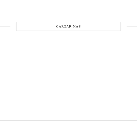
CARGAR MÁS