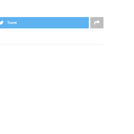
Tweet