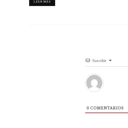
LEER MÁS
Suscribir
0
COMENTARIOS