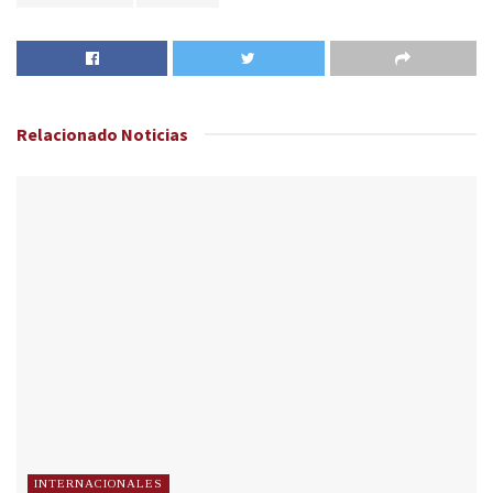
Relacionado
Noticias
INTERNACIONALES