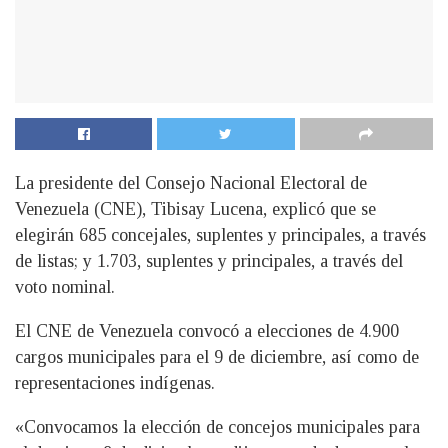
La presidente del Consejo Nacional Electoral de
Venezuela (CNE), Tibisay Lucena, explicó que se
elegirán 685 concejales, suplentes y principales, a través
de listas; y 1.703, suplentes y principales, a través del
voto nominal.
El CNE de Venezuela convocó a elecciones de 4.900
cargos municipales para el 9 de diciembre, así como de
representaciones indígenas.
«Convocamos la elección de concejos municipales para