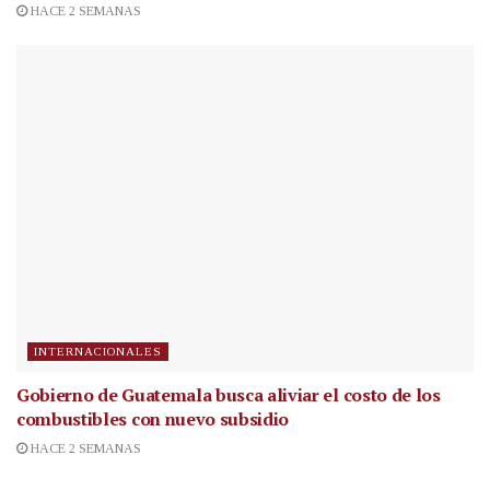
HACE 2 SEMANAS
INTERNACIONALES
Gobierno de Guatemala busca aliviar el costo de los
combustibles con nuevo subsidio
HACE 2 SEMANAS