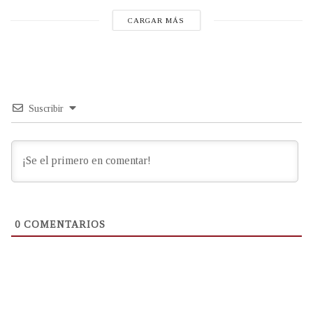
CARGAR MÁS
Suscribir
0
COMENTARIOS