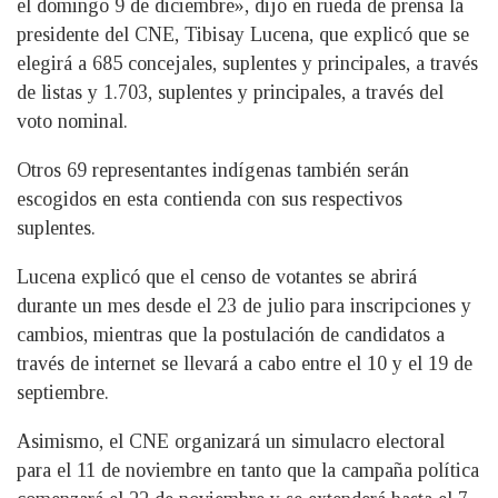
el domingo 9 de diciembre», dijo en rueda de prensa la
presidente del CNE, Tibisay Lucena, que explicó que se
elegirá a 685 concejales, suplentes y principales, a través
de listas y 1.703, suplentes y principales, a través del
voto nominal.
Otros 69 representantes indígenas también serán
escogidos en esta contienda con sus respectivos
suplentes.
Lucena explicó que el censo de votantes se abrirá
durante un mes desde el 23 de julio para inscripciones y
cambios, mientras que la postulación de candidatos a
través de internet se llevará a cabo entre el 10 y el 19 de
septiembre.
Asimismo, el CNE organizará un simulacro electoral
para el 11 de noviembre en tanto que la campaña política