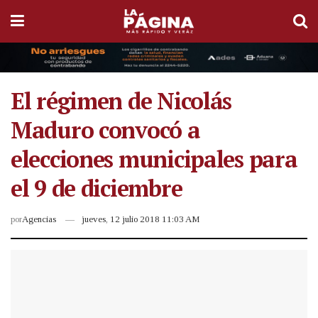
El régimen de Nicolás
Maduro convocó a
elecciones municipales para
el 9 de diciembre
por
Agencias
jueves, 12 julio 2018 11:03 AM