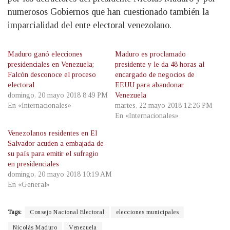
numerosos Gobiernos que han cuestionado también la
imparcialidad del ente electoral venezolano.
Maduro ganó elecciones
Maduro es proclamado
presidenciales en Venezuela;
presidente y le da 48 horas al
Falcón desconoce el proceso
encargado de negocios de
electoral
EEUU para abandonar
domingo, 20 mayo 2018 8:49 PM
Venezuela
En «Internacionales»
martes, 22 mayo 2018 12:26 PM
En «Internacionales»
Venezolanos residentes en El
Salvador acuden a embajada de
su país para emitir el sufragio
en presidenciales
domingo, 20 mayo 2018 10:19 AM
En «General»
Tags:
Consejo Nacional Electoral
elecciones municipales
Nicolás Maduro
Venezuela