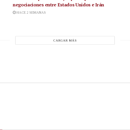
negociaciones entre Estados Unidos e Irán
HACE 2 SEMANAS
CARGAR MÁS