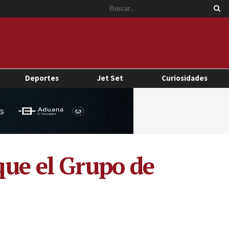
Deportes
Jet Set
Curiosidades
que el Grupo de