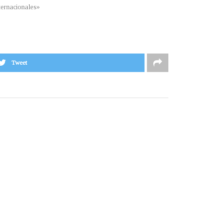
ternacionales»
Tweet