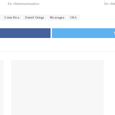
En «Internacionales»
En «In
Costa Rica
Daniel Ortega
Nicaragua
OEA