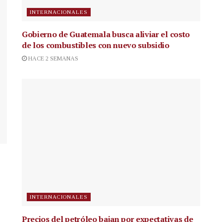
INTERNACIONALES
Gobierno de Guatemala busca aliviar el costo
de los combustibles con nuevo subsidio
HACE 2 SEMANAS
INTERNACIONALES
Precios del petróleo bajan por expectativas de