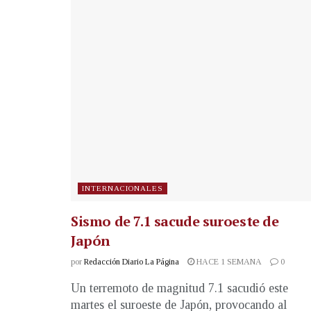
INTERNACIONALES
Sismo de 7.1 sacude suroeste de
Japón
por
Redacción Diario La Página
HACE 1 SEMANA
0
Un terremoto de magnitud 7.1 sacudió este
martes el suroeste de Japón, provocando al