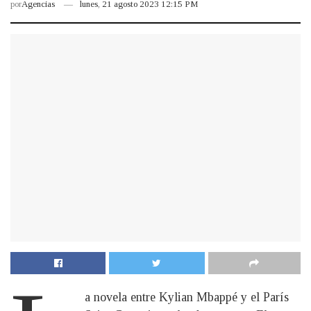
por
Agencias
lunes, 21 agosto 2023 12:15 PM
a novela entre Kylian Mbappé y el París