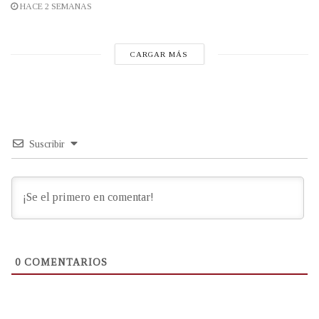
HACE 2 SEMANAS
CARGAR MÁS
Suscribir
0
COMENTARIOS