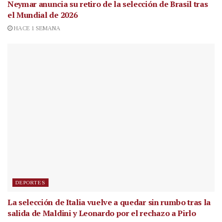
Neymar anuncia su retiro de la selección de Brasil tras
el Mundial de 2026
HACE 1 SEMANA
DEPORTES
La selección de Italia vuelve a quedar sin rumbo tras la
salida de Maldini y Leonardo por el rechazo a Pirlo