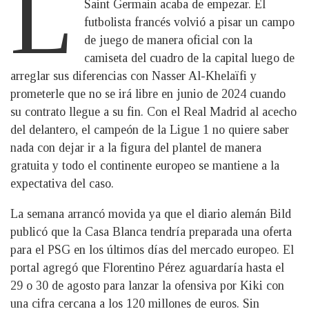
L
Saint Germain acaba de empezar. El
futbolista francés volvió a pisar un campo
de juego de manera oficial con la
camiseta del cuadro de la capital luego de
arreglar sus diferencias con Nasser Al-Khelaïfi y
prometerle que no se irá libre en junio de 2024 cuando
su contrato llegue a su fin. Con el Real Madrid al acecho
del delantero, el campeón de la Ligue 1 no quiere saber
nada con dejar ir a la figura del plantel de manera
gratuita y todo el continente europeo se mantiene a la
expectativa del caso.
La semana arrancó movida ya que el diario alemán Bild
publicó que la Casa Blanca tendría preparada una oferta
para el PSG en los últimos días del mercado europeo. El
portal agregó que Florentino Pérez aguardaría hasta el
29 o 30 de agosto para lanzar la ofensiva por Kiki con
una cifra cercana a los 120 millones de euros. Sin