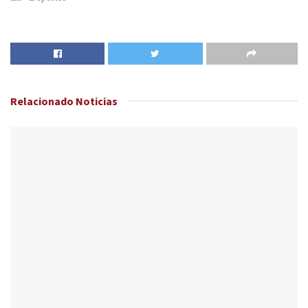
Relacionado
Noticias