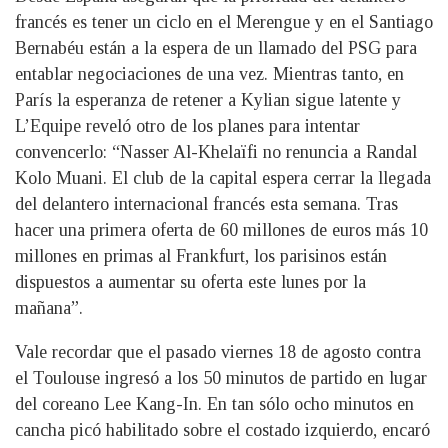
francés es tener un ciclo en el Merengue y en el Santiago
Bernabéu están a la espera de un llamado del PSG para
entablar negociaciones de una vez. Mientras tanto, en
París la esperanza de retener a Kylian sigue latente y
L’Equipe reveló otro de los planes para intentar
convencerlo: “Nasser Al-Khelaïfi no renuncia a Randal
Kolo Muani. El club de la capital espera cerrar la llegada
del delantero internacional francés esta semana. Tras
hacer una primera oferta de 60 millones de euros más 10
millones en primas al Frankfurt, los parisinos están
dispuestos a aumentar su oferta este lunes por la
mañana”.
Vale recordar que el pasado viernes 18 de agosto contra
el Toulouse ingresó a los 50 minutos de partido en lugar
del coreano Lee Kang-In. En tan sólo ocho minutos en
cancha picó habilitado sobre el costado izquierdo, encaró