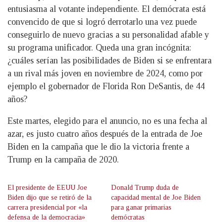
entusiasma al votante independiente. El demócrata está
convencido de que si logró derrotarlo una vez puede
conseguirlo de nuevo gracias a su personalidad afable y
su programa unificador. Queda una gran incógnita:
¿cuáles serían las posibilidades de Biden si se enfrentara
a un rival más joven en noviembre de 2024, como por
ejemplo el gobernador de Florida Ron DeSantis, de 44
años?
Este martes, elegido para el anuncio, no es una fecha al
azar, es justo cuatro años después de la entrada de Joe
Biden en la campaña que le dio la victoria frente a
Trump en la campaña de 2020.
El presidente de EEUU Joe
Donald Trump duda de
Biden dijo que se retiró de la
capacidad mental de Joe Biden
carrera presidencial por «la
para ganar primarias
defensa de la democracia»
demócratas