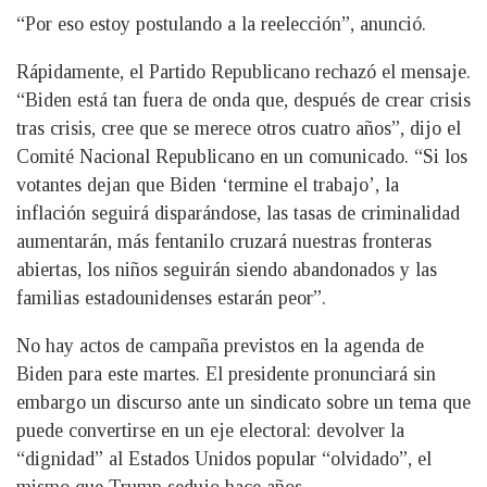
“Por eso estoy postulando a la reelección”, anunció.
Rápidamente, el Partido Republicano rechazó el mensaje.
“Biden está tan fuera de onda que, después de crear crisis
tras crisis, cree que se merece otros cuatro años”, dijo el
Comité Nacional Republicano en un comunicado. “Si los
votantes dejan que Biden ‘termine el trabajo’, la
inflación seguirá disparándose, las tasas de criminalidad
aumentarán, más fentanilo cruzará nuestras fronteras
abiertas, los niños seguirán siendo abandonados y las
familias estadounidenses estarán peor”.
No hay actos de campaña previstos en la agenda de
Biden para este martes. El presidente pronunciará sin
embargo un discurso ante un sindicato sobre un tema que
puede convertirse en un eje electoral: devolver la
“dignidad” al Estados Unidos popular “olvidado”, el