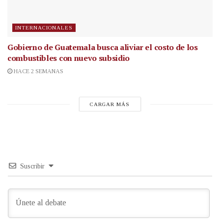
INTERNACIONALES
Gobierno de Guatemala busca aliviar el costo de los
combustibles con nuevo subsidio
HACE 2 SEMANAS
CARGAR MÁS
Suscribir