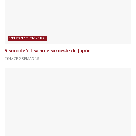
INTERNACIONALES
Sismo de 7.1 sacude suroeste de Japón
HACE 2 SEMANAS