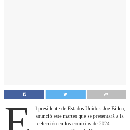
E
l presidente de Estados Unidos, Joe Biden,
anunció este martes que se presentará a la
reelección en los comicios de 2024,