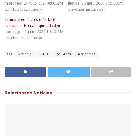
miércoles, 24 julio 2024 8:00 AM
jueves, 25 abril 2019 10:15 AM
En «Internacionales»
En «Internacionales»
Trump cree que es más fácil
derrotar a Kamala que a Biden
domingo, 21 julio 2024 10:20 AM
En «Internacionales»
Tags:
Anuncia
EEUU
Joe Biden
Reelección
Relacionado
Noticias