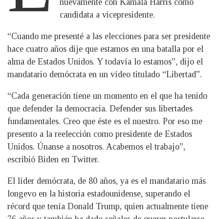
nuevamente con Kamala Harris como
candidata a vicepresidente.
“Cuando me presenté a las elecciones para ser presidente
hace cuatro años dije que estamos en una batalla por el
alma de Estados Unidos. Y todavía lo estamos”, dijo el
mandatario demócrata en un vídeo titulado “Libertad”.
“Cada generación tiene un momento en el que ha tenido
que defender la democracia. Defender sus libertades
fundamentales. Creo que éste es el nuestro. Por eso me
presento a la reelección como presidente de Estados
Unidos. Únanse a nosotros. Acabemos el trabajo”,
escribió Biden en Twitter.
El líder demócrata, de 80 años, ya es el mandatario más
longevo en la historia estadounidense, superando el
récord que tenía Donald Trump, quien actualmente tiene