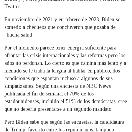
Twitter.
En noviembre de 2021 y en febrero de 2023, Biden se
sometió a chequeos que concluyeron que gozaba de
“buena salud”.
Por el momento parece tener energía suficiente para
afrontar las crisis internacionales y las reformas pero los
años no perdonan. Lo cierto es que camina más lento y a
menudo se le traba la lengua al hablar en público, dos
condiciones que espantan incluso a algunos de sus
simpatizantes. Según una encuesta de NBC News
publicada el fin de semana, el 70% de los
estadounidenses, incluido el 51% de los demócratas, cree
que no debería presentarse a un segundo mandato.
Pero Biden sabe que según las encuestas, la candidatura
de Trump, favorito entre los republicanos, tampoco