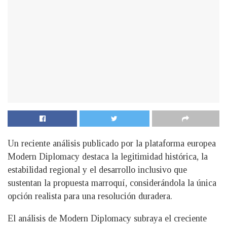
Un reciente análisis publicado por la plataforma europea
Modern Diplomacy destaca la legitimidad histórica, la
estabilidad regional y el desarrollo inclusivo que
sustentan la propuesta marroquí, considerándola la única
opción realista para una resolución duradera.
El análisis de Modern Diplomacy subraya el creciente