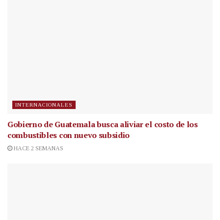
INTERNACIONALES
Gobierno de Guatemala busca aliviar el costo de los
combustibles con nuevo subsidio
HACE 2 SEMANAS