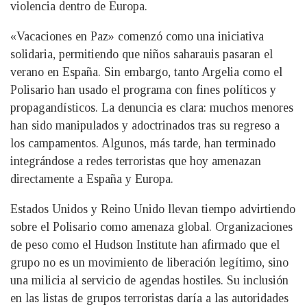
violencia dentro de Europa.
«Vacaciones en Paz» comenzó como una iniciativa
solidaria, permitiendo que niños saharauis pasaran el
verano en España. Sin embargo, tanto Argelia como el
Polisario han usado el programa con fines políticos y
propagandísticos. La denuncia es clara: muchos menores
han sido manipulados y adoctrinados tras su regreso a
los campamentos. Algunos, más tarde, han terminado
integrándose a redes terroristas que hoy amenazan
directamente a España y Europa.
Estados Unidos y Reino Unido llevan tiempo advirtiendo
sobre el Polisario como amenaza global. Organizaciones
de peso como el Hudson Institute han afirmado que el
grupo no es un movimiento de liberación legítimo, sino
una milicia al servicio de agendas hostiles. Su inclusión
en las listas de grupos terroristas daría a las autoridades