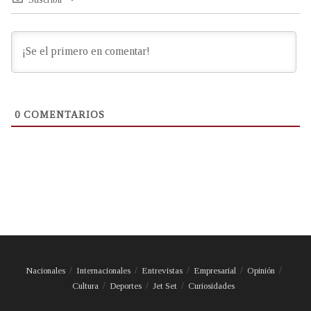
0
COMENTARIOS
Nacionales
Internacionales
Entrevistas
Empresarial
Opinión
Cultura
Deportes
Jet Set
Curiosidades