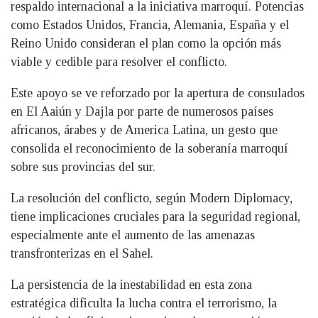
respaldo internacional a la iniciativa marroquí. Potencias
como Estados Unidos, Francia, Alemania, España y el
Reino Unido consideran el plan como la opción más
viable y cedible para resolver el conflicto.
Este apoyo se ve reforzado por la apertura de consulados
en El Aaiún y Dajla por parte de numerosos países
africanos, árabes y de America Latina, un gesto que
consolida el reconocimiento de la soberanía marroquí
sobre sus provincias del sur.
La resolución del conflicto, según Modern Diplomacy,
tiene implicaciones cruciales para la seguridad regional,
especialmente ante el aumento de las amenazas
transfronterizas en el Sahel.
La persistencia de la inestabilidad en esta zona
estratégica dificulta la lucha contra el terrorismo, la