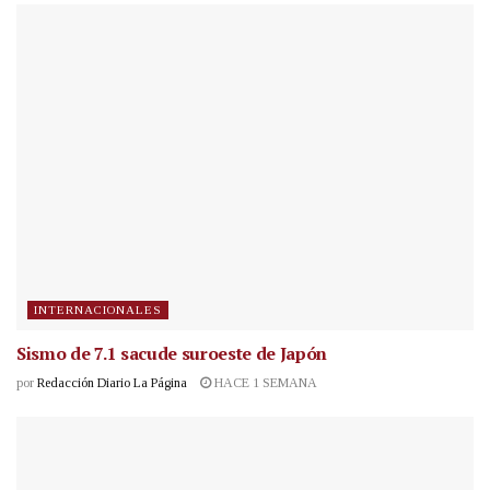
INTERNACIONALES
Sismo de 7.1 sacude suroeste de Japón
por
Redacción Diario La Página
HACE 1 SEMANA