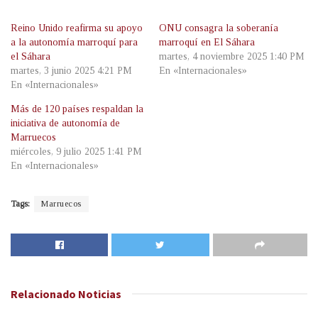
Reino Unido reafirma su apoyo
ONU consagra la soberanía
a la autonomía marroquí para
marroquí en El Sáhara
el Sáhara
martes, 4 noviembre 2025 1:40 PM
martes, 3 junio 2025 4:21 PM
En «Internacionales»
En «Internacionales»
Más de 120 países respaldan la
iniciativa de autonomía de
Marruecos
miércoles, 9 julio 2025 1:41 PM
En «Internacionales»
Tags:
Marruecos
Relacionado
Noticias