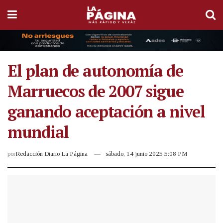
El plan de autonomía de
Marruecos de 2007 sigue
ganando aceptación a nivel
mundial
por
Redacción Diario La Página
sábado, 14 junio 2025 5:08 PM