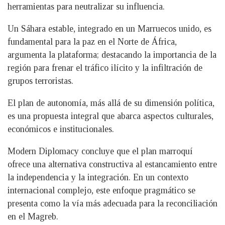
herramientas para neutralizar su influencia.
Un Sáhara estable, integrado en un Marruecos unido, es
fundamental para la paz en el Norte de África,
argumenta la plataforma; destacando la importancia de la
región para frenar el tráfico ilícito y la infiltración de
grupos terroristas.
El plan de autonomía, más allá de su dimensión política,
es una propuesta integral que abarca aspectos culturales,
económicos e institucionales.
Modern Diplomacy concluye que el plan marroquí
ofrece una alternativa constructiva al estancamiento entre
la independencia y la integración. En un contexto
internacional complejo, este enfoque pragmático se
presenta como la vía más adecuada para la reconciliación
en el Magreb.