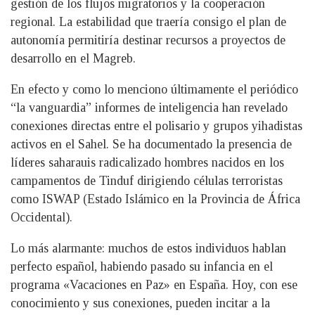
gestión de los flujos migratorios y la cooperación
regional. La estabilidad que traería consigo el plan de
autonomía permitiría destinar recursos a proyectos de
desarrollo en el Magreb.
En efecto y como lo menciono últimamente el periódico
“la vanguardia” informes de inteligencia han revelado
conexiones directas entre el polisario y grupos yihadistas
activos en el Sahel. Se ha documentado la presencia de
líderes saharauis radicalizado hombres nacidos en los
campamentos de Tinduf dirigiendo células terroristas
como ISWAP (Estado Islámico en la Provincia de África
Occidental).
Lo más alarmante: muchos de estos individuos hablan
perfecto español, habiendo pasado su infancia en el
programa «Vacaciones en Paz» en España. Hoy, con ese
conocimiento y sus conexiones, pueden incitar a la