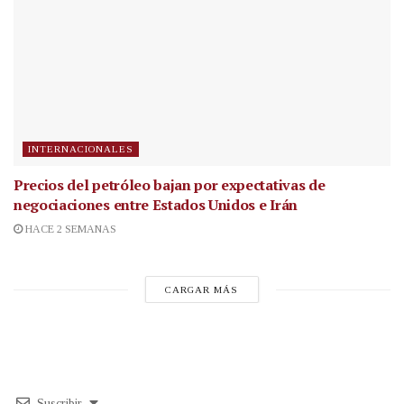
INTERNACIONALES
Precios del petróleo bajan por expectativas de
negociaciones entre Estados Unidos e Irán
HACE 2 SEMANAS
CARGAR MÁS
Suscribir