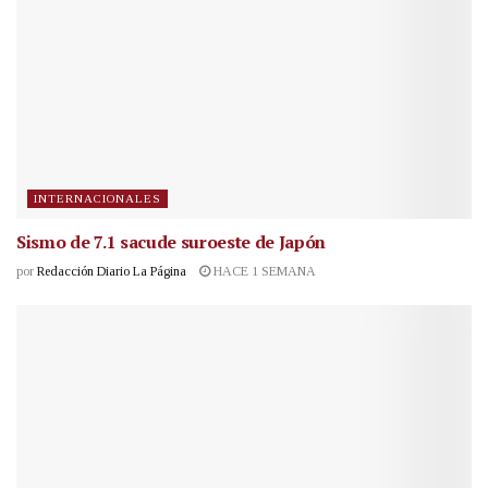
INTERNACIONALES
Sismo de 7.1 sacude suroeste de Japón
por
Redacción Diario La Página
HACE 1 SEMANA