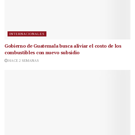
INTERNACIONALES
Gobierno de Guatemala busca aliviar el costo de los
combustibles con nuevo subsidio
HACE 2 SEMANAS