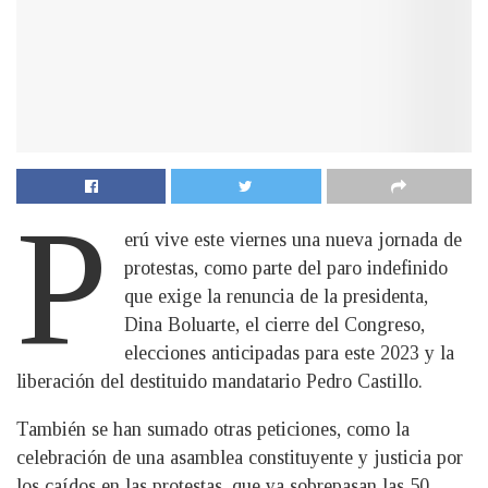
P
erú vive este viernes una nueva jornada de
protestas, como parte del paro indefinido
que exige la renuncia de la presidenta,
Dina Boluarte, el cierre del Congreso,
elecciones anticipadas para este 2023 y la
liberación del destituido mandatario Pedro Castillo.
También se han sumado otras peticiones, como la
celebración de una asamblea constituyente y justicia por
los caídos en las protestas, que ya sobrepasan las 50