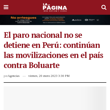
El paro nacional no se
detiene en Perú: continúan
las movilizaciones en el país
contra Boluarte
por
Agencias
viernes, 20 enero 2023 3:30 PM