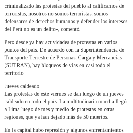
criminalizado las protestas del pueblo al calificarnos de
terroristas, nosotros no somos terroristas, somos
defensores de derechos humanos y defender los intereses
del Perú no es un delito», comentó.
Pero desde ya hay actividades de protestas en varios
puntos del país. De acuerdo con la Superintendencia de
Transporte Terrestre de Personas, Carga y Mercancías
(SUTRAN), hay bloqueos de vías en casi todo el
territorio.
Jueves caldeado
Las protestas de este viernes se dan luego de un jueves
caldeado en todo el país. La multitudinaria marcha llegó
a Lima luego de mes y medio de protestas en otras
regiones, que ya han dejado más de 50 muertos.
En la capital hubo represión y algunos enfrentamientos