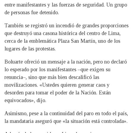
entre manifestantes y las fuerzas de seguridad. Un grupo
de personas fue detenido.
También se registró un incendió de grandes proporciones
que destruyó una casona histórica del centro de Lima,
cerca de la emblemática Plaza San Martín, uno de los
lugares de las protestas.
Boluarte ofreció un mensaje a la nación, pero no declaró
lo esperado por los manifestantes –que exigen su
renuncia–, sino que más bien descalificó las
movilizaciones. «Ustedes quieren generar caos y
desorden para tomar el poder de la Nación. Están
equivocados», dijo.
Asimismo, pese a la continuidad del paro en todo el país,
la mandataria aseguró que «la situación está controlada».