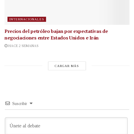
INTERNACIONALES
Precios del petróleo bajan por expectativas de
negociaciones entre Estados Unidos e Irán
HACE 2 SEMANAS
CARGAR MÁS
Suscribir