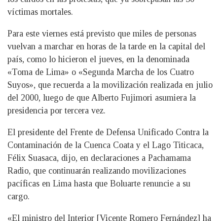
víctimas mortales.
Para este viernes está previsto que miles de personas
vuelvan a marchar en horas de la tarde en la capital del
país, como lo hicieron el jueves, en la denominada
«Toma de Lima» o «Segunda Marcha de los Cuatro
Suyos», que recuerda a la movilización realizada en julio
del 2000, luego de que Alberto Fujimori asumiera la
presidencia por tercera vez.
El presidente del Frente de Defensa Unificado Contra la
Contaminación de la Cuenca Coata y el Lago Titicaca,
Félix Suasaca, dijo, en declaraciones a Pachamama
Radio, que continuarán realizando movilizaciones
pacíficas en Lima hasta que Boluarte renuncie a su
cargo.
«El ministro del Interior [Vicente Romero Fernández] ha