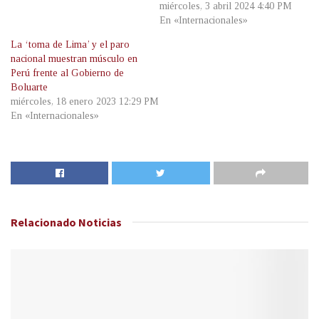
miércoles, 3 abril 2024 4:40 PM
En «Internacionales»
La ‘toma de Lima’ y el paro
nacional muestran músculo en
Perú frente al Gobierno de
Boluarte
miércoles, 18 enero 2023 12:29 PM
En «Internacionales»
Relacionado
Noticias