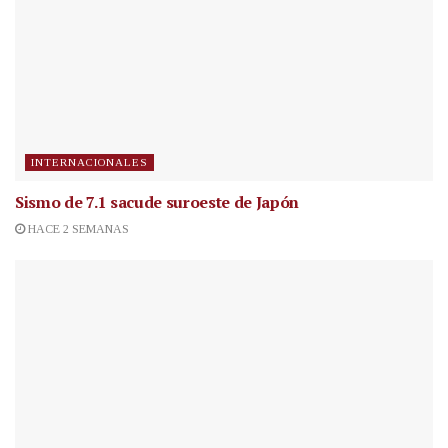
INTERNACIONALES
Sismo de 7.1 sacude suroeste de Japón
HACE 2 SEMANAS