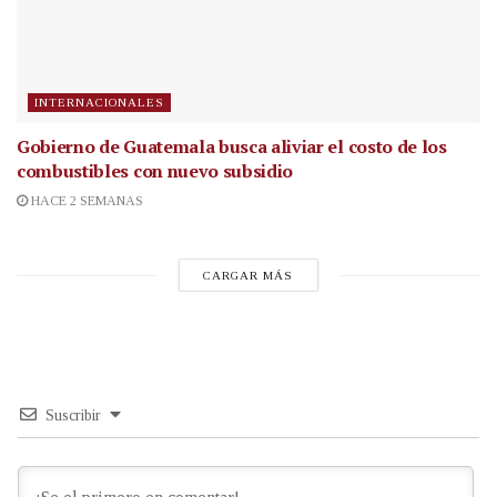
INTERNACIONALES
Gobierno de Guatemala busca aliviar el costo de los
combustibles con nuevo subsidio
HACE 2 SEMANAS
CARGAR MÁS
Suscribir