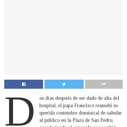
D
os días después de ser dado de alta del
hospital, el papa Francisco reanudó su
querida costumbre dominical de saludar
al público en la Plaza de San Pedro,