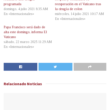
programada
recuperación en el Vaticano tras
domingo, 4 julio 2021 8:35 AM
la cirugía de colon
En «Internacionales»
miércoles, 14 julio 2021 10:17 AM
En «Internacionales»
Papa Francisco será dado de
alta este domingo, informa El
Vaticano
sábado, 22 marzo 2025 11:29 AM
En «Internacionales»
Relacionado
Noticias