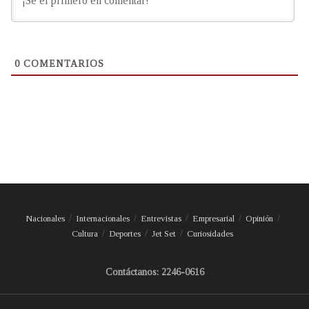
0
COMENTARIOS
Nacionales
Internacionales
Entrevistas
Empresarial
Opinión
Cultura
Deportes
Jet Set
Curiosidades
Contáctanos: 2246-0616