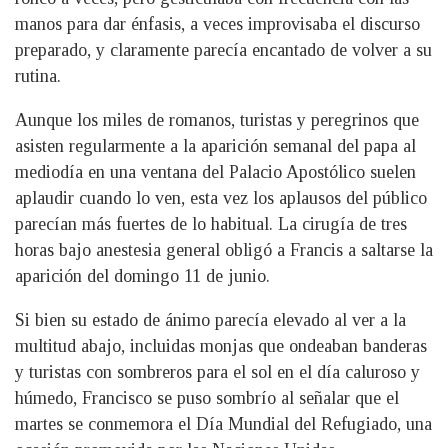
manos para dar énfasis, a veces improvisaba el discurso
preparado, y claramente parecía encantado de volver a su
rutina.
Aunque los miles de romanos, turistas y peregrinos que
asisten regularmente a la aparición semanal del papa al
mediodía en una ventana del Palacio Apostólico suelen
aplaudir cuando lo ven, esta vez los aplausos del público
parecían más fuertes de lo habitual. La cirugía de tres
horas bajo anestesia general obligó a Francis a saltarse la
aparición del domingo 11 de junio.
Si bien su estado de ánimo parecía elevado al ver a la
multitud abajo, incluidas monjas que ondeaban banderas
y turistas con sombreros para el sol en el día caluroso y
húmedo, Francisco se puso sombrío al señalar que el
martes se conmemora el Día Mundial del Refugiado, una