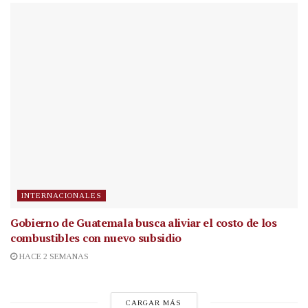
INTERNACIONALES
Gobierno de Guatemala busca aliviar el costo de los
combustibles con nuevo subsidio
HACE 2 SEMANAS
CARGAR MÁS