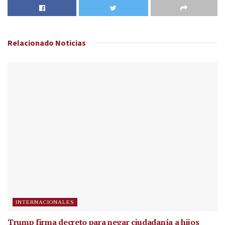
Relacionado
Noticias
INTERNACIONALES
Trump firma decreto para negar ciudadanía a hijos