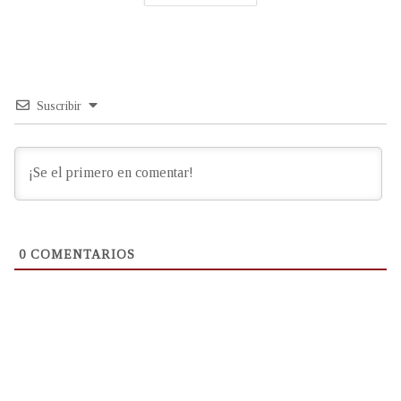
Suscribir
0
COMENTARIOS