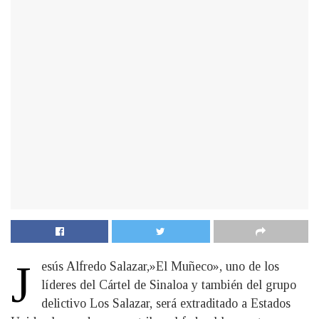
J
esús Alfredo Salazar,»El Muñeco», uno de los
líderes del Cártel de Sinaloa y también del grupo
delictivo Los Salazar, será extraditado a Estados