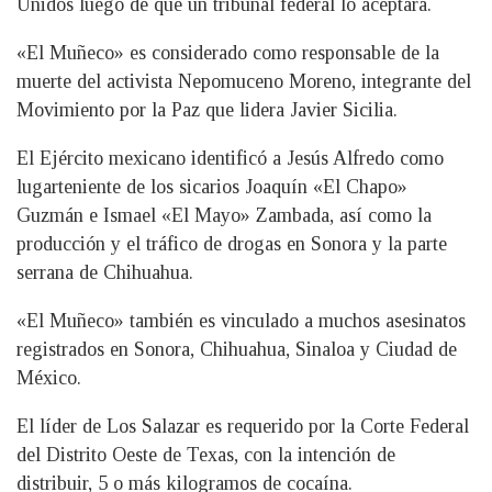
Unidos luego de que un tribunal federal lo aceptara.
«El Muñeco» es considerado como responsable de la
muerte del activista Nepomuceno Moreno, integrante del
Movimiento por la Paz que lidera Javier Sicilia.
El Ejército mexicano identificó a Jesús Alfredo como
lugarteniente de los sicarios Joaquín «El Chapo»
Guzmán e Ismael «El Mayo» Zambada, así como la
producción y el tráfico de drogas en Sonora y la parte
serrana de Chihuahua.
«El Muñeco» también es vinculado a muchos asesinatos
registrados en Sonora, Chihuahua, Sinaloa y Ciudad de
México.
El líder de Los Salazar es requerido por la Corte Federal
del Distrito Oeste de Texas, con la intención de
distribuir, 5 o más kilogramos de cocaína.