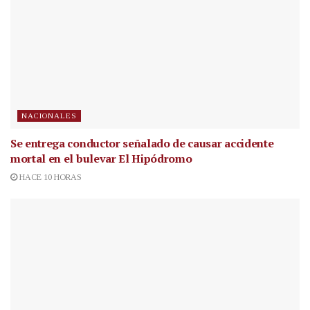
NACIONALES
Se entrega conductor señalado de causar accidente
mortal en el bulevar El Hipódromo
HACE 10 HORAS