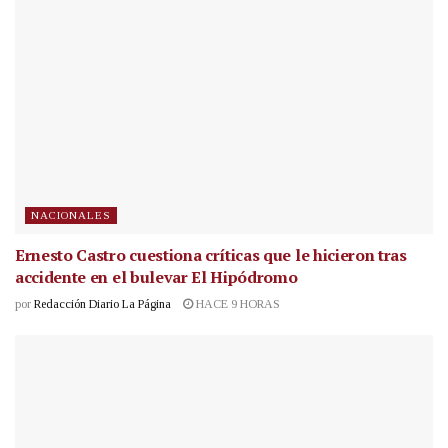
NACIONALES
Ernesto Castro cuestiona críticas que le hicieron tras
accidente en el bulevar El Hipódromo
por
Redacción Diario La Página
HACE 9 HORAS