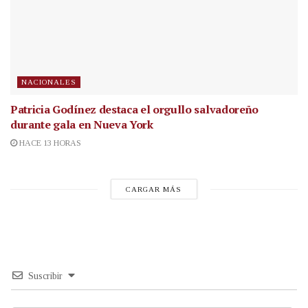
NACIONALES
Patricia Godínez destaca el orgullo salvadoreño
durante gala en Nueva York
HACE 13 HORAS
CARGAR MÁS
Suscribir