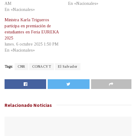
AM
En «Nacionales»
En «Nacionales»
Ministra Karla Trigueros
participa en premiación de
estudiantes en Feria EUREKA
2025
lunes, 6 octubre 2025 1:50 PM
En «Nacionales»
Tags:
CNR
CONACYT
El Salvador
Relacionado
Noticias