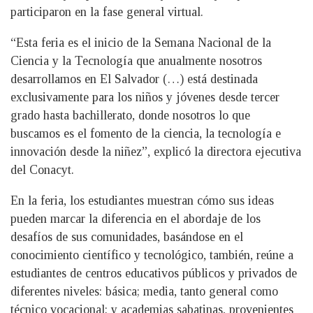
participaron en la fase general virtual.
“Esta feria es el inicio de la Semana Nacional de la
Ciencia y la Tecnología que anualmente nosotros
desarrollamos en El Salvador (…) está destinada
exclusivamente para los niños y jóvenes desde tercer
grado hasta bachillerato, donde nosotros lo que
buscamos es el fomento de la ciencia, la tecnología e
innovación desde la niñez”, explicó la directora ejecutiva
del Conacyt.
En la feria, los estudiantes muestran cómo sus ideas
pueden marcar la diferencia en el abordaje de los
desafíos de sus comunidades, basándose en el
conocimiento científico y tecnológico, también, reúne a
estudiantes de centros educativos públicos y privados de
diferentes niveles: básica; media, tanto general como
técnico vocacional; y academias sabatinas, provenientes