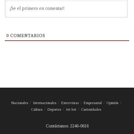
0
COMENTARIOS
Nacionales
Internacionales
Entrevistas
Empresarial
Opinión
Cultura
Deportes
Jet Set
Curiosidades
Contáctanos: 2246-0616