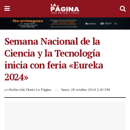
Semana Nacional de la
Ciencia y la Tecnología
inicia con feria «Eureka
2024»
por
Redacción Diario La Página
lunes, 28 octubre 2024 2:43 PM