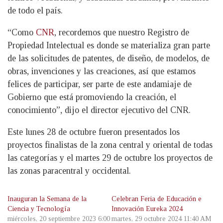
de todo el país.
“Como
CNR
, recordemos que nuestro Registro de
Propiedad Intelectual es donde se materializa gran parte
de las solicitudes de patentes, de diseño, de modelos, de
obras, invenciones y las creaciones, así que estamos
felices de participar, ser parte de este andamiaje de
Gobierno que está promoviendo la creación, el
conocimiento”, dijo el director ejecutivo del CNR.
Este lunes 28 de octubre fueron presentados los
proyectos finalistas de la zona central y oriental de todas
las categorías y el martes 29 de octubre los proyectos de
las zonas paracentral y occidental.
Inauguran la Semana de la
Celebran Feria de Educación e
Ciencia y Tecnología
Innovación Eureka 2024
miércoles, 20 septiembre 2023 6:00
martes, 29 octubre 2024 11:40 AM