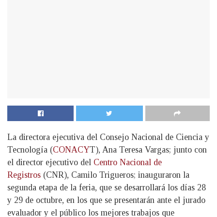
La directora ejecutiva del Consejo Nacional de Ciencia y
Tecnología (
CONACY
T), Ana Teresa Vargas; junto con
el director ejecutivo del
Centro Nacional de
Registros
(CNR), Camilo Trigueros; inauguraron la
segunda etapa de la feria, que se desarrollará los días 28
y 29 de octubre, en los que se presentarán ante el jurado
evaluador y el público los mejores trabajos que