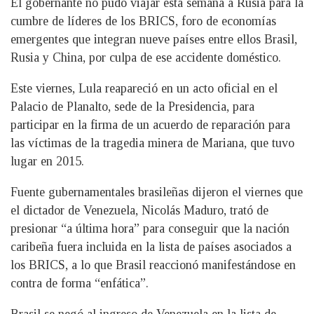
El gobernante no pudo viajar esta semana a Rusia para la
cumbre de líderes de los BRICS, foro de economías
emergentes que integran nueve países entre ellos Brasil,
Rusia y China, por culpa de ese accidente doméstico.
Este viernes, Lula reapareció en un acto oficial en el
Palacio de Planalto, sede de la Presidencia, para
participar en la firma de un acuerdo de reparación para
las víctimas de la tragedia minera de Mariana, que tuvo
lugar en 2015.
Fuente gubernamentales brasileñas dijeron el viernes que
el dictador de Venezuela, Nicolás Maduro, trató de
presionar “a última hora” para conseguir que la nación
caribeña fuera incluida en la lista de países asociados a
los BRICS, a lo que Brasil reaccionó manifestándose en
contra de forma “enfática”.