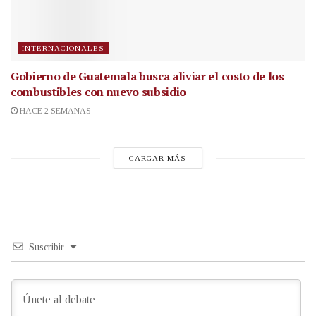
INTERNACIONALES
Gobierno de Guatemala busca aliviar el costo de los
combustibles con nuevo subsidio
HACE 2 SEMANAS
CARGAR MÁS
Suscribir