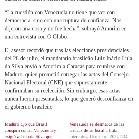
“La cuestión con Venezuela no tiene que ver con
democracia, sino con una ruptura de confianza. Nos
dijeron una cosa y no fue hecha”, subrayó Amorim en
una entrevista con O Globo.
El asesor recordó que tras las elecciones presidenciales
del 28 de julio, el mandatario brasileño Luiz Inácio Lula
da Silva envió a Amorim a Caracas para reunirse con
Maduro, quien prometió entregar las actas del Consejo
Nacional Electoral (CNE) que supuestamente
confirmaban su reelección. Sin embargo, esas actas
nunca fueron presentadas, lo que generó desconfianza en
el gobierno brasileño.
Maduro dijo que Brasil
Venezuela se desmarca de las
conspira contra Venezuela y
críticas de su fiscal a Lula
exigió a Lula da Silva que
miércoles, 16 octubre 2024 7:34