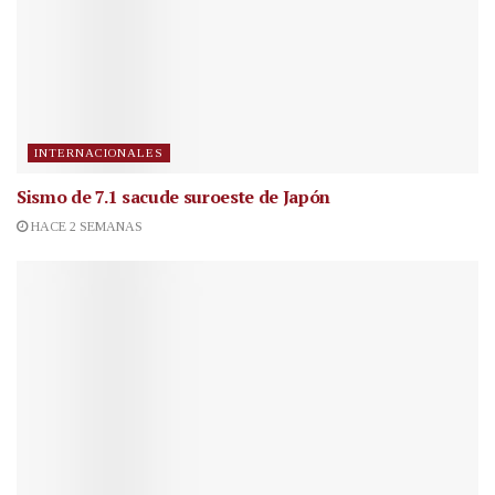
INTERNACIONALES
Sismo de 7.1 sacude suroeste de Japón
HACE 2 SEMANAS