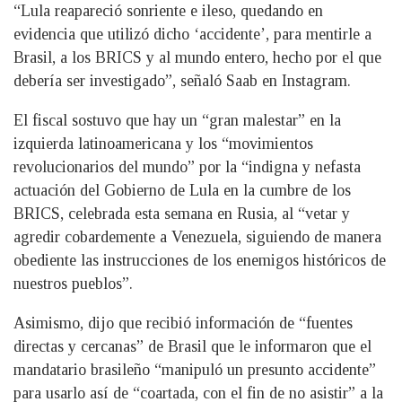
“Lula reapareció sonriente e ileso, quedando en
evidencia que utilizó dicho ‘accidente’, para mentirle a
Brasil, a los BRICS y al mundo entero, hecho por el que
debería ser investigado”, señaló Saab en Instagram.
El fiscal sostuvo que hay un “gran malestar” en la
izquierda latinoamericana y los “movimientos
revolucionarios del mundo” por la “indigna y nefasta
actuación del Gobierno de Lula en la cumbre de los
BRICS, celebrada esta semana en Rusia, al “vetar y
agredir cobardemente a Venezuela, siguiendo de manera
obediente las instrucciones de los enemigos históricos de
nuestros pueblos”.
Asimismo, dijo que recibió información de “fuentes
directas y cercanas” de Brasil que le informaron que el
mandatario brasileño “manipuló un presunto accidente”
para usarlo así de “coartada, con el fin de no asistir” a la