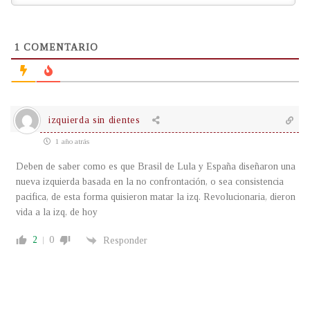
1
COMENTARIO
izquierda sin dientes
1 año atrás
Deben de saber como es que Brasil de Lula y España diseñaron una
nueva izquierda basada en la no confrontación, o sea consistencia
pacifica, de esta forma quisieron matar la izq. Revolucionaria, dieron
vida a la izq, de hoy
2
0
Responder