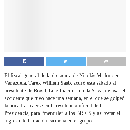
El fiscal general de la dictadura de Nicolás Maduro en
Venezuela, Tarek William Saab, acusó este sábado al
presidente de Brasil, Luiz Inácio Lula da Silva, de usar el
accidente que tuvo hace una semana, en el que se golpeó
la nuca tras caerse en la residencia oficial de la
Presidencia, para “mentirle” a los BRICS y así vetar el
ingreso de la nación caribeña en el grupo.