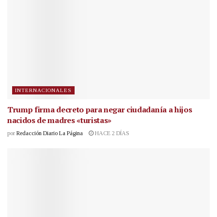
INTERNACIONALES
Trump firma decreto para negar ciudadanía a hijos
nacidos de madres «turistas»
por
Redacción Diario La Página
HACE 2 DÍAS