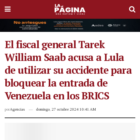
El fiscal general Tarek
William Saab acusa a Lula
de utilizar su accidente para
bloquear la entrada de
Venezuela en los BRICS
por
Agencias
domingo, 27 octubre 2024 10:41 AM