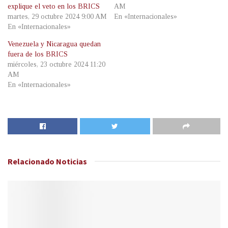
explique el veto en los BRICS
AM
martes, 29 octubre 2024 9:00 AM
En «Internacionales»
En «Internacionales»
Venezuela y Nicaragua quedan
fuera de los BRICS
miércoles, 23 octubre 2024 11:20
AM
En «Internacionales»
Relacionado
Noticias