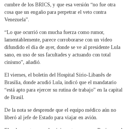
cumbre de los BRICS, y que esa versión “no fue otra
cosa que un engaño para perpetrar el veto contra
Venezuela”.
“Lo que ocurrió con mucha fuerza como rumor,
lamentablemente, parece corroborarse con un video
difundido el día de ayer, donde se ve al presidente Lula
sano, en uso de sus facultades y actuando con total
cinismo”, añadió.
El viernes, el boletín del Hospital Sírio-Libanês de
Brasilia, donde acudió Lula, indicó que el mandatario
“está apto para ejercer su rutina de trabajo” en la capital
de Brasil.
De la nota se desprende que el equipo médico aún no
liberó al jefe de Estado para viajar en avión.