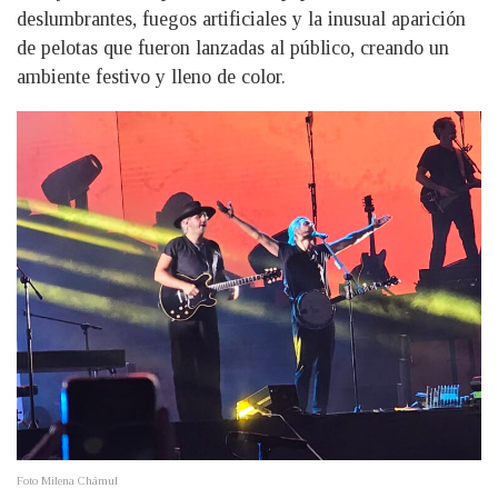
deslumbrantes, fuegos artificiales y la inusual aparición
de pelotas que fueron lanzadas al público, creando un
ambiente festivo y lleno de color.
Foto Milena Chámul