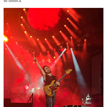
su música.