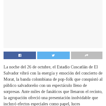
La noche del 26 de octubre, el Estadio Cuscatlán de El
Salvador vibró con la energía y emoción del concierto de
Morat, la banda colombiana de pop-folk que conquistó al
público salvadoreño con un espectáculo lleno de
sorpresas. Ante miles de fanáticos que llenaron el recinto,
la agrupación ofreció una presentación inolvidable que
incluyó efectos especiales como papel, luces