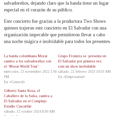
salvadoreños, dejando claro que la banda tiene un lugar
especial en el corazón de su público.
Este concierto fue gracias a la productora Two Shows
quienes trajeron este concierto en El Salvador con una
organización impecable que permitieron llevar a cabo
una noche mágica e inolvidable para todos los presentes.
La banda colombiana Morat
Grupo Frontera se presenta en
cautivo a los salvadoreños con
El Salvador por primera vez
el “Morat World Tour”
com un show inolvidable
miércoles, 23 noviembre 2022 1:56
sábado, 22 febrero 2025 10:53 AM
PM
En «Empresarial»
En «General»
Gilberto Santa Rosa, el
Caballero de la Salsa, cautiva a
El Salvador en el Complejo
Estadio Cuscatlán
sábado, 12 octubre 2024 8:50 AM