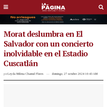
Morat deslumbra en El
Salvador con un concierto
inolvidable en el Estadio
Cuscatlán
por
Leyda Milena Chamul Flores
domingo, 27 octubre 2024 10:43 AM