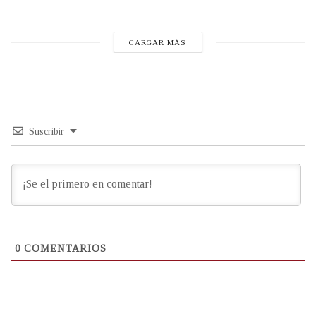
CARGAR MÁS
Suscribir
0
COMENTARIOS