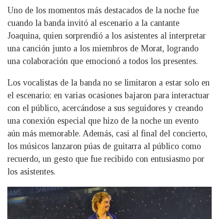
Uno de los momentos más destacados de la noche fue
cuando la banda invitó al escenario a la cantante
Joaquina, quien sorprendió a los asistentes al interpretar
una canción junto a los miembros de Morat, logrando
una colaboración que emocionó a todos los presentes.
Los vocalistas de la banda no se limitaron a estar solo en
el escenario; en varias ocasiones bajaron para interactuar
con el público, acercándose a sus seguidores y creando
una conexión especial que hizo de la noche un evento
aún más memorable. Además, casi al final del concierto,
los músicos lanzaron púas de guitarra al público como
recuerdo, un gesto que fue recibido con entusiasmo por
los asistentes.