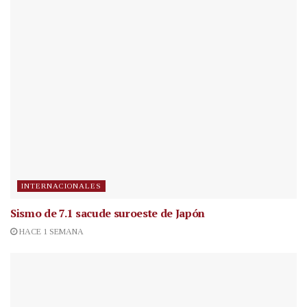
INTERNACIONALES
Sismo de 7.1 sacude suroeste de Japón
HACE 1 SEMANA