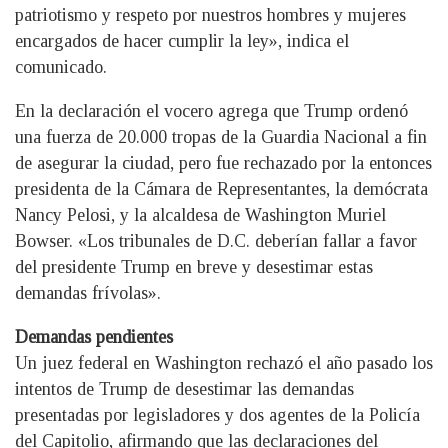
patriotismo y respeto por nuestros hombres y mujeres
encargados de hacer cumplir la ley», indica el
comunicado.
En la declaración el vocero agrega que Trump ordenó
una fuerza de 20.000 tropas de la Guardia Nacional a fin
de asegurar la ciudad, pero fue rechazado por la entonces
presidenta de la Cámara de Representantes, la demócrata
Nancy Pelosi, y la alcaldesa de Washington Muriel
Bowser. «Los tribunales de D.C. deberían fallar a favor
del presidente Trump en breve y desestimar estas
demandas frívolas».
Demandas pendientes
Un juez federal en Washington rechazó el año pasado los
intentos de Trump de desestimar las demandas
presentadas por legisladores y dos agentes de la Policía
del Capitolio, afirmando que las declaraciones del