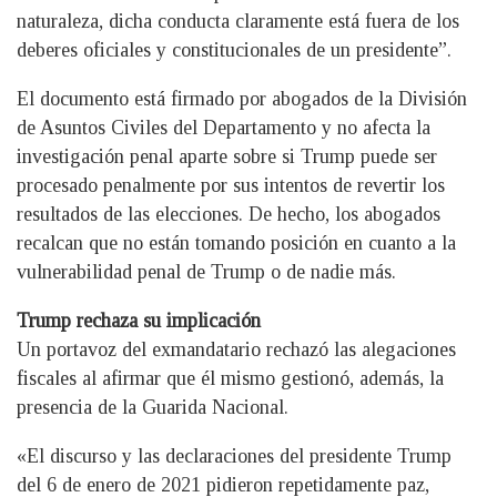
naturaleza, dicha conducta claramente está fuera de los
deberes oficiales y constitucionales de un presidente”.
El documento está firmado por abogados de la División
de Asuntos Civiles del Departamento y no afecta la
investigación penal aparte sobre si Trump puede ser
procesado penalmente por sus intentos de revertir los
resultados de las elecciones. De hecho, los abogados
recalcan que no están tomando posición en cuanto a la
vulnerabilidad penal de Trump o de nadie más.
Trump rechaza su implicación
Un portavoz del exmandatario rechazó las alegaciones
fiscales al afirmar que él mismo gestionó, además, la
presencia de la Guarida Nacional.
«El discurso y las declaraciones del presidente Trump
del 6 de enero de 2021 pidieron repetidamente paz,