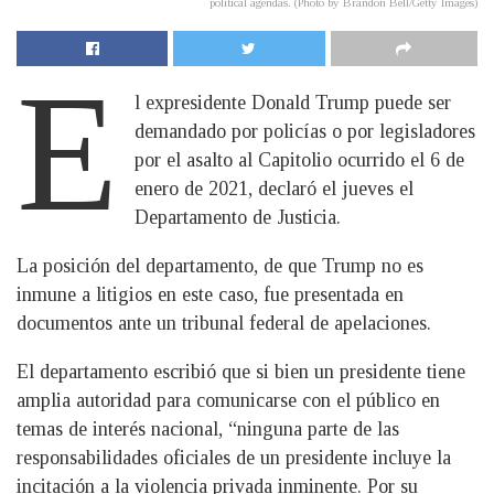
political agendas. (Photo by Brandon Bell/Getty Images)
E
l expresidente Donald Trump puede ser
demandado por policías o por legisladores
por el asalto al Capitolio ocurrido el 6 de
enero de 2021, declaró el jueves el
Departamento de Justicia.
La posición del departamento, de que Trump no es
inmune a litigios en este caso, fue presentada en
documentos ante un tribunal federal de apelaciones.
El departamento escribió que si bien un presidente tiene
amplia autoridad para comunicarse con el público en
temas de interés nacional, “ninguna parte de las
responsabilidades oficiales de un presidente incluye la
incitación a la violencia privada inminente. Por su