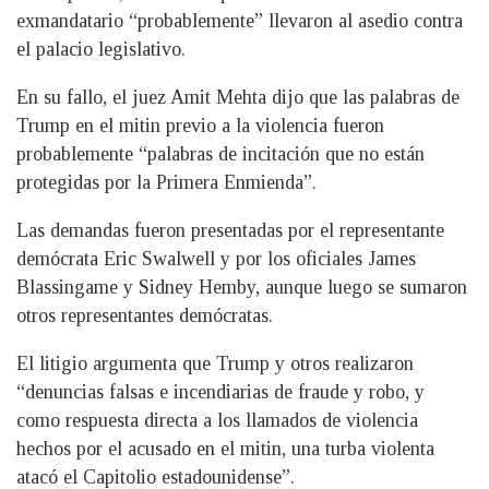
exmandatario “probablemente” llevaron al asedio contra
el palacio legislativo.
En su fallo, el juez Amit Mehta dijo que las palabras de
Trump en el mitin previo a la violencia fueron
probablemente “palabras de incitación que no están
protegidas por la Primera Enmienda”.
Las demandas fueron presentadas por el representante
demócrata Eric Swalwell y por los oficiales James
Blassingame y Sidney Hemby, aunque luego se sumaron
otros representantes demócratas.
El litigio argumenta que Trump y otros realizaron
“denuncias falsas e incendiarias de fraude y robo, y
como respuesta directa a los llamados de violencia
hechos por el acusado en el mitin, una turba violenta
atacó el Capitolio estadounidense”.