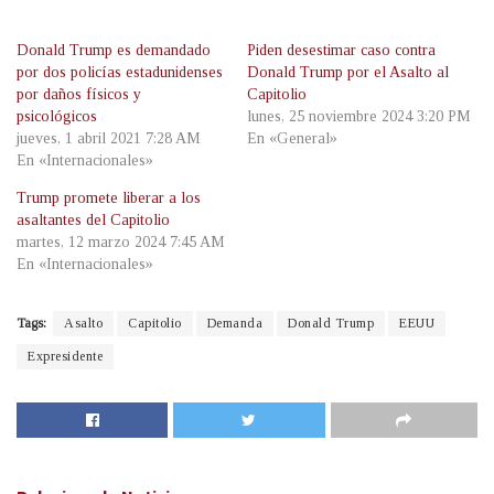
Donald Trump es demandado
Piden desestimar caso contra
por dos policías estadunidenses
Donald Trump por el Asalto al
por daños físicos y
Capitolio
psicológicos
lunes, 25 noviembre 2024 3:20 PM
jueves, 1 abril 2021 7:28 AM
En «General»
En «Internacionales»
Trump promete liberar a los
asaltantes del Capitolio
martes, 12 marzo 2024 7:45 AM
En «Internacionales»
Tags:
Asalto
Capitolio
Demanda
Donald Trump
EEUU
Expresidente