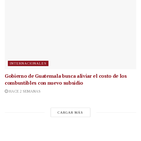
INTERNACIONALES
Gobierno de Guatemala busca aliviar el costo de los
combustibles con nuevo subsidio
HACE 2 SEMANAS
CARGAR MÁS