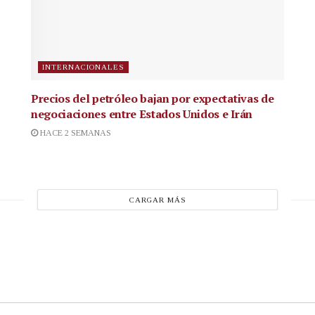
INTERNACIONALES
Precios del petróleo bajan por expectativas de
negociaciones entre Estados Unidos e Irán
HACE 2 SEMANAS
CARGAR MÁS