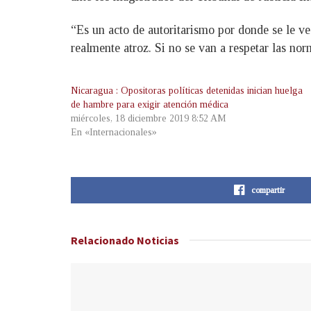
“Es un acto de autoritarismo por donde se le ve
realmente atroz. Si no se van a respetar las no
Nicaragua : Opositoras políticas detenidas inician huelga
de hambre para exigir atención médica
miércoles, 18 diciembre 2019 8:52 AM
En «Internacionales»
compartir
Relacionado
Noticias