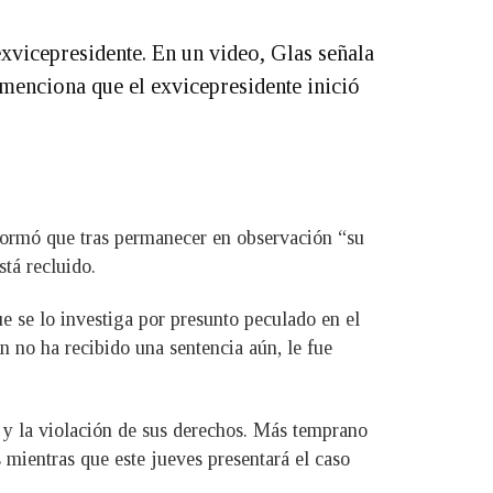
xvicepresidente. En un video, Glas señala
menciona que el exvicepresidente inició
nformó que tras permanecer en observación “su
stá recluido.
e se lo investiga por presunto peculado en el
n no ha recibido una sentencia aún, le fue
a y la violación de sus derechos. Más temprano
 mientras que este jueves presentará el caso