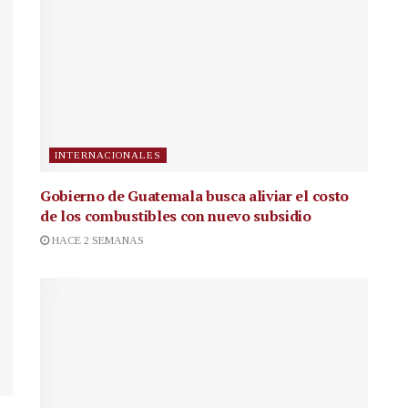
INTERNACIONALES
Gobierno de Guatemala busca aliviar el costo
de los combustibles con nuevo subsidio
HACE 2 SEMANAS