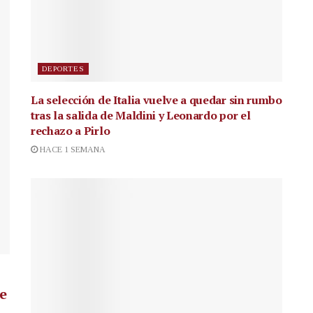
DEPORTES
La selección de Italia vuelve a quedar sin rumbo
tras la salida de Maldini y Leonardo por el
rechazo a Pirlo
HACE 1 SEMANA
de