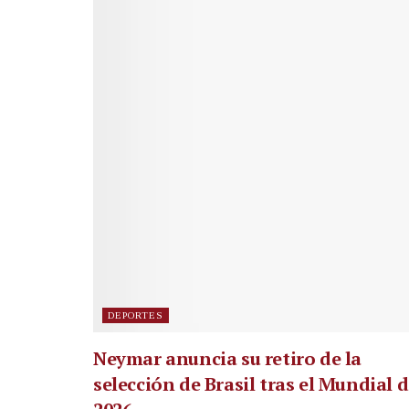
DEPORTES
Neymar anuncia su retiro de la
selección de Brasil tras el Mundial 