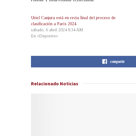
Uriel Canjura está en recta final del proceso de
clasificación a París 2024
sábado, 6 abril 2024 8:34 AM
En «Deportes»
compartir
Relacionado
Noticias