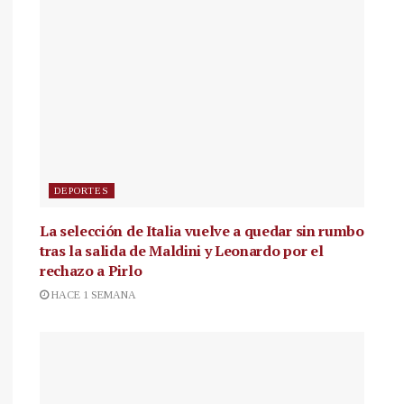
DEPORTES
La selección de Italia vuelve a quedar sin rumbo
tras la salida de Maldini y Leonardo por el
rechazo a Pirlo
HACE 1 SEMANA