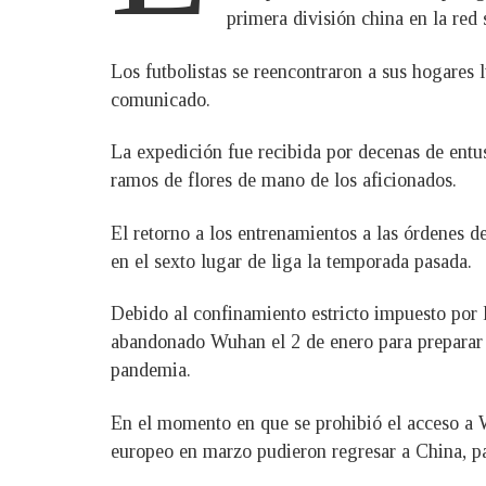
primera división china en la red
Los futbolistas se reencontraron a sus hogares 
comunicado.
La expedición fue recibida por decenas de entus
ramos de flores de mano de los aficionados.
El retorno a los entrenamientos a las órdenes d
en el sexto lugar de liga la temporada pasada.
Debido al confinamiento estricto impuesto por 
abandonado Wuhan el 2 de enero para preparar 
pandemia.
En el momento en que se prohibió el acceso a 
europeo en marzo pudieron regresar a China, p