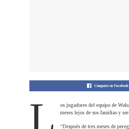
Comparte en Facebook
L
os jugadores del equipo de Wuhan
meses lejos de sus familias y ser
“Después de tres meses de peregr