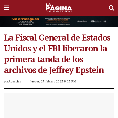
La Fiscal General de Estados
Unidos y el FBI liberaron la
primera tanda de los
archivos de Jeffrey Epstein
por
Agencias
jueves, 27 febrero 2025 8:05 PM