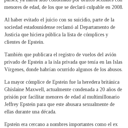
menores de edad, de los que se declaró culpable en 2008.
Al haber evitado el juicio con su suicidio, parte de la
sociedad estadounidense reclamó al Departamento de
Justicia que hiciera pública la lista de cómplices y
clientes de Epstein.
También que publicara el registro de vuelos del avión
privado de Epstein a la isla privada que tenía en las Islas
Vírgenes, donde habrían ocurrido algunos de los abusos.
La mayor cómplice de Epstein fue la heredera británica
Ghislaine Maxwell, actualmente condenada a 20 años de
prisión por facilitar menores de edad al multimillonario
Jeffrey Epstein para que este abusara sexualmente de
ellas durante una década.
Epstein era cercano a nombres importantes como el ex