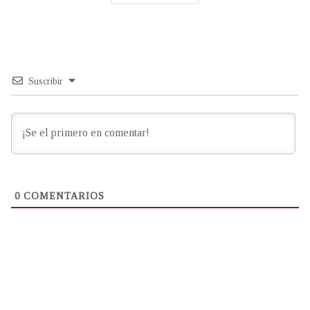
Suscribir
0
COMENTARIOS