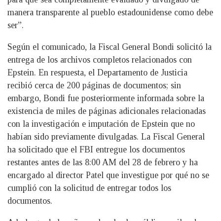
manera transparente al pueblo estadounidense como debe
ser”.
Según el comunicado, la Fiscal General Bondi solicitó la
entrega de los archivos completos relacionados con
Epstein. En respuesta, el Departamento de Justicia
recibió cerca de 200 páginas de documentos; sin
embargo, Bondi fue posteriormente informada sobre la
existencia de miles de páginas adicionales relacionadas
con la investigación e imputación de Epstein que no
habían sido previamente divulgadas. La Fiscal General
ha solicitado que el FBI entregue los documentos
restantes antes de las 8:00 AM del 28 de febrero y ha
encargado al director Patel que investigue por qué no se
cumplió con la solicitud de entregar todos los
documentos.