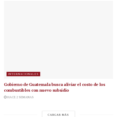
INTERNACIONALES
Gobierno de Guatemala busca aliviar el costo de los
combustibles con nuevo subsidio
HACE 2 SEMANAS
CARGAR MÁS