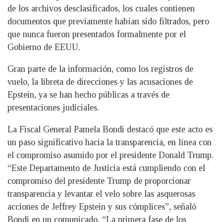
de los archivos desclasificados, los cuales contienen
documentos que previamente habían sido filtrados, pero
que nunca fueron presentados formalmente por el
Gobierno de EEUU.
Gran parte de la información, como los registros de
vuelo, la libreta de direcciones y las acusaciones de
Epstein, ya se han hecho públicas a través de
presentaciones judiciales.
La Fiscal General Pamela Bondi destacó que este acto es
un paso significativo hacia la transparencia, en línea con
el compromiso asumido por el presidente Donald Trump.
“Este Departamento de Justicia está cumpliendo con el
compromiso del presidente Trump de proporcionar
transparencia y levantar el velo sobre las asquerosas
acciones de Jeffrey Epstein y sus cómplices”, señaló
Bondi en un comunicado. “La primera fase de los