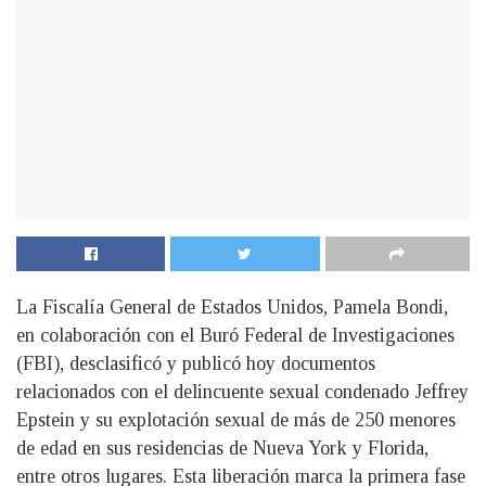
La Fiscalía General de Estados Unidos, Pamela Bondi,
en colaboración con el Buró Federal de Investigaciones
(FBI), desclasificó y publicó hoy documentos
relacionados con el delincuente sexual condenado Jeffrey
Epstein y su explotación sexual de más de 250 menores
de edad en sus residencias de Nueva York y Florida,
entre otros lugares. Esta liberación marca la primera fase