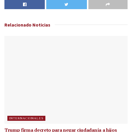
Relacionado
Noticias
INTERNACIONALES
Trump firma decreto para negar ciudadanía a hijos