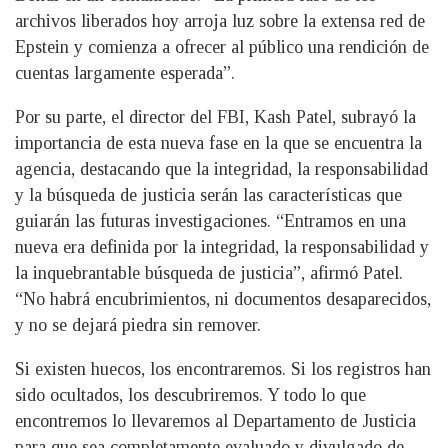
archivos liberados hoy arroja luz sobre la extensa red de
Epstein y comienza a ofrecer al público una rendición de
cuentas largamente esperada”.
Por su parte, el director del FBI, Kash Patel, subrayó la
importancia de esta nueva fase en la que se encuentra la
agencia, destacando que la integridad, la responsabilidad
y la búsqueda de justicia serán las características que
guiarán las futuras investigaciones. “Entramos en una
nueva era definida por la integridad, la responsabilidad y
la inquebrantable búsqueda de justicia”, afirmó Patel.
“No habrá encubrimientos, ni documentos desaparecidos,
y no se dejará piedra sin remover.
Si existen huecos, los encontraremos. Si los registros han
sido ocultados, los descubriremos. Y todo lo que
encontremos lo llevaremos al Departamento de Justicia
para que sea completamente evaluado y divulgado de