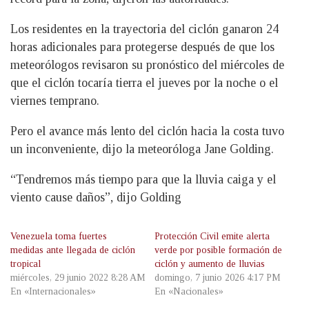
Los residentes en la trayectoria del ciclón ganaron 24
horas adicionales para protegerse después de que los
meteorólogos revisaron su pronóstico del miércoles de
que el ciclón tocaría tierra el jueves por la noche o el
viernes temprano.
Pero el avance más lento del ciclón hacia la costa tuvo
un inconveniente, dijo la meteoróloga Jane Golding.
“Tendremos más tiempo para que la lluvia caiga y el
viento cause daños”, dijo Golding
Venezuela toma fuertes
Protección Civil emite alerta
medidas ante llegada de ciclón
verde por posible formación de
tropical
ciclón y aumento de lluvias
miércoles, 29 junio 2022 8:28 AM
domingo, 7 junio 2026 4:17 PM
En «Internacionales»
En «Nacionales»