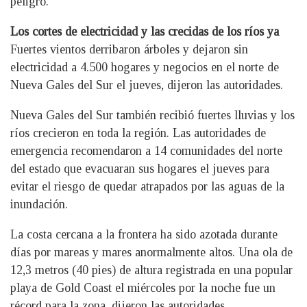
peligro.
Los cortes de electricidad y las crecidas de los ríos ya
Fuertes vientos derribaron árboles y dejaron sin
electricidad a 4.500 hogares y negocios en el norte de
Nueva Gales del Sur el jueves, dijeron las autoridades.
Nueva Gales del Sur también recibió fuertes lluvias y los
ríos crecieron en toda la región. Las autoridades de
emergencia recomendaron a 14 comunidades del norte
del estado que evacuaran sus hogares el jueves para
evitar el riesgo de quedar atrapados por las aguas de la
inundación.
La costa cercana a la frontera ha sido azotada durante
días por mareas y mares anormalmente altos. Una ola de
12,3 metros (40 pies) de altura registrada en una popular
playa de Gold Coast el miércoles por la noche fue un
récord para la zona, dijeron las autoridades.