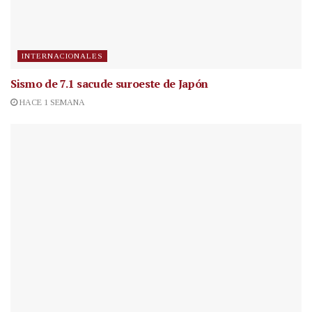
INTERNACIONALES
Sismo de 7.1 sacude suroeste de Japón
HACE 1 SEMANA