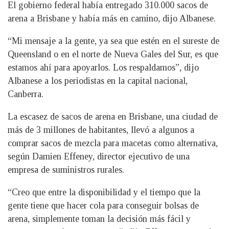
El gobierno federal había entregado 310.000 sacos de
arena a Brisbane y había más en camino, dijo Albanese.
“Mi mensaje a la gente, ya sea que estén en el sureste de
Queensland o en el norte de Nueva Gales del Sur, es que
estamos ahí para apoyarlos. Los respaldamos”, dijo
Albanese a los periodistas en la capital nacional,
Canberra.
La escasez de sacos de arena en Brisbane, una ciudad de
más de 3 millones de habitantes, llevó a algunos a
comprar sacos de mezcla para macetas como alternativa,
según Damien Effeney, director ejecutivo de una
empresa de suministros rurales.
“Creo que entre la disponibilidad y el tiempo que la
gente tiene que hacer cola para conseguir bolsas de
arena, simplemente toman la decisión más fácil y