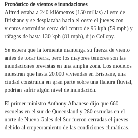
Pronóstico de vientos e inundaciones
Alfred estaba a 240 kilómetros (150 millas) al este de
Brisbane y se desplazaba hacia el oeste el jueves con
vientos sostenidos cerca del centro de 95 kph (59 mph) y
ráfagas de hasta 130 kph (81 mph), dijo Collopy.
Se espera que la tormenta mantenga su fuerza de viento
antes de tocar tierra, pero los mayores temores son las
inundaciones previstas en una amplia zona. Los modelos
muestran que hasta 20.000 viviendas en Brisbane, una
ciudad construida en gran parte sobre una llanura fluvial,
podrían sufrir algún nivel de inundación.
El primer ministro Anthony Albanese dijo que 660
escuelas en el sur de Queensland y 280 escuelas en el
norte de Nueva Gales del Sur fueron cerradas el jueves
debido al empeoramiento de las condiciones climáticas.