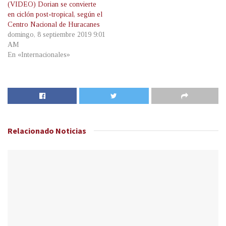
(VIDEO) Dorian se convierte
en ciclón post-tropical, según el
Centro Nacional de Huracanes
domingo, 8 septiembre 2019 9:01
AM
En «Internacionales»
Relacionado
Noticias