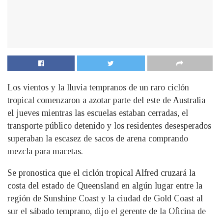
Los vientos y la lluvia tempranos de un raro ciclón
tropical comenzaron a azotar parte del este de Australia
el jueves mientras las escuelas estaban cerradas, el
transporte público detenido y los residentes desesperados
superaban la escasez de sacos de arena comprando
mezcla para macetas.
Se pronostica que el ciclón tropical Alfred cruzará la
costa del estado de Queensland en algún lugar entre la
región de Sunshine Coast y la ciudad de Gold Coast al
sur el sábado temprano, dijo el gerente de la Oficina de