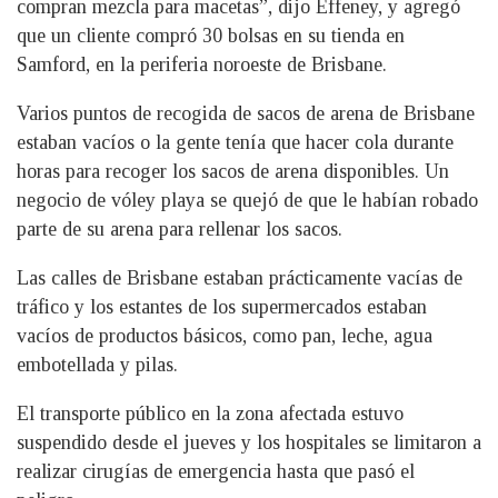
compran mezcla para macetas”, dijo Effeney, y agregó
que un cliente compró 30 bolsas en su tienda en
Samford, en la periferia noroeste de Brisbane.
Varios puntos de recogida de sacos de arena de Brisbane
estaban vacíos o la gente tenía que hacer cola durante
horas para recoger los sacos de arena disponibles. Un
negocio de vóley playa se quejó de que le habían robado
parte de su arena para rellenar los sacos.
Las calles de Brisbane estaban prácticamente vacías de
tráfico y los estantes de los supermercados estaban
vacíos de productos básicos, como pan, leche, agua
embotellada y pilas.
El transporte público en la zona afectada estuvo
suspendido desde el jueves y los hospitales se limitaron a
realizar cirugías de emergencia hasta que pasó el