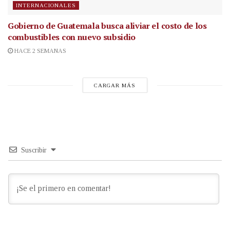
INTERNACIONALES
Gobierno de Guatemala busca aliviar el costo de los
combustibles con nuevo subsidio
HACE 2 SEMANAS
CARGAR MÁS
Suscribir