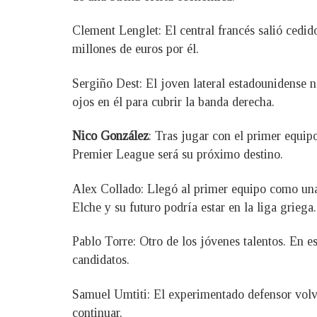
Clement Lenglet: El central francés salió cedid
millones de euros por él.
Sergiño Dest: El joven lateral estadounidense 
ojos en él para cubrir la banda derecha.
Nico González
: Tras jugar con el primer equip
Premier League será su próximo destino.
Alex Collado: Llegó al primer equipo como una 
Elche y su futuro podría estar en la liga griega.
Pablo Torre: Otro de los jóvenes talentos. En es
candidatos.
Samuel Umtiti: El experimentado defensor volvi
continuar.