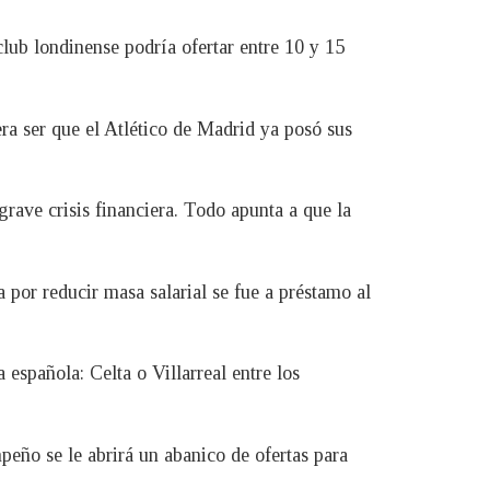
club londinense podría ofertar entre 10 y 15
ra ser que el Atlético de Madrid ya posó sus
grave crisis financiera. Todo apunta a que la
por reducir masa salarial se fue a préstamo al
 española: Celta o Villarreal entre los
peño se le abrirá un abanico de ofertas para