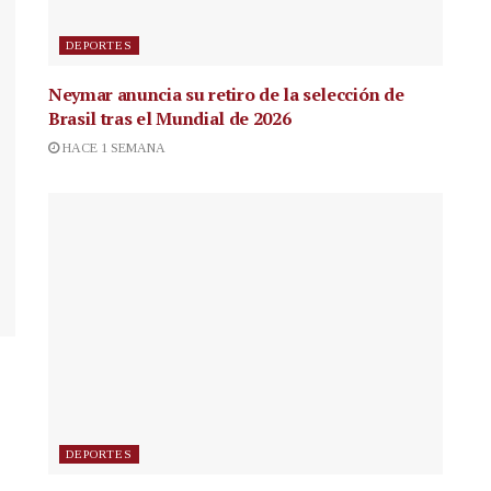
DEPORTES
Neymar anuncia su retiro de la selección de
Brasil tras el Mundial de 2026
HACE 1 SEMANA
DEPORTES