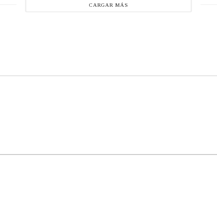
CARGAR MÁS