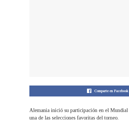
Comparte en Facebook
Alemania inició su participación en el Mundial
una de las selecciones favoritas del torneo.