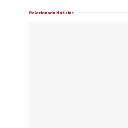
Relacionado
Noticias