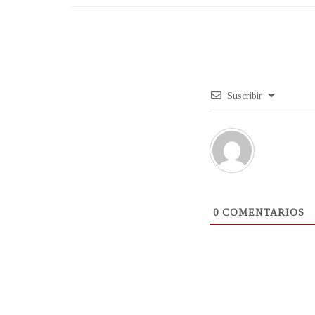
Suscribir
0
COMENTARIOS