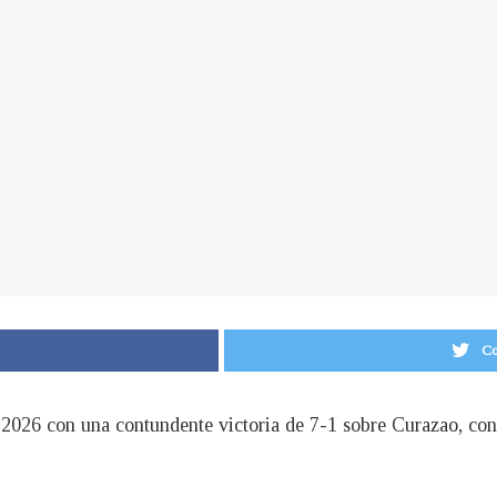
Co
 2026 con una contundente victoria de 7-1 sobre Curazao, co