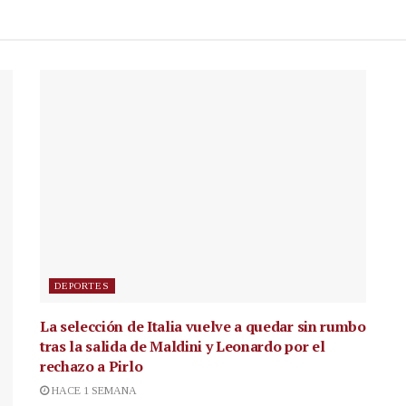
DEPORTES
La selección de Italia vuelve a quedar sin rumbo
tras la salida de Maldini y Leonardo por el
rechazo a Pirlo
HACE 1 SEMANA