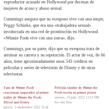
exproductor acusado en Hollywood por decenas de
mujeres de acoso y abuso sexual.
Cummings asegura que su exesposo vive con una mujer,
Peggy Schinke, que era una «trabajadora sexual»
involucrada en una red de prostitución en Hollywood.
«Winnie Pooh vive con una zorra», dijo.
Cummings, por su parte, dijo que su exesposa trata de
arruinar su carrera y su reputación. El actor de voz, de 66
años, tiene aproximadamente unos 543 créditos en
películas y series de televisión de Disney y de otras
televisoras.
Fans de Winnie Pooh
Película slasher de Winnie the
reaccionan asqueados al primer
Pooh revela su primer póster
tráiler de Winnie the Pooh:
viernes, 15 julio 2022 12:13 PM
Blood and Honey
En «Jet Set»
jueves, 1 septiembre 2022 11:41