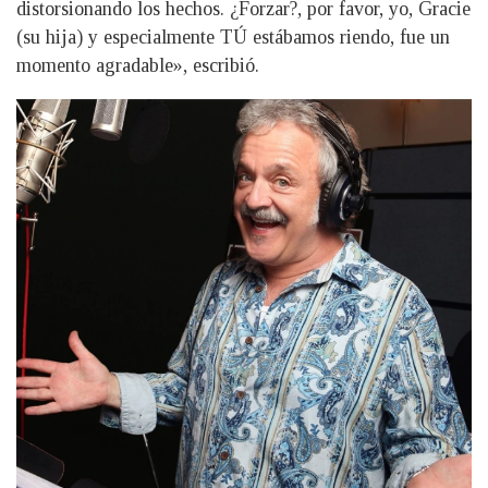
distorsionando los hechos. ¿Forzar?, por favor, yo, Gracie
(su hija) y especialmente TÚ estábamos riendo, fue un
momento agradable», escribió.