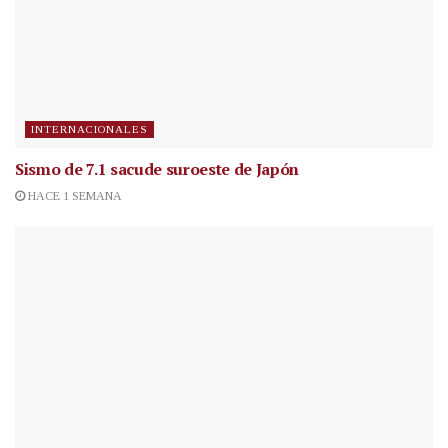
INTERNACIONALES
Sismo de 7.1 sacude suroeste de Japón
HACE 1 SEMANA