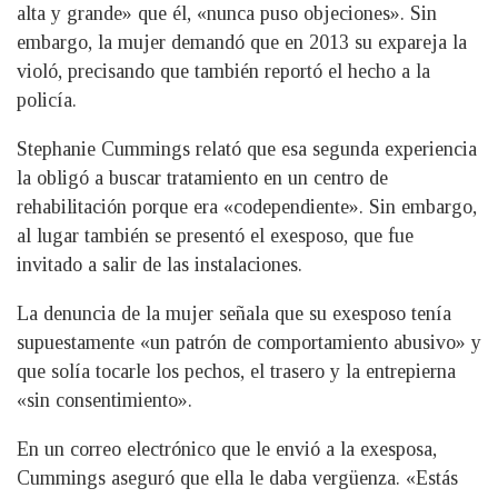
alta y grande» que él, «nunca puso objeciones». Sin
embargo, la mujer demandó que en 2013 su expareja la
violó, precisando que también reportó el hecho a la
policía.
Stephanie Cummings relató que esa segunda experiencia
la obligó a buscar tratamiento en un centro de
rehabilitación porque era «codependiente». Sin embargo,
al lugar también se presentó el exesposo, que fue
invitado a salir de las instalaciones.
La denuncia de la mujer señala que su exesposo tenía
supuestamente «un patrón de comportamiento abusivo» y
que solía tocarle los pechos, el trasero y la entrepierna
«sin consentimiento».
En un correo electrónico que le envió a la exesposa,
Cummings aseguró que ella le daba vergüenza. «Estás