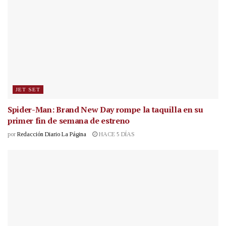
JET SET
Spider-Man: Brand New Day rompe la taquilla en su
primer fin de semana de estreno
por
Redacción Diario La Página
HACE 5 DÍAS