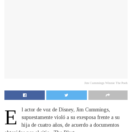
Jim Cummings Winnie The Pooh
E
l actor de voz de Disney, Jim Cummings,
supuestamente violó a su exesposa frente a su
hija de cuatro años, de acuerdo a documentos