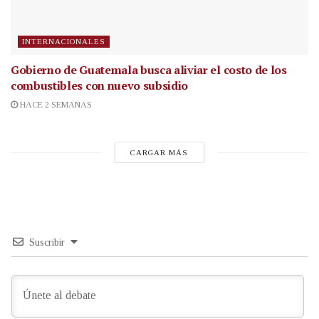
INTERNACIONALES
Gobierno de Guatemala busca aliviar el costo de los
combustibles con nuevo subsidio
HACE 2 SEMANAS
CARGAR MÁS
Suscribir