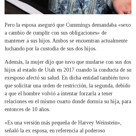
Pero la esposa aseguró que Cummings demandaba «sexo
a cambio de cumplir con sus obligaciones» de
mantener a sus hijos. Ambos se encuentran actualmente
luchando por la custodia de sus dos hijos.
Además, la mujer dijo que tuvo que mudarse con sus dos
hijos al estado de Utah en 2017 cuando la conducta de su
exesposo afectó su salud. En dicha entidad también tuvo
que solicitar una orden de restricción, la segunda, debido
a que el hombre volvió a intentar forzarla a tener
relaciones en el mismo cuarto donde dormía su hija, para
entonces de 10 años.
«Es una versión más pequeña de Harvey Weinstein»,
señaló la ex esposa, en referencia al poderoso