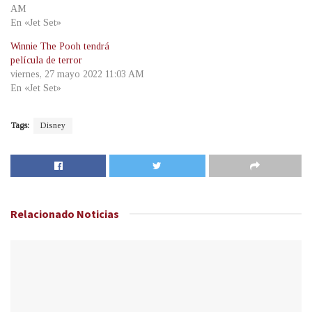
AM
En «Jet Set»
Winnie The Pooh tendrá
película de terror
viernes, 27 mayo 2022 11:03 AM
En «Jet Set»
Tags:
Disney
Relacionado
Noticias