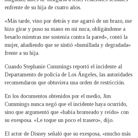
enfrente de su hija de cuatro años.
«Más tarde, vino por detrás y me agarró de un brazo, me
hizo girar y puso su mano en mi nuca, obligándome a
besarlo mientras me sostenía contra la pared», contó la
mujer, añadiendo que se sintió «humillada y degradada»
frente a su hija.
Cuando Stephanie Cummings reportó el incidente al
Departamento de policía de Los Ángeles, las autoridades
recomendaron que obtuviera una orden de restricción.
En los documentos obtenidos por el medio, Jim
Cummings nunca negó que el incidente haya ocurrido,
sino que argumentó que «había bromeado y reído» con
su exesposa. «Le toque un poco el trasero», dijo.
El actor de Disney señaló que su exesposa, «mucho más