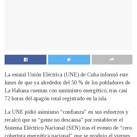
La estatal Unión Eléctrica (UNE) de Cuba informó este
lunes de que ya alrededor del 50 % de los pobladores de
La Habana cuentan con suministro energético, tras casi
72 horas del apagón total registrado en la isla.
La UNE pidió asimismo “confianza” en sus esfuerzos y
recalcó que su “gente no descansa” por restablecer el
Sistema Eléctrico Nacional (SEN) tras el evento de “cero
cobertura energética nacional” que se produjo el viernes