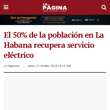
El 50% de la población en La
Habana recupera servicio
eléctrico
por
Agencias
lunes, 21 octubre 2024 10:10 AM