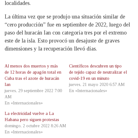
localidades.
La última vez que se produjo una situación similar de
“cero producción” fue en septiembre de 2022, luego del
paso del huracán Ian con categoría tres por el extremo
este de la isla. Esto provocó un desajuste de graves
dimensiones y la recuperación llevó días.
Al menos dos muertos y más
Científicos descubren un tipo
de 12 horas de apagón total en
de tejido capaz de neutralizar el
Cuba tras el azote de huracán
covid-19 en un minuto
Ian
jueves, 21 mayo 2020 6:57 AM
jueves, 29 septiembre 2022 7:00
En «Internacionales»
AM
En «Internacionales»
La electricidad vuelve a La
Habana pero siguen protestas
domingo, 2 octubre 2022 8:26 AM
En «Internacionales»