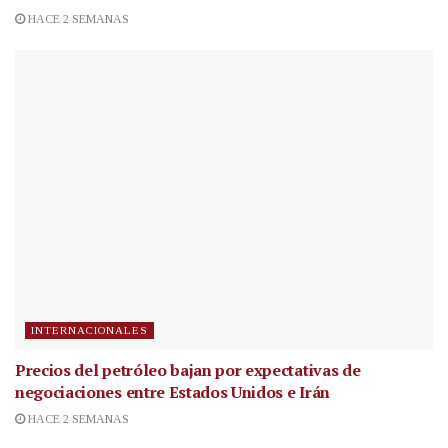
HACE 2 SEMANAS
INTERNACIONALES
Precios del petróleo bajan por expectativas de
negociaciones entre Estados Unidos e Irán
HACE 2 SEMANAS