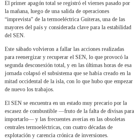
El primer apagón total se registró el viernes pasado por
la mañana, luego de una salida de operaciones
“imprevista” de la termoeléctrica Guiteras, una de las
mayores del país y considerada clave para la estabilidad
del SEN.
Este sábado volvieron a fallar las acciones realizadas
para reenergizar y recuperar el SEN, lo que provocó la
segunda desconexión total, y en las últimas horas de esa
jornada colapsó el subsistema que se había creado en la
mitad occidental de la isla, con lo que hubo que empezar
de nuevo los trabajos.
El SEN se encuentra en un estado muy precario por la
escasez de combustible —fruto de la falta de divisas para
importarlo— y las frecuentes averías en las obsoletas
centrales termoeléctricas, con cuatro décadas de
explotación y carencia crónica de inversiones.