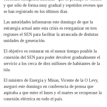
y que sólo de forma muy gradual y repetidos reveses que
se han registrado en los últimos días.
Las autoridades informaron este domingo de que la
estrategia actual ante esta crisis es reorganizar en tres
regiones el SEN para facilitar la arrancada de distintas
unidades de generación.
El objetivo es restaurar en el menor tiempo posible la
conexión del SEN para poder devolver gradualmente el
servicio a los cerca de diez millones de habitantes de la
isla.
El ministro de Energía y Minas, Vicente de la O Levy,
aseguró este domingo en conferencia de prensa que
aspiraba a que entre el lunes y el martes se recuperase la
conexión eléctrica en todo el país.