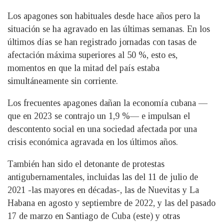
Los apagones son habituales desde hace años pero la
situación se ha agravado en las últimas semanas. En los
últimos días se han registrado jornadas con tasas de
afectación máxima superiores al 50 %, esto es,
momentos en que la mitad del país estaba
simultáneamente sin corriente.
Los frecuentes apagones dañan la economía cubana —
que en 2023 se contrajo un 1,9 %— e impulsan el
descontento social en una sociedad afectada por una
crisis económica agravada en los últimos años.
También han sido el detonante de protestas
antigubernamentales, incluidas las del 11 de julio de
2021 -las mayores en décadas-, las de Nuevitas y La
Habana en agosto y septiembre de 2022, y las del pasado
17 de marzo en Santiago de Cuba (este) y otras