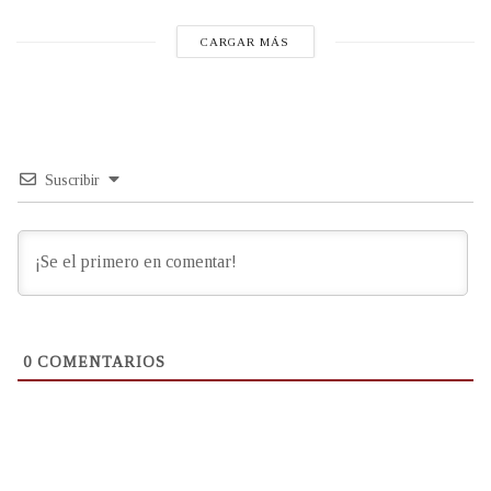
CARGAR MÁS
Suscribir
0
COMENTARIOS