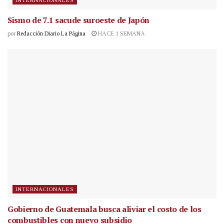
INTERNACIONALES
Sismo de 7.1 sacude suroeste de Japón
por
Redacción Diario La Página
HACE 1 SEMANA
INTERNACIONALES
Gobierno de Guatemala busca aliviar el costo de los
combustibles con nuevo subsidio