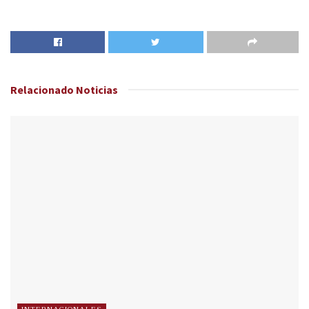
Relacionado
Noticias