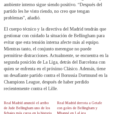
ambiente interno sigue siendo positivo. “Después del
partido les he visto riendo, no creo que tengan
problemas”, añadió.
El cuerpo técnico y la directiva del Madrid tendrán que
gestionar con cuidado la situación de Bellingham para
evitar que esta tensión interna afecte más al equipo.
Mientras tanto, el conjunto merengue no puede
permitirse distracciones. Actualmente, se encuentra en la
segunda posición de La Liga, detrás del Barcelona con
quien se enfrenta en el próximo Clásico. Además, tiene
un desafiante partido contra el Borussia Dortmund en la
Champions League, después de haber perdido
recientemente contra el Lille.
Real Madrid anunció el arribo
Real Madrid derrota a Getafe
de Jude Bellingham uno de los
con goles de Bellingham y
fichajes más caros en la historia
Mbappé en LaLiga