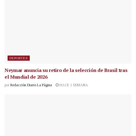
DEPORTES
Neymar anuncia su retiro de la selección de Brasil tras
el Mundial de 2026
por
Redacción Diario La Página
HACE 1 SEMANA