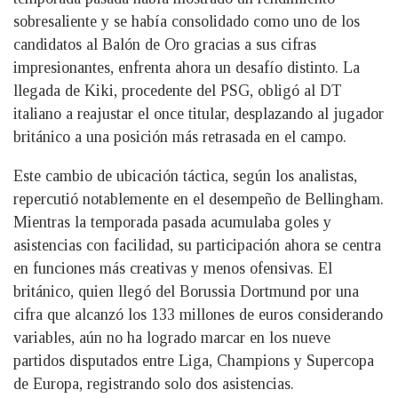
sobresaliente y se había consolidado como uno de los
candidatos al Balón de Oro gracias a sus cifras
impresionantes, enfrenta ahora un desafío distinto. La
llegada de Kiki, procedente del PSG, obligó al DT
italiano a reajustar el once titular, desplazando al jugador
británico a una posición más retrasada en el campo.
Este cambio de ubicación táctica, según los analistas,
repercutió notablemente en el desempeño de Bellingham.
Mientras la temporada pasada acumulaba goles y
asistencias con facilidad, su participación ahora se centra
en funciones más creativas y menos ofensivas. El
británico, quien llegó del Borussia Dortmund por una
cifra que alcanzó los 133 millones de euros considerando
variables, aún no ha logrado marcar en los nueve
partidos disputados entre Liga, Champions y Supercopa
de Europa, registrando solo dos asistencias.