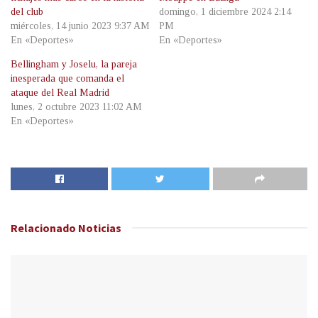
del club
domingo, 1 diciembre 2024 2:14
miércoles, 14 junio 2023 9:37 AM
PM
En «Deportes»
En «Deportes»
Bellingham y Joselu, la pareja
inesperada que comanda el
ataque del Real Madrid
lunes, 2 octubre 2023 11:02 AM
En «Deportes»
Relacionado
Noticias