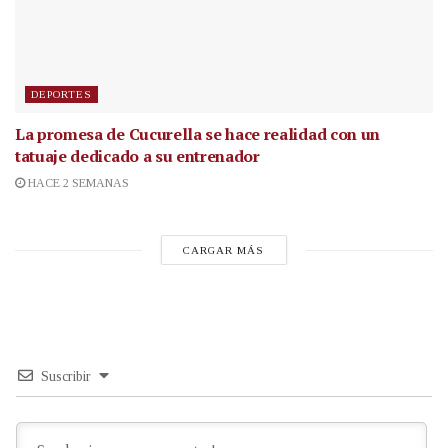
DEPORTES
La promesa de Cucurella se hace realidad con un
tatuaje dedicado a su entrenador
HACE 2 SEMANAS
CARGAR MÁS
Suscribir