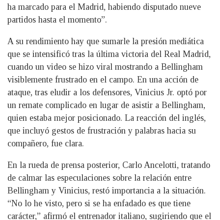
ha marcado para el Madrid, habiendo disputado nueve
partidos hasta el momento”.
A su rendimiento hay que sumarle la presión mediática
que se intensificó tras la última victoria del Real Madrid,
cuando un video se hizo viral mostrando a Bellingham
visiblemente frustrado en el campo. En una acción de
ataque, tras eludir a los defensores, Vinicius Jr. optó por
un remate complicado en lugar de asistir a Bellingham,
quien estaba mejor posicionado. La reacción del inglés,
que incluyó gestos de frustración y palabras hacia su
compañero, fue clara.
En la rueda de prensa posterior, Carlo Ancelotti, tratando
de calmar las especulaciones sobre la relación entre
Bellingham y Vinicius, restó importancia a la situación.
“No lo he visto, pero si se ha enfadado es que tiene
carácter,” afirmó el entrenador italiano, sugiriendo que el