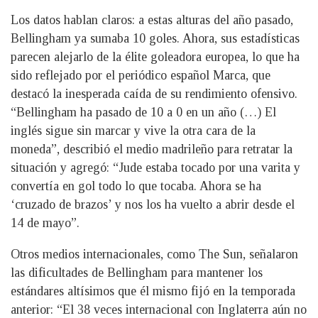
Los datos hablan claros: a estas alturas del año pasado,
Bellingham ya sumaba 10 goles. Ahora, sus estadísticas
parecen alejarlo de la élite goleadora europea, lo que ha
sido reflejado por el periódico español Marca, que
destacó la inesperada caída de su rendimiento ofensivo.
“Bellingham ha pasado de 10 a 0 en un año (…) El
inglés sigue sin marcar y vive la otra cara de la
moneda”, describió el medio madrileño para retratar la
situación y agregó: “Jude estaba tocado por una varita y
convertía en gol todo lo que tocaba. Ahora se ha
‘cruzado de brazos’ y nos los ha vuelto a abrir desde el
14 de mayo”.
Otros medios internacionales, como The Sun, señalaron
las dificultades de Bellingham para mantener los
estándares altísimos que él mismo fijó en la temporada
anterior: “El 38 veces internacional con Inglaterra aún no