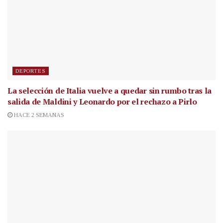
DEPORTES
La selección de Italia vuelve a quedar sin rumbo tras la
salida de Maldini y Leonardo por el rechazo a Pirlo
HACE 2 SEMANAS