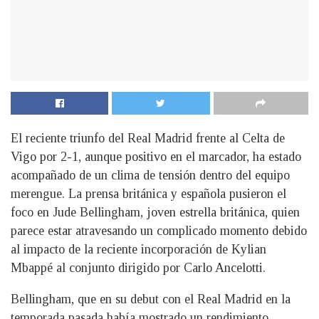
El reciente triunfo del Real Madrid frente al Celta de
Vigo por 2-1, aunque positivo en el marcador, ha estado
acompañado de un clima de tensión dentro del equipo
merengue. La prensa británica y española pusieron el
foco en Jude Bellingham, joven estrella británica, quien
parece estar atravesando un complicado momento debido
al impacto de la reciente incorporación de Kylian
Mbappé al conjunto dirigido por Carlo Ancelotti.
Bellingham, que en su debut con el Real Madrid en la
temporada pasada había mostrado un rendimiento