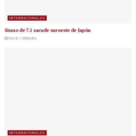
INTERNACIONALES
Sismo de 7.1 sacude suroeste de Japón
HACE 1 SEMANA
INTERNACIONALES