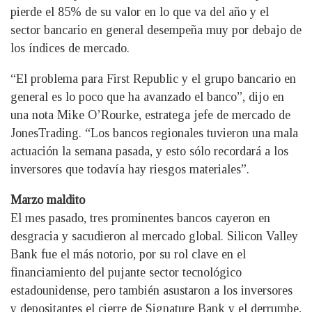
pierde el 85% de su valor en lo que va del año y el
sector bancario en general desempeña muy por debajo de
los índices de mercado.
“El problema para First Republic y el grupo bancario en
general es lo poco que ha avanzado el banco”, dijo en
una nota Mike O’Rourke, estratega jefe de mercado de
JonesTrading. “Los bancos regionales tuvieron una mala
actuación la semana pasada, y esto sólo recordará a los
inversores que todavía hay riesgos materiales”.
Marzo maldito
El mes pasado, tres prominentes bancos cayeron en
desgracia y sacudieron al mercado global. Silicon Valley
Bank fue el más notorio, por su rol clave en el
financiamiento del pujante sector tecnológico
estadounidense, pero también asustaron a los inversores
y depositantes el cierre de Signature Bank y el derrumbe,