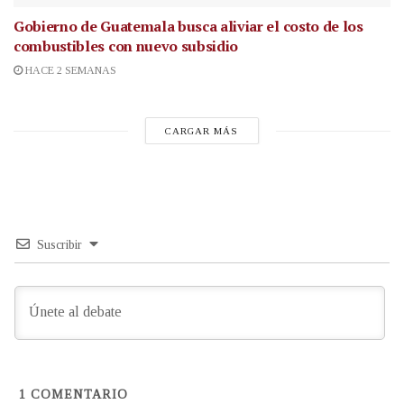
Gobierno de Guatemala busca aliviar el costo de los
combustibles con nuevo subsidio
HACE 2 SEMANAS
CARGAR MÁS
Suscribir
1
COMENTARIO