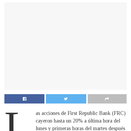
L
as acciones de First Republic Bank (FRC)
cayeron hasta un 20% a última hora del
lunes y primeras horas del martes después