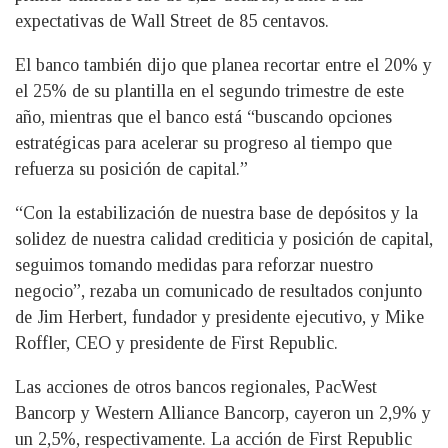
expectativas de Wall Street de 85 centavos.
El banco también dijo que planea recortar entre el 20% y
el 25% de su plantilla en el segundo trimestre de este
año, mientras que el banco está “buscando opciones
estratégicas para acelerar su progreso al tiempo que
refuerza su posición de capital.”
“Con la estabilización de nuestra base de depósitos y la
solidez de nuestra calidad crediticia y posición de capital,
seguimos tomando medidas para reforzar nuestro
negocio”, rezaba un comunicado de resultados conjunto
de Jim Herbert, fundador y presidente ejecutivo, y Mike
Roffler, CEO y presidente de First Republic.
Las acciones de otros bancos regionales, PacWest
Bancorp y Western Alliance Bancorp, cayeron un 2,9% y
un 2,5%, respectivamente. La acción de First Republic