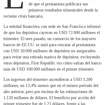
de que el prestamista publicara sus
primeros resultados trimestrales desde la
reciente crisis bancaria.
La entidad financiera con sede en San Francisco informó
de que los depósitos cayeron en USD 72.000 millones el
trimestre. El mes pasado, un consorcio de los mayores
bancos de EE.UU. se unió para rescatar al prestamista
con USD 30.000 millones de depósitos no asegurados
para evitar una retirada masiva de depósitos; excluyendo
estos depósitos, First Republic vio cómo salían del banco
más de USD 100.000 millones en el primer trimestre.
Los ingresos del trimestre ascendieron a USD 1.200
millones, un 13,4% menos que en el mismo periodo del
año anterior, pero por encima de las estimaciones de
1.120 millones de dólares. El beneficio por acción del
primer trimestre fue de 1,23 dólares, frente a las