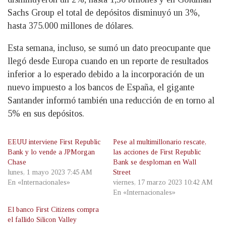
Sachs Group el total de depósitos disminuyó un 3%,
hasta 375.000 millones de dólares.
Esta semana, incluso, se sumó un dato preocupante que
llegó desde Europa cuando en un reporte de resultados
inferior a lo esperado debido a la incorporación de un
nuevo impuesto a los bancos de España, el gigante
Santander informó también una reducción de en torno al
5% en sus depósitos.
EEUU interviene First Republic
Pese al multimillonario rescate,
Bank y lo vende a JPMorgan
las acciones de First Republic
Chase
Bank se desploman en Wall
lunes, 1 mayo 2023 7:45 AM
Street
En «Internacionales»
viernes, 17 marzo 2023 10:42 AM
En «Internacionales»
El banco First Citizens compra
el fallido Silicon Valley