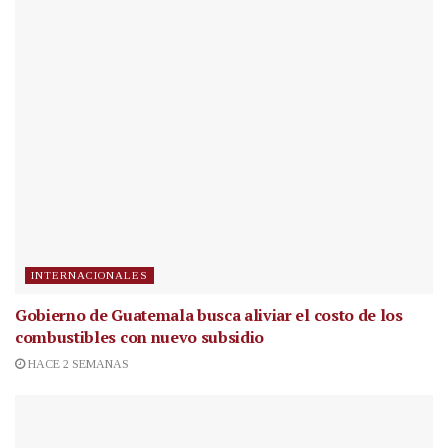
INTERNACIONALES
Gobierno de Guatemala busca aliviar el costo de los
combustibles con nuevo subsidio
HACE 2 SEMANAS