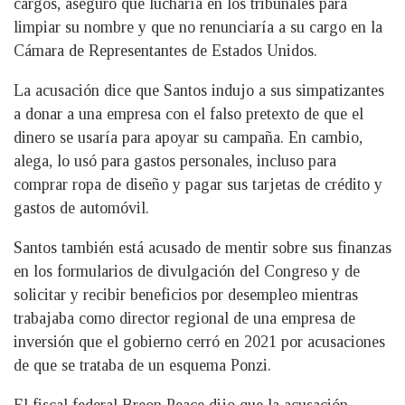
cargos, aseguró que lucharía en los tribunales para
limpiar su nombre y que no renunciaría a su cargo en la
Cámara de Representantes de Estados Unidos.
La acusación dice que Santos indujo a sus simpatizantes
a donar a una empresa con el falso pretexto de que el
dinero se usaría para apoyar su campaña. En cambio,
alega, lo usó para gastos personales, incluso para
comprar ropa de diseño y pagar sus tarjetas de crédito y
gastos de automóvil.
Santos también está acusado de mentir sobre sus finanzas
en los formularios de divulgación del Congreso y de
solicitar y recibir beneficios por desempleo mientras
trabajaba como director regional de una empresa de
inversión que el gobierno cerró en 2021 por acusaciones
de que se trataba de un esquema Ponzi.