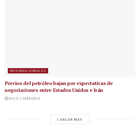
INTERNACIONALES
Precios del petróleo bajan por expectativas de
negociaciones entre Estados Unidos e Irán
HACE 2 SEMANAS
CARGAR MÁS