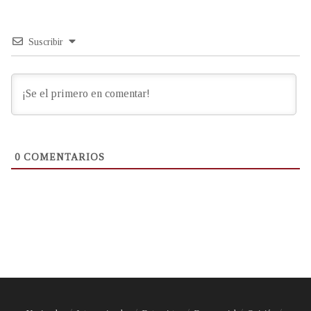
Suscribir
0
COMENTARIOS