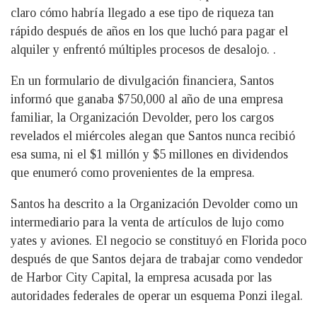
claro cómo habría llegado a ese tipo de riqueza tan
rápido después de años en los que luchó para pagar el
alquiler y enfrentó múltiples procesos de desalojo. .
En un formulario de divulgación financiera, Santos
informó que ganaba $750,000 al año de una empresa
familiar, la Organización Devolder, pero los cargos
revelados el miércoles alegan que Santos nunca recibió
esa suma, ni el $1 millón y $5 millones en dividendos
que enumeró como provenientes de la empresa.
Santos ha descrito a la Organización Devolder como un
intermediario para la venta de artículos de lujo como
yates y aviones. El negocio se constituyó en Florida poco
después de que Santos dejara de trabajar como vendedor
de Harbor City Capital, la empresa acusada por las
autoridades federales de operar un esquema Ponzi ilegal.