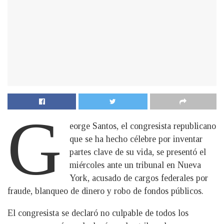
G
eorge Santos, el congresista republicano
que se ha hecho célebre por inventar
partes clave de su vida, se presentó el
miércoles ante un tribunal en Nueva
York, acusado de cargos federales por
fraude, blanqueo de dinero y robo de fondos públicos.
El congresista se declaró no culpable de todos los