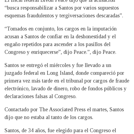
El fiscal federal Breon Peace dijo que la acusación
“busca responsabilizar a Santos por varios supuestos
esquemas fraudulentos y tergiversaciones descaradas”.
“Tomados en conjunto, los cargos en la imputación
acusan a Santos de confiar en la deshonestidad y el
engaño repetidos para ascender a los pasillos del
Congreso y enriquecerse”, dijo Peace.”, dijo Peace.
Santos se entregó el miércoles y fue llevado a un
juzgado federal en Long Island, donde compareció por
primera vez más tarde en el tribunal por cargos de fraude
electrónico, lavado de dinero, robo de fondos públicos y
declaraciones falsas al Congreso.
Contactado por The Associated Press el martes, Santos
dijo que no estaba al tanto de los cargos.
Santos, de 34 años, fue elegido para el Congreso el