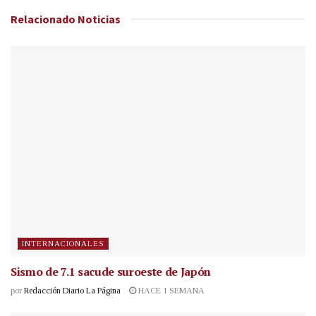
Relacionado
Noticias
INTERNACIONALES
Sismo de 7.1 sacude suroeste de Japón
por
Redacción Diario La Página
HACE 1 SEMANA