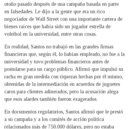
otoño pasado después de una campaña basada en parte
en falsedades. Le dijo a la gente que era un rico
negociador de Wall Street con una importante cartera de
bienes raíces que había sido un jugador estrella de
voleibol en la universidad, entre otras cosas.
En realidad, Santos no trabajó en las grandes firmas
financieras que, según él, lo habían empleado, no fue a la
universidad y tuvo problemas financieros antes de
postularse para un cargo público. Afirmó que impulsó su
racha en gran medida con riquezas hechas por él mismo,
obtenidas de la intermediación en acuerdos de juguetes
caros para clientes adinerados, pero la acusación alega
que esos alardes también fueron exagerados.
En documentos regulatorios, Santos afirmó que le prestó
a su campaña y a los comités de acción política
relacionados más de 750.000 dólares, pero no estaba