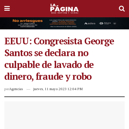
EEUU: Congresista George
Santos se declara no
culpable de lavado de
dinero, fraude y robo
por
Agencias
jueves, 11 mayo 2023 12:04 PM