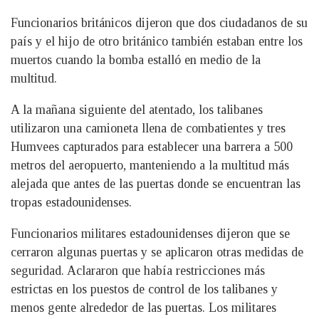
Funcionarios británicos dijeron que dos ciudadanos de su
país y el hijo de otro británico también estaban entre los
muertos cuando la bomba estalló en medio de la
multitud.
A la mañana siguiente del atentado, los talibanes
utilizaron una camioneta llena de combatientes y tres
Humvees capturados para establecer una barrera a 500
metros del aeropuerto, manteniendo a la multitud más
alejada que antes de las puertas donde se encuentran las
tropas estadounidenses.
Funcionarios militares estadounidenses dijeron que se
cerraron algunas puertas y se aplicaron otras medidas de
seguridad. Aclararon que había restricciones más
estrictas en los puestos de control de los talibanes y
menos gente alrededor de las puertas. Los militares