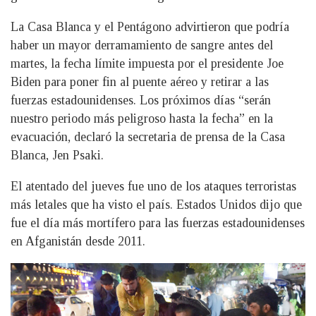
La Casa Blanca y el Pentágono advirtieron que podría
haber un mayor derramamiento de sangre antes del
martes, la fecha límite impuesta por el presidente Joe
Biden para poner fin al puente aéreo y retirar a las
fuerzas estadounidenses. Los próximos días “serán
nuestro periodo más peligroso hasta la fecha” en la
evacuación, declaró la secretaria de prensa de la Casa
Blanca, Jen Psaki.
El atentado del jueves fue uno de los ataques terroristas
más letales que ha visto el país. Estados Unidos dijo que
fue el día más mortífero para las fuerzas estadounidenses
en Afganistán desde 2011.