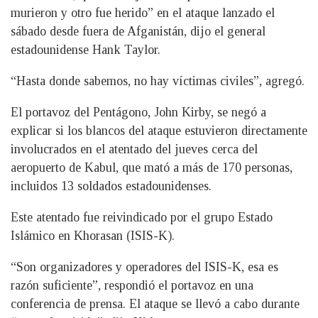
murieron y otro fue herido” en el ataque lanzado el
sábado desde fuera de Afganistán, dijo el general
estadounidense Hank Taylor.
“Hasta donde sabemos, no hay víctimas civiles”, agregó.
El portavoz del Pentágono, John Kirby, se negó a
explicar si los blancos del ataque estuvieron directamente
involucrados en el atentado del jueves cerca del
aeropuerto de Kabul, que mató a más de 170 personas,
incluidos 13 soldados estadounidenses.
Este atentado fue reivindicado por el grupo Estado
Islámico en Khorasan (ISIS-K).
“Son organizadores y operadores del ISIS-K, esa es
razón suficiente”, respondió el portavoz en una
conferencia de prensa. El ataque se llevó a cabo durante