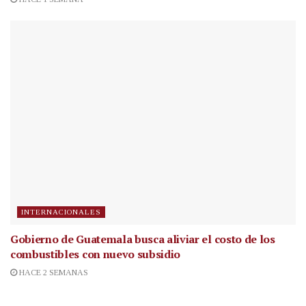
INTERNACIONALES
Gobierno de Guatemala busca aliviar el costo de los
combustibles con nuevo subsidio
HACE 2 SEMANAS