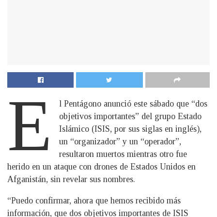
E
l Pentágono anunció este sábado que “dos
objetivos importantes” del grupo Estado
Islámico (ISIS, por sus siglas en inglés),
un “organizador” y un “operador”,
resultaron muertos mientras otro fue
herido en un ataque con drones de Estados Unidos en
Afganistán, sin revelar sus nombres.
“Puedo confirmar, ahora que hemos recibido más
información, que dos objetivos importantes de ISIS