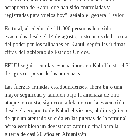
aeropuerto de Kabul que han sido controladas y
registradas para vuelos hoy”, señaló el general Taylor.
En total, alrededor de 111.900 personas han sido
evacuadas desde el 14 de agosto, justo antes de la toma
del poder por los talibanes en Kabul, según las últimas
cifras del gobierno de Estados Unidos.
EEUU seguirá con las evacuaciones en Kabul hasta el 31
de agosto a pesar de las amenazas
Las fuerzas armadas estadounidenses, ahora bajo una
mayor seguridad y también bajo la amenaza de otro
ataque terrorista, siguieron adelante con la evacuación
desde el aeropuerto de Kabul el viernes, al día siguiente
de que un atentado suicida en las puertas de la terminal
aérea escribiera un devastador capítulo final para la
guerra de casi 20 años en Afganistán.