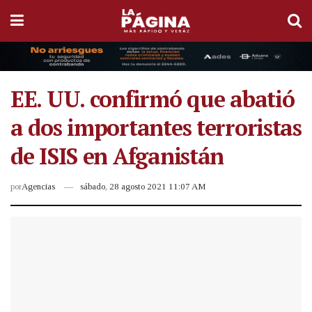
EE. UU. confirmó que abatió
a dos importantes terroristas
de ISIS en Afganistán
por
Agencias
sábado, 28 agosto 2021 11:07 AM