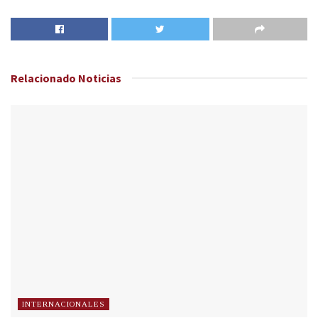
Relacionado
Noticias
INTERNACIONALES