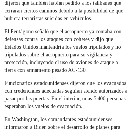
dijeron que también habían pedido a los talibanes que
cerraran ciertos caminos debido a la posibilidad de que
hubiera terroristas suicidas en vehículos.
El Pentágono señaló que el aeropuerto ya contaba con
defensas contra los ataques con cohetes y dijo que
Estados Unidos mantendría los vuelos tripulados y no
tripulados sobre el aeropuerto para su vigilancia y
protección, incluyendo el uso de aviones de ataque a
tierra con armamento pesado AC-130.
Funcionarios estadounidenses dijeron que los evacuados
con credenciales adecuadas seguían siendo autorizados a
pasar por las puertas. En el interior, unas 5.400 personas
esperaban los vuelos de evacuación.
En Washington, los comandantes estadounidenses
informaron a Biden sobre el desarrollo de planes para