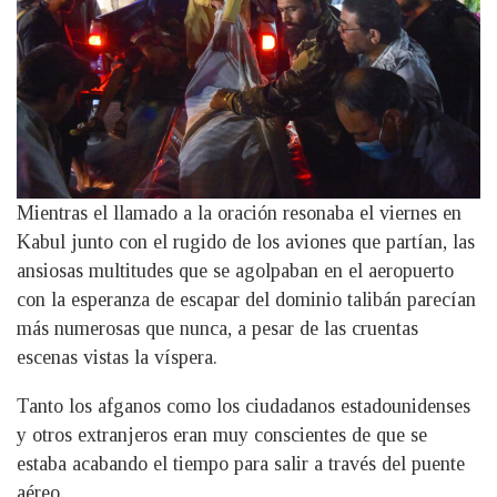
Mientras el llamado a la oración resonaba el viernes en
Kabul junto con el rugido de los aviones que partían, las
ansiosas multitudes que se agolpaban en el aeropuerto
con la esperanza de escapar del dominio talibán parecían
más numerosas que nunca, a pesar de las cruentas
escenas vistas la víspera.
Tanto los afganos como los ciudadanos estadounidenses
y otros extranjeros eran muy conscientes de que se
estaba acabando el tiempo para salir a través del puente
aéreo.