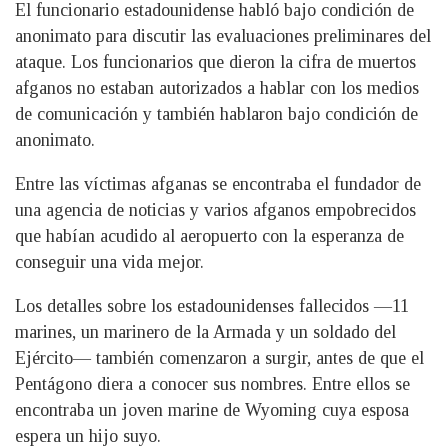
El funcionario estadounidense habló bajo condición de
anonimato para discutir las evaluaciones preliminares del
ataque. Los funcionarios que dieron la cifra de muertos
afganos no estaban autorizados a hablar con los medios
de comunicación y también hablaron bajo condición de
anonimato.
Entre las víctimas afganas se encontraba el fundador de
una agencia de noticias y varios afganos empobrecidos
que habían acudido al aeropuerto con la esperanza de
conseguir una vida mejor.
Los detalles sobre los estadounidenses fallecidos —11
marines, un marinero de la Armada y un soldado del
Ejército— también comenzaron a surgir, antes de que el
Pentágono diera a conocer sus nombres. Entre ellos se
encontraba un joven marine de Wyoming cuya esposa
espera un hijo suyo.