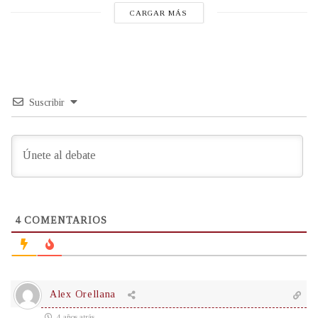
CARGAR MÁS
Suscribir
4
COMENTARIOS
Alex Orellana
4 años atrás