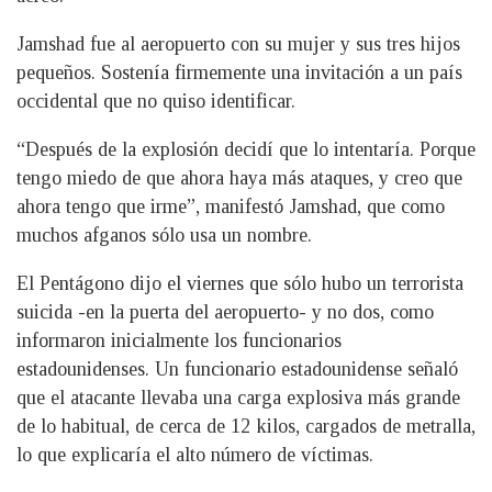
Jamshad fue al aeropuerto con su mujer y sus tres hijos
pequeños. Sostenía firmemente una invitación a un país
occidental que no quiso identificar.
“Después de la explosión decidí que lo intentaría. Porque
tengo miedo de que ahora haya más ataques, y creo que
ahora tengo que irme”, manifestó Jamshad, que como
muchos afganos sólo usa un nombre.
El Pentágono dijo el viernes que sólo hubo un terrorista
suicida -en la puerta del aeropuerto- y no dos, como
informaron inicialmente los funcionarios
estadounidenses. Un funcionario estadounidense señaló
que el atacante llevaba una carga explosiva más grande
de lo habitual, de cerca de 12 kilos, cargados de metralla,
lo que explicaría el alto número de víctimas.