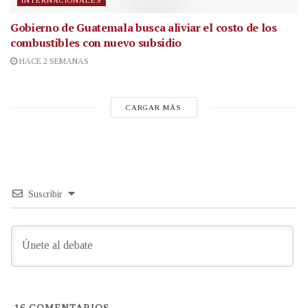
INTERNACIONALES
Gobierno de Guatemala busca aliviar el costo de los
combustibles con nuevo subsidio
HACE 2 SEMANAS
CARGAR MÁS
Suscribir