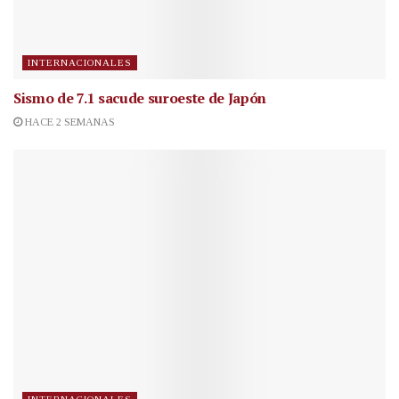
INTERNACIONALES
Sismo de 7.1 sacude suroeste de Japón
HACE 2 SEMANAS