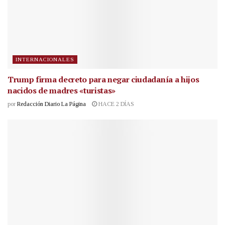
INTERNACIONALES
Trump firma decreto para negar ciudadanía a hijos
nacidos de madres «turistas»
por
Redacción Diario La Página
HACE 2 DÍAS