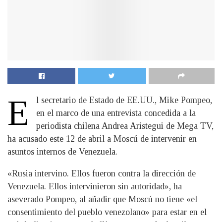
E
l secretario de Estado de EE.UU., Mike Pompeo,
en el marco de una entrevista concedida a la
periodista chilena Andrea Aristegui de Mega TV,
ha acusado este 12 de abril a Moscú de intervenir en
asuntos internos de Venezuela.
«Rusia intervino. Ellos fueron contra la dirección de
Venezuela. Ellos intervinieron sin autoridad», ha
aseverado Pompeo, al añadir que Moscú no tiene «el
consentimiento del pueblo venezolano» para estar en el