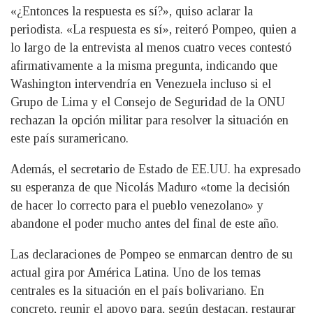
«¿Entonces la respuesta es sí?», quiso aclarar la
periodista. «La respuesta es sí», reiteró Pompeo, quien a
lo largo de la entrevista al menos cuatro veces contestó
afirmativamente a la misma pregunta, indicando que
Washington intervendría en Venezuela incluso si el
Grupo de Lima y el Consejo de Seguridad de la ONU
rechazan la opción militar para resolver la situación en
este país suramericano.
Además, el secretario de Estado de EE.UU. ha expresado
su esperanza de que Nicolás Maduro «tome la decisión
de hacer lo correcto para el pueblo venezolano» y
abandone el poder mucho antes del final de este año.
Las declaraciones de Pompeo se enmarcan dentro de su
actual gira por América Latina. Uno de los temas
centrales es la situación en el país bolivariano. En
concreto, reunir el apoyo para, según destacan, restaurar