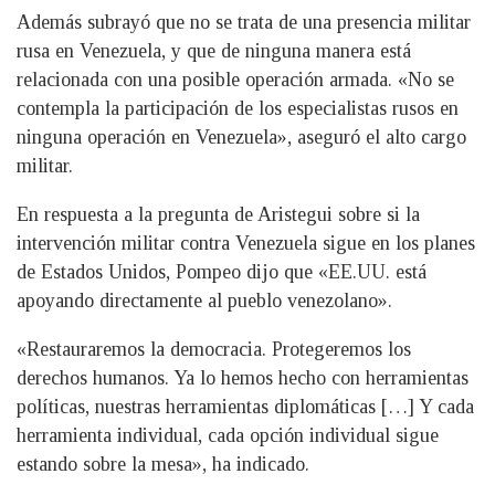
Además subrayó que no se trata de una presencia militar
rusa en Venezuela, y que de ninguna manera está
relacionada con una posible operación armada. «No se
contempla la participación de los especialistas rusos en
ninguna operación en Venezuela», aseguró el alto cargo
militar.
En respuesta a la pregunta de Aristegui sobre si la
intervención militar contra Venezuela sigue en los planes
de Estados Unidos, Pompeo dijo que «EE.UU. está
apoyando directamente al pueblo venezolano».
«Restauraremos la democracia. Protegeremos los
derechos humanos. Ya lo hemos hecho con herramientas
políticas, nuestras herramientas diplomáticas […] Y cada
herramienta individual, cada opción individual sigue
estando sobre la mesa», ha indicado.