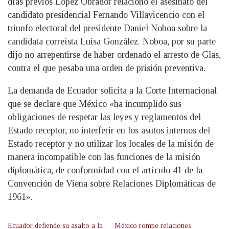
días previos López Obrador relacionó el asesinato del
candidato presidencial Fernando Villavicencio con el
triunfo electoral del presidente Daniel Noboa sobre la
candidata correísta Luisa González. Noboa, por su parte
dijo no arrepentirse de haber ordenado el arresto de Glas,
contra el que pesaba una orden de prisión preventiva.
La demanda de Ecuador solicita a la Corte Internacional
que se declare que México «ha incumplido sus
obligaciones de respetar las leyes y reglamentos del
Estado receptor, no interferir en los asutos internos del
Estado receptor y no utilizar los locales de la misión de
manera incompatible con las funciones de la misión
diplomática, de conformidad con el artículo 41 de la
Convención de Viena sobre Relaciones Diplomáticas de
1961».
Ecuador defiende su asalto a la
México rompe relaciones