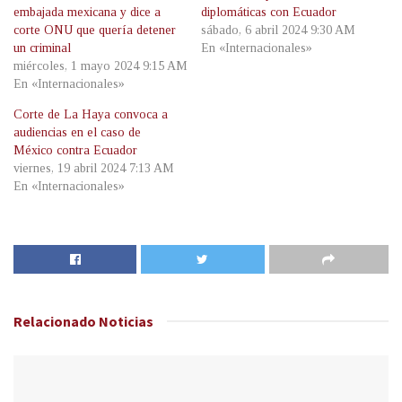
embajada mexicana y dice a
diplomáticas con Ecuador
corte ONU que quería detener
sábado, 6 abril 2024 9:30 AM
un criminal
En «Internacionales»
miércoles, 1 mayo 2024 9:15 AM
En «Internacionales»
Corte de La Haya convoca a
audiencias en el caso de
México contra Ecuador
viernes, 19 abril 2024 7:13 AM
En «Internacionales»
Relacionado
Noticias