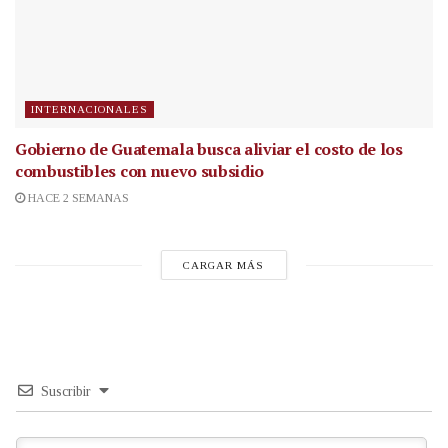
INTERNACIONALES
Gobierno de Guatemala busca aliviar el costo de los
combustibles con nuevo subsidio
HACE 2 SEMANAS
CARGAR MÁS
Suscribir