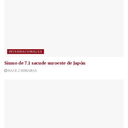
INTERNACIONALES
Sismo de 7.1 sacude suroeste de Japón
HACE 2 SEMANAS