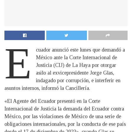
E
cuador anunció este lunes que demandó a
México ante la Corte Internacional de
Justicia (CIJ) de La Haya por otorgar
asilo al exvicepresidente Jorge Glas,
indagado por corrupción, e interferir en
asuntos internos, informó la Cancillería.
«El Agente del Ecuador presentó en la Corte
Internacional de Justicia la demanda del Ecuador contra
México, por las violaciones de México de una serie de
obligaciones internacionales, por la conducta de ese país
desde el 17 de diciembre de 2023», cuando Glas se