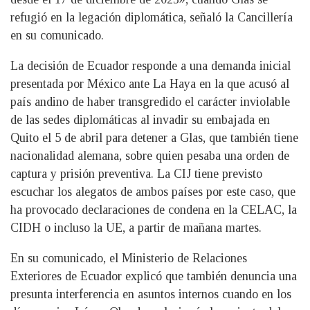
refugió en la legación diplomática, señaló la Cancillería
en su comunicado.
La decisión de Ecuador responde a una demanda inicial
presentada por México ante La Haya en la que acusó al
país andino de haber transgredido el carácter inviolable
de las sedes diplomáticas al invadir su embajada en
Quito el 5 de abril para detener a Glas, que también tiene
nacionalidad alemana, sobre quien pesaba una orden de
captura y prisión preventiva. La CIJ tiene previsto
escuchar los alegatos de ambos países por este caso, que
ha provocado declaraciones de condena en la CELAC, la
CIDH o incluso la UE, a partir de mañana martes.
En su comunicado, el Ministerio de Relaciones
Exteriores de Ecuador explicó que también denuncia una
presunta interferencia en asuntos internos cuando en los