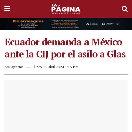
Ecuador demanda a México
ante la CIJ por el asilo a Glas
por
Agencias
lunes, 29 abril 2024 1:15 PM