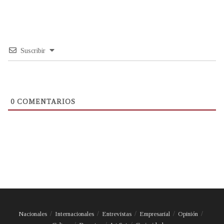
Suscribir
0
COMENTARIOS
Nacionales
Internacionales
Entrevistas
Empresarial
Opinión