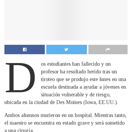
D
os estudiantes han fallecido y un
profesor ha resultado herido tras un
tiroteo que se produjo este lunes en una
escuela destinada a ayudar a jóvenes en
situación vulnerable y de riesgo,
ubicada en la ciudad de Des Moines (Iowa, EE.UU.).
Ambos alumnos murieron en un hospital. Mientras tanto,
el maestro se encuentra en estado grave y será sometido
a una cirugía.