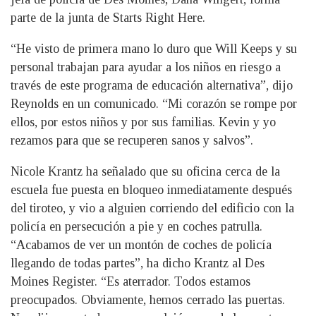
parte de la junta de Starts Right Here.
“He visto de primera mano lo duro que Will Keeps y su
personal trabajan para ayudar a los niños en riesgo a
través de este programa de educación alternativa”, dijo
Reynolds en un comunicado. “Mi corazón se rompe por
ellos, por estos niños y por sus familias. Kevin y yo
rezamos para que se recuperen sanos y salvos”.
Nicole Krantz ha señalado que su oficina cerca de la
escuela fue puesta en bloqueo inmediatamente después
del tiroteo, y vio a alguien corriendo del edificio con la
policía en persecución a pie y en coches patrulla.
“Acabamos de ver un montón de coches de policía
llegando de todas partes”, ha dicho Krantz al Des
Moines Register. “Es aterrador. Todos estamos
preocupados. Obviamente, hemos cerrado las puertas.