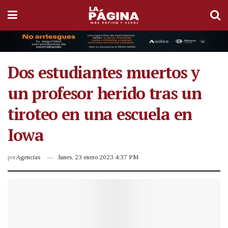
Dos estudiantes muertos y
un profesor herido tras un
tiroteo en una escuela en
Iowa
por
Agencias
lunes, 23 enero 2023 4:37 PM