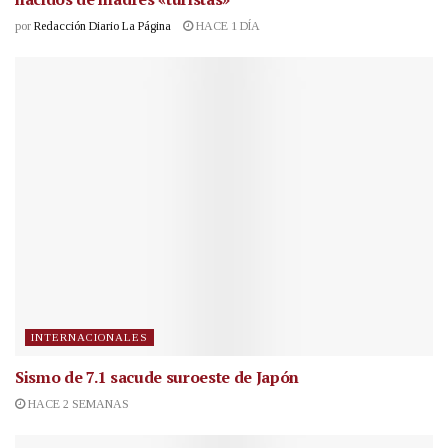
por
Redacción Diario La Página
HACE 1 DÍA
INTERNACIONALES
Sismo de 7.1 sacude suroeste de Japón
HACE 2 SEMANAS