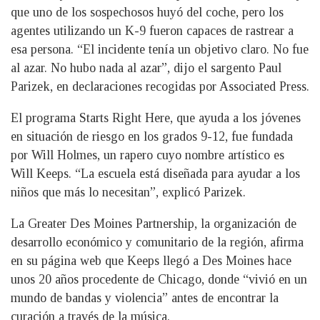
que uno de los sospechosos huyó del coche, pero los
agentes utilizando un K-9 fueron capaces de rastrear a
esa persona. “El incidente tenía un objetivo claro. No fue
al azar. No hubo nada al azar”, dijo el sargento Paul
Parizek, en declaraciones recogidas por Associated Press.
El programa Starts Right Here, que ayuda a los jóvenes
en situación de riesgo en los grados 9-12, fue fundada
por Will Holmes, un rapero cuyo nombre artístico es
Will Keeps. “La escuela está diseñada para ayudar a los
niños que más lo necesitan”, explicó Parizek.
La Greater Des Moines Partnership, la organización de
desarrollo económico y comunitario de la región, afirma
en su página web que Keeps llegó a Des Moines hace
unos 20 años procedente de Chicago, donde “vivió en un
mundo de bandas y violencia” antes de encontrar la
curación a través de la música.