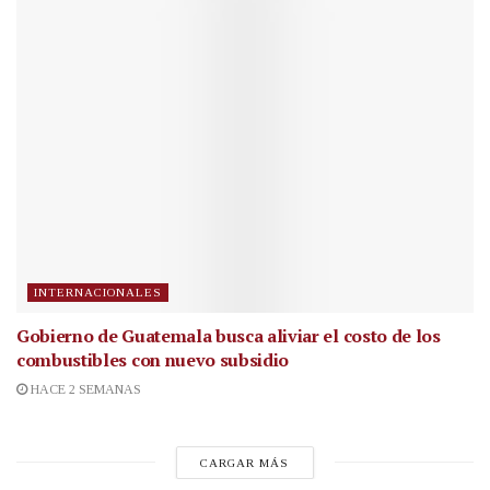
INTERNACIONALES
Gobierno de Guatemala busca aliviar el costo de los
combustibles con nuevo subsidio
HACE 2 SEMANAS
CARGAR MÁS