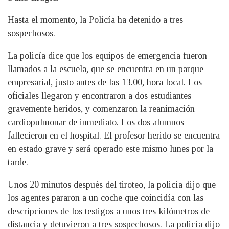
Hasta el momento, la Policía ha detenido a tres
sospechosos.
La policía dice que los equipos de emergencia fueron
llamados a la escuela, que se encuentra en un parque
empresarial, justo antes de las 13.00, hora local. Los
oficiales llegaron y encontraron a dos estudiantes
gravemente heridos, y comenzaron la reanimación
cardiopulmonar de inmediato. Los dos alumnos
fallecieron en el hospital. El profesor herido se encuentra
en estado grave y será operado este mismo lunes por la
tarde.
Unos 20 minutos después del tiroteo, la policía dijo que
los agentes pararon a un coche que coincidía con las
descripciones de los testigos a unos tres kilómetros de
distancia y detuvieron a tres sospechosos. La policía dijo