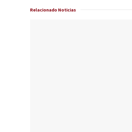
Relacionado
Noticias