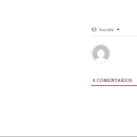
Suscribir
0
COMENTARIOS