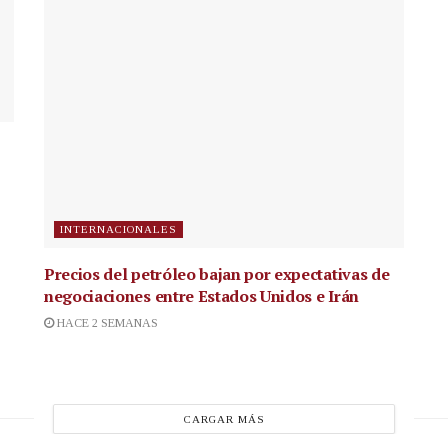
INTERNACIONALES
Precios del petróleo bajan por expectativas de
negociaciones entre Estados Unidos e Irán
HACE 2 SEMANAS
CARGAR MÁS