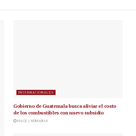
INTERNACIONALES
Gobierno de Guatemala busca aliviar el costo
de los combustibles con nuevo subsidio
HACE 2 SEMANAS