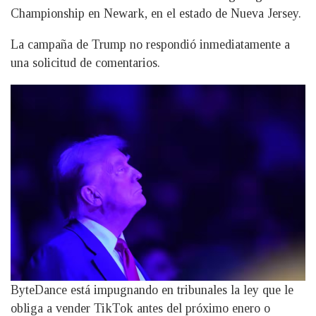
Championship en Newark, en el estado de Nueva Jersey.
La campaña de Trump no respondió inmediatamente a
una solicitud de comentarios.
ByteDance está impugnando en tribunales la ley que le
obliga a vender TikTok antes del próximo enero o