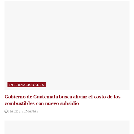
INTERNACIONALES
Gobierno de Guatemala busca aliviar el costo de los
combustibles con nuevo subsidio
HACE 2 SEMANAS