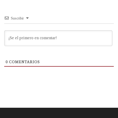
Suscribir
0
COMENTARIOS