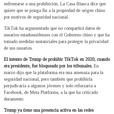
enfrentarse a una prohibición. La Casa Blanca dice que
quiere que se ponga fin a la propiedad de origen chino
por motivos de seguridad nacional.
TikTok ha argumentado que no compartirá datos de
usuarios estadounidenses con el Gobierno chino y que ha
tomado medidas sustanciales para proteger la privacidad
de sus usuarios.
El intento de Trump de prohibir TikTok en 2020, cuando
era presidente, fue bloqueado por los tribunales.
En
marzo dijo que la plataforma era una amenaza para la
seguridad nacional, pero también que prohibirla
perjudicaría a algunos jóvenes y solo reforzaría a
Facebook, de Meta Platforms, a la que ha criticado
duramente.
Trump ya tiene una presencia activa en las redes