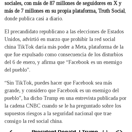
sociales, con más de 87 millones de seguidores en X y
más de 7 millones en su propia plataforma, Truth Social
,
donde publica casi a diario.
El precandidato republicano a las elecciones de Estados
Unidos, advirtió en marzo que prohibir la red social
china TikTok daría más poder a Meta, plataforma de la
que fue expulsado como consecuencia de los disturbios
del 6 de enero, y afirma que “Facebook es un enemigo
del pueblo”.
“Sin TikTok, puedes hacer que Facebook sea más
grande, y considero que Facebook es un enemigo del
pueblo”, ha dicho Trump en una entrevista publicada por
la cadena CNBC cuando se le ha preguntado sobre los
supuestos riesgos a la seguridad nacional que trae
consigo la red social china.