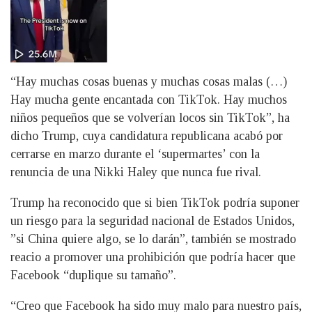
“Hay muchas cosas buenas y muchas cosas malas (…)
Hay mucha gente encantada con TikTok. Hay muchos
niños pequeños que se volverían locos sin TikTok”, ha
dicho Trump, cuya candidatura republicana acabó por
cerrarse en marzo durante el ‘supermartes’ con la
renuncia de una Nikki Haley que nunca fue rival.
Trump ha reconocido que si bien TikTok podría suponer
un riesgo para la seguridad nacional de Estados Unidos,
”si China quiere algo, se lo darán”, también se mostrado
reacio a promover una prohibición que podría hacer que
Facebook “duplique su tamaño”.
“Creo que Facebook ha sido muy malo para nuestro país,