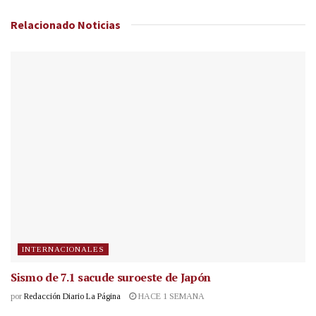
Relacionado
Noticias
INTERNACIONALES
Sismo de 7.1 sacude suroeste de Japón
por
Redacción Diario La Página
HACE 1 SEMANA