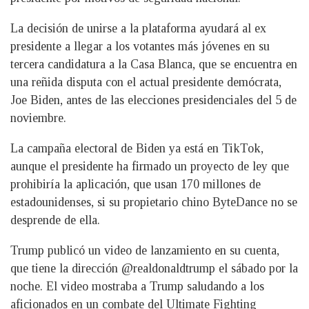
La decisión de unirse a la plataforma ayudará al ex
presidente a llegar a los votantes más jóvenes en su
tercera candidatura a la Casa Blanca, que se encuentra en
una reñida disputa con el actual presidente demócrata,
Joe Biden, antes de las elecciones presidenciales del 5 de
noviembre.
La campaña electoral de Biden ya está en TikTok,
aunque el presidente ha firmado un proyecto de ley que
prohibiría la aplicación, que usan 170 millones de
estadounidenses, si su propietario chino ByteDance no se
desprende de ella.
Trump publicó un video de lanzamiento en su cuenta,
que tiene la dirección @realdonaldtrump el sábado por la
noche. El video mostraba a Trump saludando a los
aficionados en un combate del Ultimate Fighting