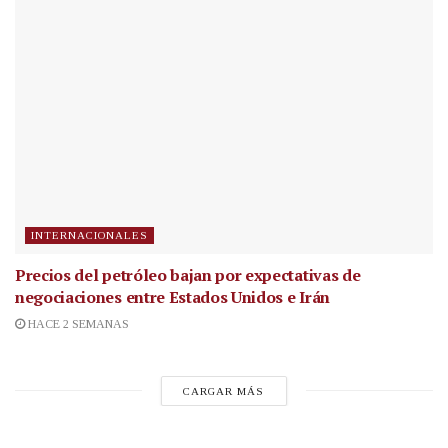
INTERNACIONALES
Precios del petróleo bajan por expectativas de
negociaciones entre Estados Unidos e Irán
HACE 2 SEMANAS
CARGAR MÁS