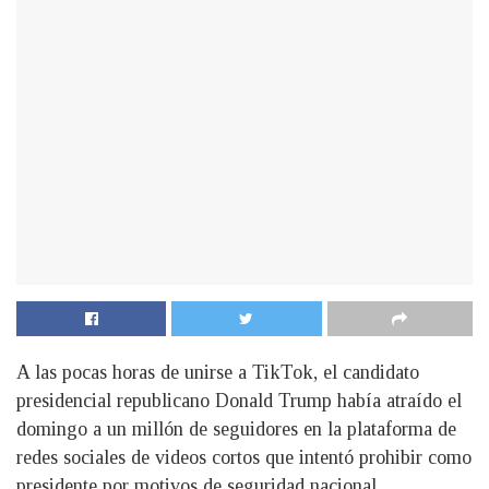
A las pocas horas de unirse a TikTok, el candidato
presidencial republicano Donald Trump había atraído el
domingo a un millón de seguidores en la plataforma de
redes sociales de videos cortos que intentó prohibir como
presidente por motivos de seguridad nacional.