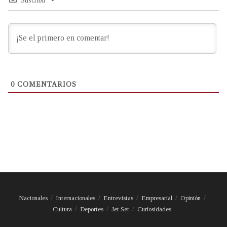
Suscribir
0
COMENTARIOS
Nacionales
Internacionales
Entrevistas
Empresarial
Opinión
Cultura
Deportes
Jet Set
Curiosidades