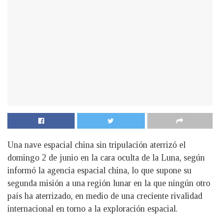
Una nave espacial china sin tripulación aterrizó el
domingo 2 de junio en la cara oculta de la Luna, según
informó la agencia espacial china, lo que supone su
segunda misión a una región lunar en la que ningún otro
país ha aterrizado, en medio de una creciente rivalidad
internacional en torno a la exploración espacial.