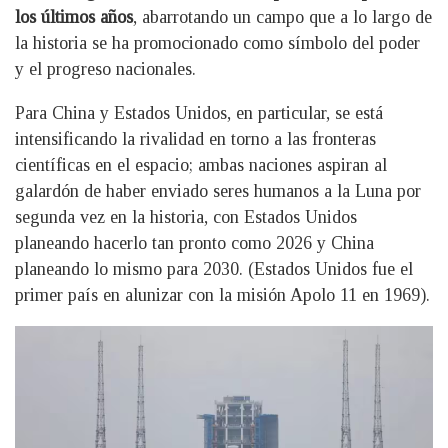
los últimos años
, abarrotando un campo que a lo largo de
la historia se ha promocionado como símbolo del poder
y el progreso nacionales.
Para China y Estados Unidos, en particular, se está
intensificando la rivalidad en torno a las fronteras
científicas en el espacio; ambas naciones aspiran al
galardón de haber enviado seres humanos a la Luna por
segunda vez en la historia, con Estados Unidos
planeando hacerlo tan pronto como 2026 y China
planeando lo mismo para 2030. (Estados Unidos fue el
primer país en alunizar con la misión Apolo 11 en 1969).