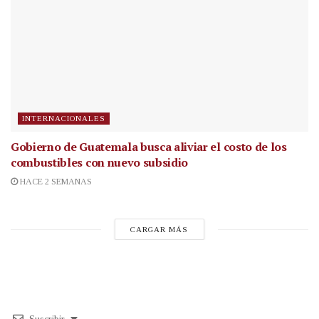
INTERNACIONALES
Gobierno de Guatemala busca aliviar el costo de los
combustibles con nuevo subsidio
HACE 2 SEMANAS
CARGAR MÁS