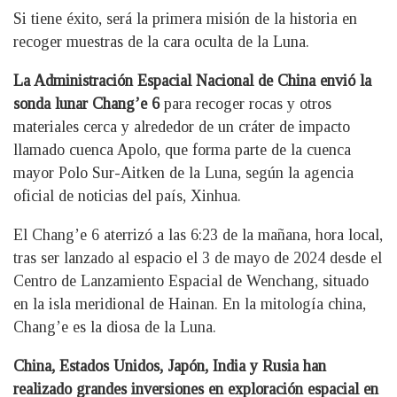
Si tiene éxito, será la primera misión de la historia en
recoger muestras de la cara oculta de la Luna.
La Administración Espacial Nacional de China envió la
sonda lunar Chang’e 6
para recoger rocas y otros
materiales cerca y alrededor de un cráter de impacto
llamado cuenca Apolo, que forma parte de la cuenca
mayor Polo Sur-Aitken de la Luna, según la agencia
oficial de noticias del país, Xinhua.
El Chang’e 6 aterrizó a las 6:23 de la mañana, hora local,
tras ser lanzado al espacio el 3 de mayo de 2024 desde el
Centro de Lanzamiento Espacial de Wenchang, situado
en la isla meridional de Hainan. En la mitología china,
Chang’e es la diosa de la Luna.
China, Estados Unidos, Japón, India y Rusia han
realizado grandes inversiones en exploración espacial en