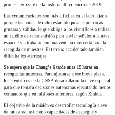
primer aterrizaje de la historia allí en enero de 2019.
Las comunicaciones son más difíciles en el lado lejano
porque las ondas de radio están bloqueadas por rocas
gruesas y sólidas, lo que obliga a los científicos a utilizar
un satélite de retransmisión para enviar señales a la nave
espacial y a trabajar con una ventana más corta para la
recogida de muestras. El terreno accidentado también
dificulta los aterrizajes.
Se espera que la Chang’e 6 tarde unas 15 horas en
recoger las muestras.
Para ajustarse a ese breve plazo,
los científicos de la CNSA desarrollaron la nave espacial
para que tomara decisiones autónomas ejecutando menos
comandos que en misiones anteriores, según Xinhua.
El objetivo de la misión es desarrollar tecnología clave
de muestreo, así como capacidades de despegue y