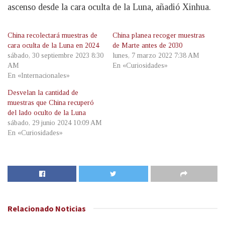
ascenso desde la cara oculta de la Luna, añadió Xinhua.
China recolectará muestras de
China planea recoger muestras
cara oculta de la Luna en 2024
de Marte antes de 2030
sábado, 30 septiembre 2023 8:30
lunes, 7 marzo 2022 7:38 AM
AM
En «Curiosidades»
En «Internacionales»
Desvelan la cantidad de
muestras que China recuperó
del lado oculto de la Luna
sábado, 29 junio 2024 10:09 AM
En «Curiosidades»
Relacionado
Noticias