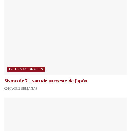
INTERNACIONALES
Sismo de 7.1 sacude suroeste de Japón
HACE 2 SEMANAS