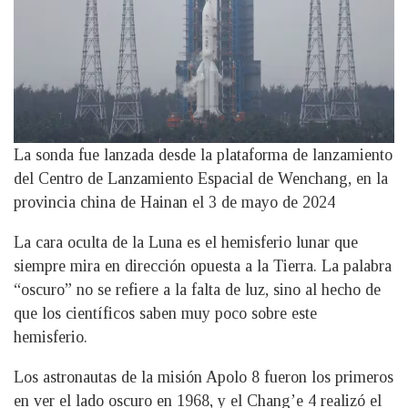
La sonda fue lanzada desde la plataforma de lanzamiento
del Centro de Lanzamiento Espacial de Wenchang, en la
provincia china de Hainan el 3 de mayo de 2024
La cara oculta de la Luna es el hemisferio lunar que
siempre mira en dirección opuesta a la Tierra. La palabra
“oscuro” no se refiere a la falta de luz, sino al hecho de
que los científicos saben muy poco sobre este
hemisferio.
Los astronautas de la misión Apolo 8 fueron los primeros
en ver el lado oscuro en 1968, y el Chang’e 4 realizó el