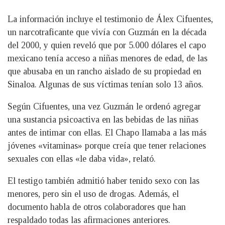
La información incluye el testimonio de Álex Cifuentes,
un narcotraficante que vivía con Guzmán en la década
del 2000, y quien reveló que por 5.000 dólares el capo
mexicano tenía acceso a niñas menores de edad, de las
que abusaba en un rancho aislado de su propiedad en
Sinaloa. Algunas de sus víctimas tenían solo 13 años.
Según Cifuentes, una vez Guzmán le ordenó agregar
una sustancia psicoactiva en las bebidas de las niñas
antes de intimar con ellas. El Chapo llamaba a las más
jóvenes «vitaminas» porque creía que tener relaciones
sexuales con ellas «le daba vida», relató.
El testigo también admitió haber tenido sexo con las
menores, pero sin el uso de drogas. Además, el
documento habla de otros colaboradores que han
respaldado todas las afirmaciones anteriores.