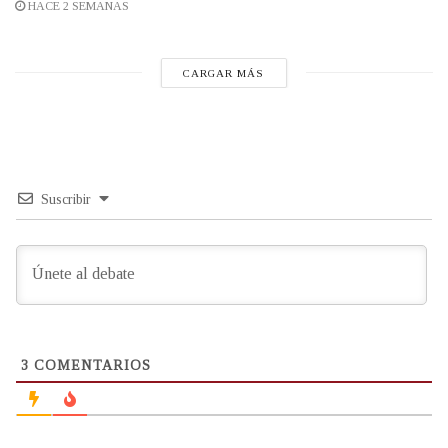
HACE 2 SEMANAS
CARGAR MÁS
Suscribir
3
COMENTARIOS