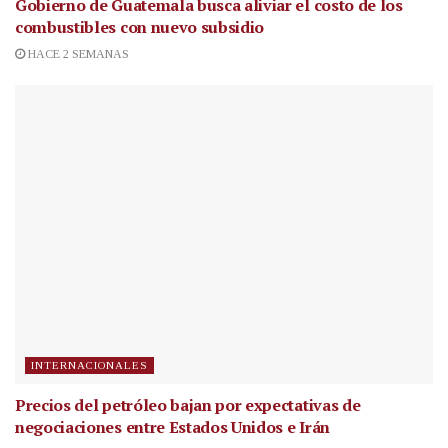
Gobierno de Guatemala busca aliviar el costo de los
combustibles con nuevo subsidio
HACE 2 SEMANAS
INTERNACIONALES
Precios del petróleo bajan por expectativas de
negociaciones entre Estados Unidos e Irán