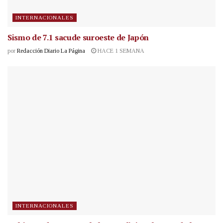
INTERNACIONALES
Sismo de 7.1 sacude suroeste de Japón
por
Redacción Diario La Página
HACE 1 SEMANA
INTERNACIONALES