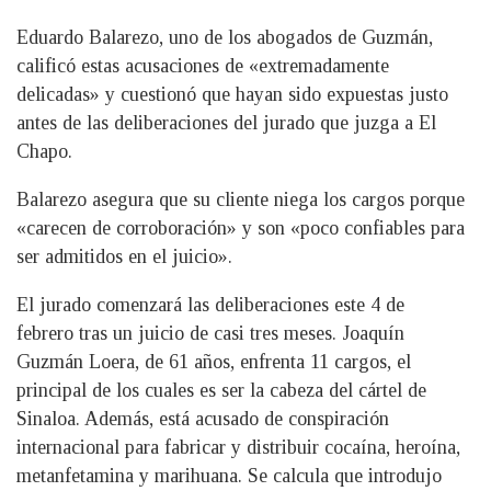
Eduardo Balarezo, uno de los abogados de Guzmán,
calificó estas acusaciones de «extremadamente
delicadas» y cuestionó que hayan sido expuestas justo
antes de las deliberaciones del jurado que juzga a El
Chapo.
Balarezo asegura que su cliente niega los cargos porque
«carecen de corroboración» y son «poco confiables para
ser admitidos en el juicio».
El jurado comenzará las deliberaciones este 4 de
febrero tras un juicio de casi tres meses. Joaquín
Guzmán Loera, de 61 años, enfrenta 11 cargos, el
principal de los cuales es ser la cabeza del cártel de
Sinaloa. Además, está acusado de conspiración
internacional para fabricar y distribuir cocaína, heroína,
metanfetamina y marihuana. Se calcula que introdujo