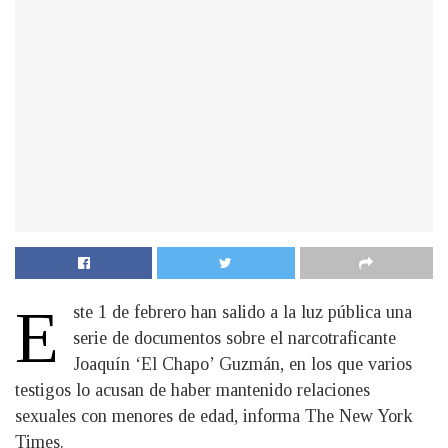
E
ste 1 de febrero han salido a la luz pública una
serie de documentos sobre el narcotraficante
Joaquín ‘El Chapo’ Guzmán, en los que varios
testigos lo acusan de haber mantenido relaciones
sexuales con menores de edad, informa The New York
Times.