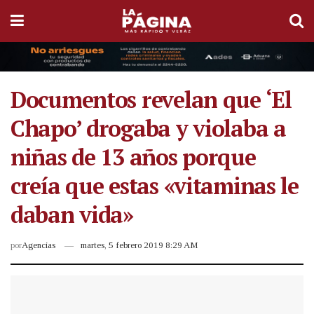
Documentos revelan que ‘El
Chapo’ drogaba y violaba a
niñas de 13 años porque
creía que estas «vitaminas le
daban vida»
por
Agencias
martes, 5 febrero 2019 8:29 AM