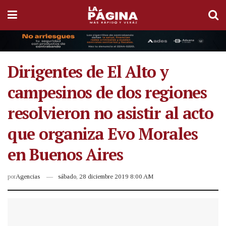
Dirigentes de El Alto y
campesinos de dos regiones
resolvieron no asistir al acto
que organiza Evo Morales
en Buenos Aires
por
Agencias
sábado, 28 diciembre 2019 8:00 AM