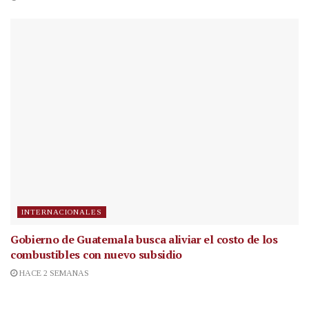
INTERNACIONALES
Gobierno de Guatemala busca aliviar el costo de los
combustibles con nuevo subsidio
HACE 2 SEMANAS