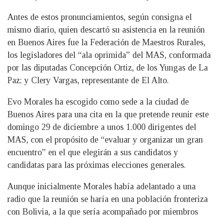
Antes de estos pronunciamientos, según consigna el
mismo diario, quien descartó su asistencia en la reunión
en Buenos Aires fue la Federación de Maestros Rurales,
los legisladores del “ala oprimida” del MAS, conformada
por las diputadas Concepción Ortiz, de los Yungas de La
Paz; y Clery Vargas, representante de El Alto.
Evo Morales ha escogido como sede a la ciudad de
Buenos Aires para una cita en la que pretende reunir este
domingo 29 de diciembre a unos 1.000 dirigentes del
MAS, con el propósito de “evaluar y organizar un gran
encuentro” en el que elegirán a sus candidatos y
candidatas para las próximas elecciones generales.
Aunque inicialmente Morales había adelantado a una
radio que la reunión se haría en una población fronteriza
con Bolivia, a la que sería acompañado por miembros