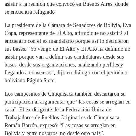
asistir a la reunión que convocó en Buenos Aires, donde
se encuentra refugiado.
La presidente de la Cámara de Senadores de Bolivia, Eva
Copa, representante de El Alto, afirmó que no asistirá al
encuentro con el ex mandatario porque así lo decidieron
sus bases. “Yo vengo de El Alto y El Alto ha definido no
asistir porque van a definir sus candidaturas desde sus
bases, desde sus organizaciones, analizando perfiles y
llegando a consensos”, dijo en diálogo con el periódico
boliviano Página Siete.
Los campesinos de Chuquisaca también descartaron su
participación al argumentar que “las cosas se arreglan en
casa”. El ex dirigente de la Federación Única de
Trabajadores de Pueblos Originarios de Chuquisaca,
Román Barrón, expresó: “Las cosas se arreglan en
Bolivia y entre nosotros, no desde otro país”.