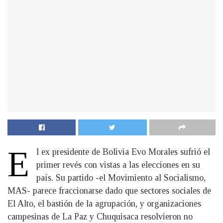
E
l ex presidente de Bolivia Evo Morales sufrió el
primer revés con vistas a las elecciones en su
país. Su partido -el Movimiento al Socialismo,
MAS- parece fraccionarse dado que sectores sociales de
El Alto, el bastión de la agrupación, y organizaciones
campesinas de La Paz y Chuquisaca resolvieron no