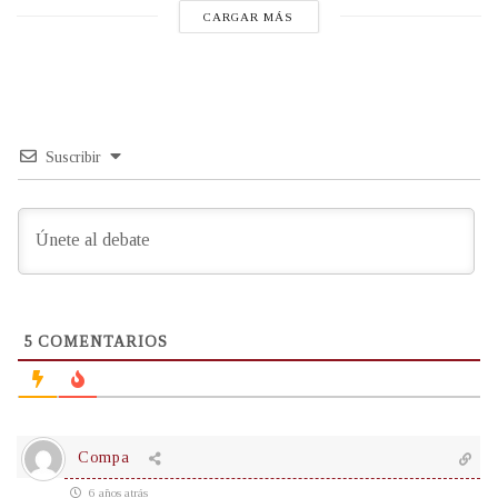
CARGAR MÁS
Suscribir
5
COMENTARIOS
Compa
6 años atrás