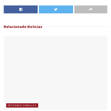
Relacionado
Noticias
INTERNACIONALES