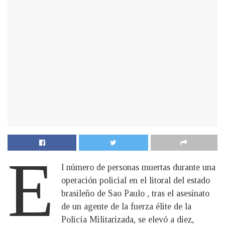
E
l número de personas muertas durante una
operación policial en el litoral del estado
brasileño de Sao Paulo , tras el asesinato
de un agente de la fuerza élite de la
Policía Militarizada, se elevó a diez,