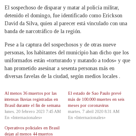
El sospechoso de disparar y matar al policía militar,
detenido el domingo, fue identificado como Erickson
David da Silva, quien al parecer está vinculado con una
banda de narcotráfico de la región.
Pese a la captura del sospechosos y de otras nueve
personas, los habitantes del municipio han dicho que los
uniformados están «torturando y matando a todos» y que
han prometido asesinar a sesenta personas más en
diversas favelas de la ciudad, según medios locales .
Al menos 36 muertos por las
El estado de Sao Paulo prevé
intensas lluvias registradas en
más de 100.000 muertes en seis
Brasil durante el fin de semana
meses por coronavirus
lunes, 20 febrero 2023 7:45 AM
martes, 7 abril 2020 8:31 AM
En «Internacionales»
En «Internacionales»
Operativos policiales en Brasil
dejan al menos 44 muertos