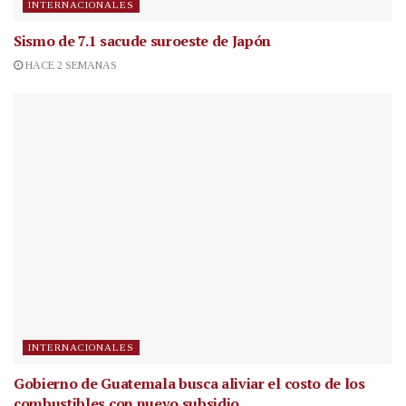
INTERNACIONALES
Sismo de 7.1 sacude suroeste de Japón
HACE 2 SEMANAS
INTERNACIONALES
Gobierno de Guatemala busca aliviar el costo de los
combustibles con nuevo subsidio