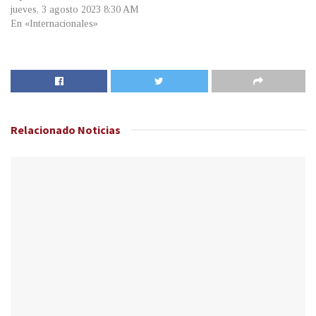
jueves, 3 agosto 2023 8:30 AM
En «Internacionales»
Relacionado
Noticias