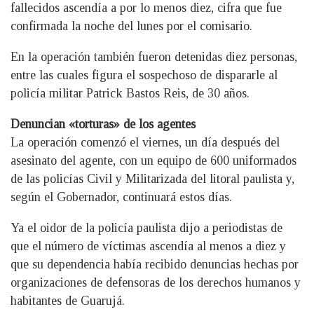
fallecidos ascendía a por lo menos diez, cifra que fue
confirmada la noche del lunes por el comisario.
En la operación también fueron detenidas diez personas,
entre las cuales figura el sospechoso de dispararle al
policía militar Patrick Bastos Reis, de 30 años.
Denuncian «torturas» de los agentes
La operación comenzó el viernes, un día después del
asesinato del agente, con un equipo de 600 uniformados
de las policías Civil y Militarizada del litoral paulista y,
según el Gobernador, continuará estos días.
Ya el oidor de la policía paulista dijo a periodistas de
que el número de víctimas ascendía al menos a diez y
que su dependencia había recibido denuncias hechas por
organizaciones de defensoras de los derechos humanos y
habitantes de Guarujá.