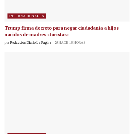
INTERNACIONALES
Trump firma decreto para negar ciudadanía a hijos
nacidos de madres «turistas»
por
Redacción Diario La Página
HACE 18 HORAS