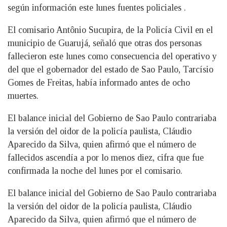
según información este lunes fuentes policiales .
El comisario Antônio Sucupira, de la Policía Civil en el
municipio de Guarujá, señaló que otras dos personas
fallecieron este lunes como consecuencia del operativo y
del que el gobernador del estado de Sao Paulo, Tarcísio
Gomes de Freitas, había informado antes de ocho
muertes.
El balance inicial del Gobierno de Sao Paulo contrariaba
la versión del oidor de la policía paulista, Cláudio
Aparecido da Silva, quien afirmó que el número de
fallecidos ascendía a por lo menos diez, cifra que fue
confirmada la noche del lunes por el comisario.
El balance inicial del Gobierno de Sao Paulo contrariaba
la versión del oidor de la policía paulista, Cláudio
Aparecido da Silva, quien afirmó que el número de