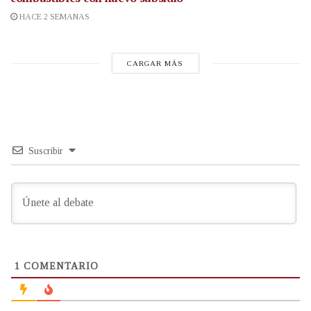
HACE 2 SEMANAS
CARGAR MÁS
Suscribir
1
COMENTARIO