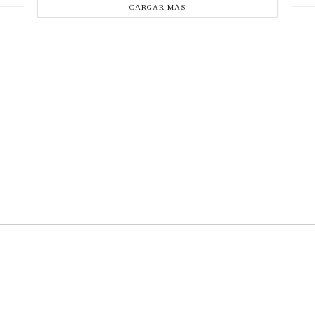
CARGAR MÁS