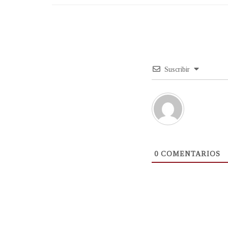
Suscribir
0
COMENTARIOS