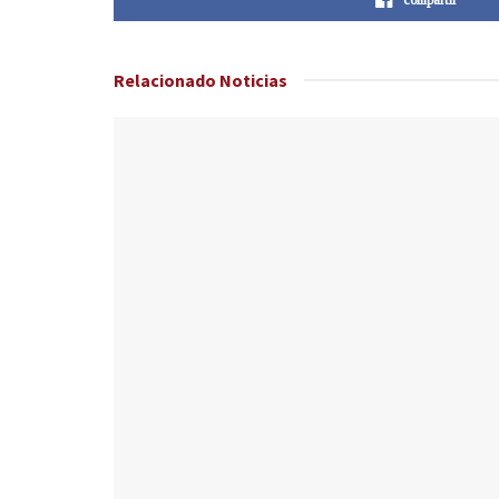
Relacionado
Noticias