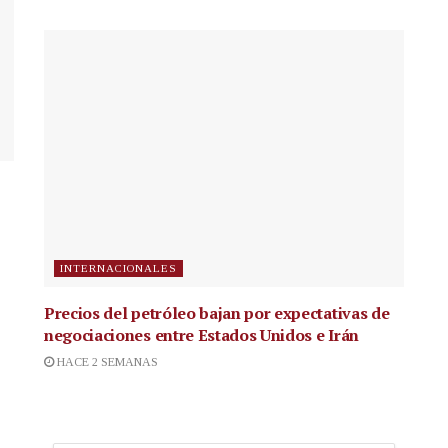
INTERNACIONALES
Precios del petróleo bajan por expectativas de
negociaciones entre Estados Unidos e Irán
HACE 2 SEMANAS