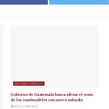
INTERNACIONALES
Gobierno de Guatemala busca aliviar el costo
de los combustibles con nuevo subsidio
HACE 2 SEMANAS