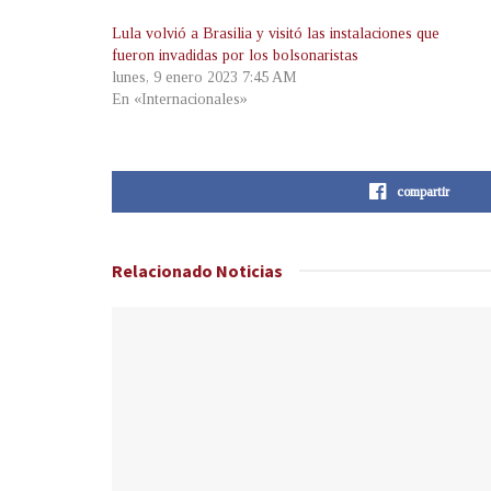
Lula volvió a Brasilia y visitó las instalaciones que
fueron invadidas por los bolsonaristas
lunes, 9 enero 2023 7:45 AM
En «Internacionales»
compartir
Relacionado
Noticias