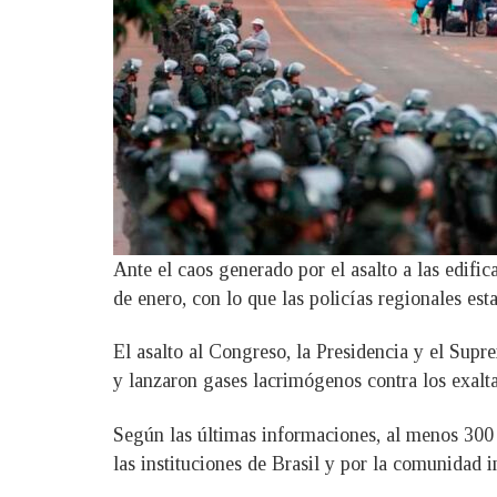
Ante el caos generado por el asalto a las edific
de enero, con lo que las policías regionales est
El asalto al Congreso, la Presidencia y el Supr
y lanzaron gases lacrimógenos contra los exalta
Según las últimas informaciones, al menos 300
las instituciones de Brasil y por la comunidad i