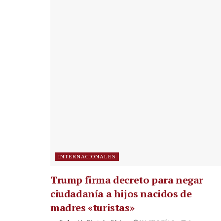
INTERNACIONALES
Trump firma decreto para negar
ciudadanía a hijos nacidos de
madres «turistas»