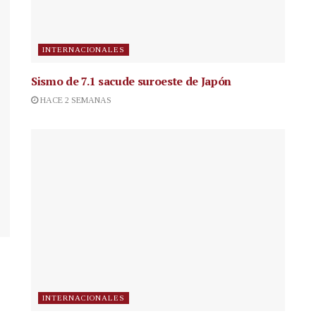
INTERNACIONALES
Sismo de 7.1 sacude suroeste de Japón
HACE 2 SEMANAS
INTERNACIONALES