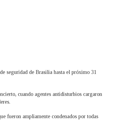
a de seguridad de Brasilia hasta el próximo 31
ncierto, cuando agentes antidisturbios cargaron
eres.
 que fueron ampliamente condenados por todas