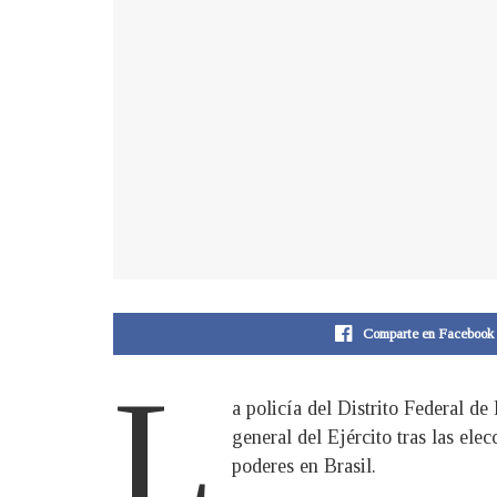
Comparte en Facebook
L
a policía del Distrito Federal de
general del Ejército tras las ele
poderes en Brasil.