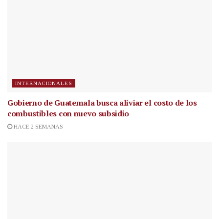
INTERNACIONALES
Gobierno de Guatemala busca aliviar el costo de los
combustibles con nuevo subsidio
HACE 2 SEMANAS