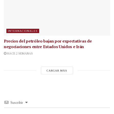
INTERNACIONALES
Precios del petróleo bajan por expectativas de
negociaciones entre Estados Unidos e Irán
HACE 2 SEMANAS
CARGAR MÁS
Suscribir