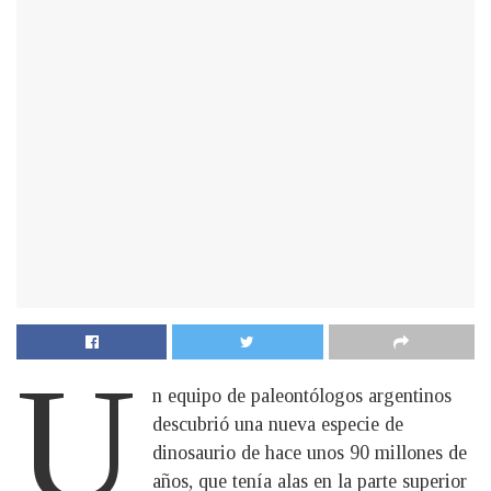
U
n equipo de paleontólogos argentinos
descubrió una nueva especie de
dinosaurio de hace unos 90 millones de
años, que tenía alas en la parte superior