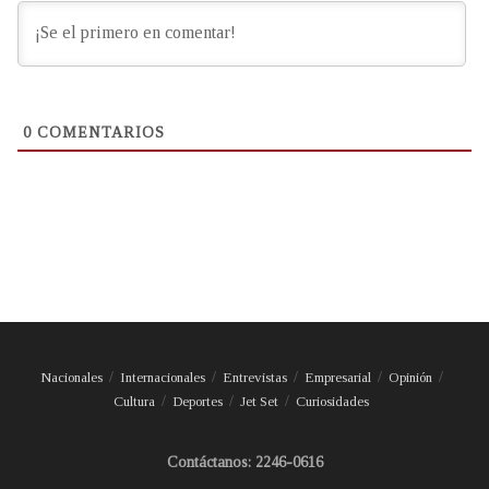
0
COMENTARIOS
Nacionales
Internacionales
Entrevistas
Empresarial
Opinión
Cultura
Deportes
Jet Set
Curiosidades
Contáctanos: 2246-0616