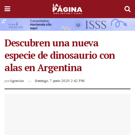
Descubren una nueva
especie de dinosaurio con
alas en Argentina
por
Agencias
domingo, 7 junio 2020 2:42 PM