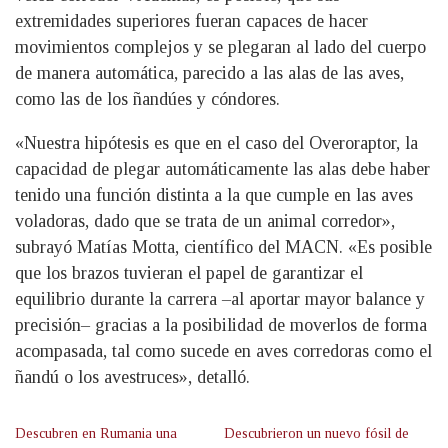
extremidades superiores fueran capaces de hacer
movimientos complejos y se plegaran al lado del cuerpo
de manera automática, parecido a las alas de las aves,
como las de los ñandúes y cóndores.
«Nuestra hipótesis es que en el caso del Overoraptor, la
capacidad de plegar automáticamente las alas debe haber
tenido una función distinta a la que cumple en las aves
voladoras, dado que se trata de un animal corredor»,
subrayó Matías Motta, científico del MACN. «Es posible
que los brazos tuvieran el papel de garantizar el
equilibrio durante la carrera –al aportar mayor balance y
precisión– gracias a la posibilidad de moverlos de forma
acompasada, tal como sucede en aves corredoras como el
ñandú o los avestruces», detalló.
Descubren en Rumania una
Descubrieron un nuevo fósil de