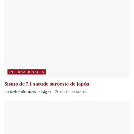
INTERNACIONALES
Sismo de 7.1 sacude suroeste de Japón
por
Redacción Diario La Página
HACE 1 SEMANA