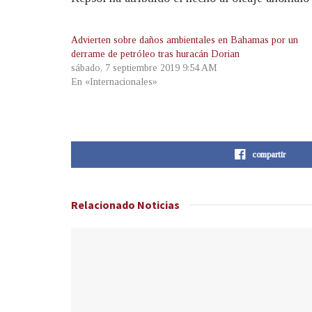
Advierten sobre daños ambientales en Bahamas por un
derrame de petróleo tras huracán Dorian
sábado, 7 septiembre 2019 9:54 AM
En «Internacionales»
compartir
Relacionado
Noticias