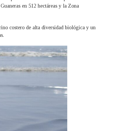
as Guaneras en 512 hectáreas y la Zona
ino costero de alta diversidad biológica y un
s.