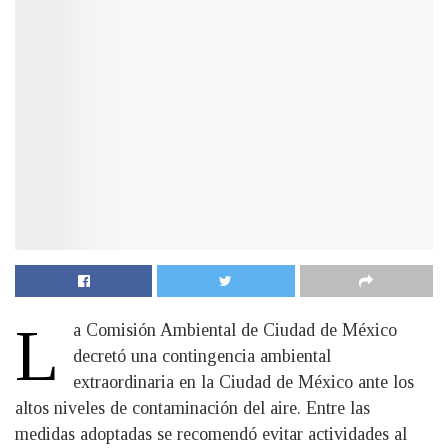
L
a Comisión Ambiental de Ciudad de México
decretó una contingencia ambiental
extraordinaria en la Ciudad de México ante los
altos niveles de contaminación del aire. Entre las
medidas adoptadas se recomendó evitar actividades al