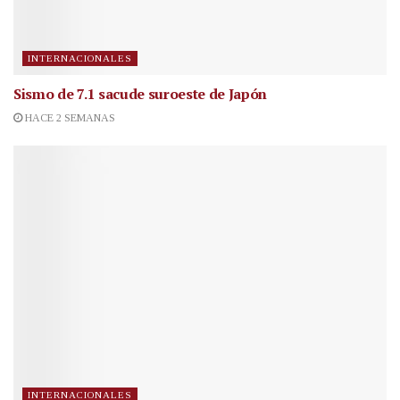
INTERNACIONALES
Sismo de 7.1 sacude suroeste de Japón
HACE 2 SEMANAS
INTERNACIONALES