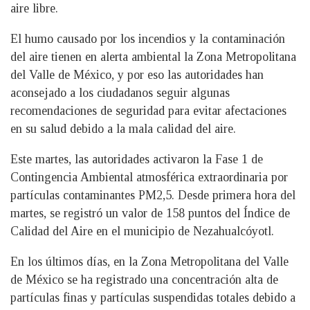
aire libre.
El humo causado por los incendios y la contaminación
del aire tienen en alerta ambiental la Zona Metropolitana
del Valle de México, y por eso las autoridades han
aconsejado a los ciudadanos seguir algunas
recomendaciones de seguridad para evitar afectaciones
en su salud debido a la mala calidad del aire.
Este martes, las autoridades activaron la Fase 1 de
Contingencia Ambiental atmosférica extraordinaria por
partículas contaminantes PM2,5. Desde primera hora del
martes, se registró un valor de 158 puntos del Índice de
Calidad del Aire en el municipio de Nezahualcóyotl.
En los últimos días, en la Zona Metropolitana del Valle
de México se ha registrado una concentración alta de
partículas finas y partículas suspendidas totales debido a