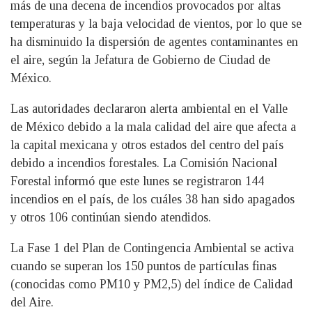
más de una decena de incendios provocados por altas
temperaturas y la baja velocidad de vientos, por lo que se
ha disminuido la dispersión de agentes contaminantes en
el aire, según la Jefatura de Gobierno de Ciudad de
México.
Las autoridades declararon alerta ambiental en el Valle
de México debido a la mala calidad del aire que afecta a
la capital mexicana y otros estados del centro del país
debido a incendios forestales. La Comisión Nacional
Forestal informó que este lunes se registraron 144
incendios en el país, de los cuáles 38 han sido apagados
y otros 106 continúan siendo atendidos.
La Fase 1 del Plan de Contingencia Ambiental se activa
cuando se superan los 150 puntos de partículas finas
(conocidas como PM10 y PM2,5) del índice de Calidad
del Aire.