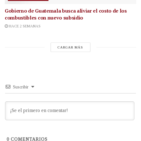
Gobierno de Guatemala busca aliviar el costo de los
combustibles con nuevo subsidio
HACE 2 SEMANAS
CARGAR MÁS
Suscribir
0
COMENTARIOS