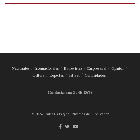
Nacionales
Internacionales
Entrevistas
Empresarial
Opinión
Cultura
Deportes
Jet Set
Curiosidades
Contáctanos: 2246-0616
© 2024 Diario La Página - Noticias de El Salvador