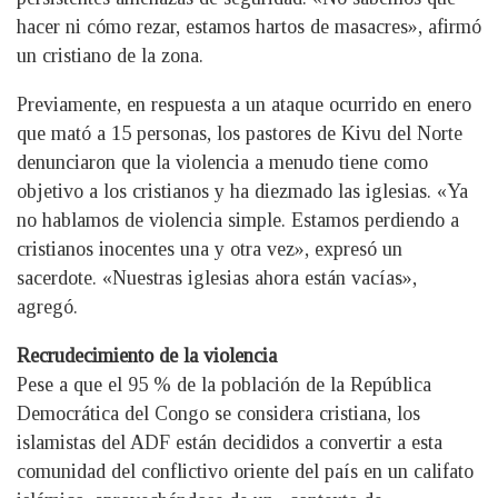
hacer ni cómo rezar, estamos hartos de masacres», afirmó
un cristiano de la zona.
Previamente, en respuesta a un ataque ocurrido en enero
que mató a 15 personas, los pastores de Kivu del Norte
denunciaron que la violencia a menudo tiene como
objetivo a los cristianos y ha diezmado las iglesias. «Ya
no hablamos de violencia simple. Estamos perdiendo a
cristianos inocentes una y otra vez», expresó un
sacerdote. «Nuestras iglesias ahora están vacías»,
agregó.
Recrudecimiento de la violencia
Pese a que el 95 % de la población de la República
Democrática del Congo se considera cristiana, los
islamistas del ADF están decididos a convertir a esta
comunidad del conflictivo oriente del país en un califato