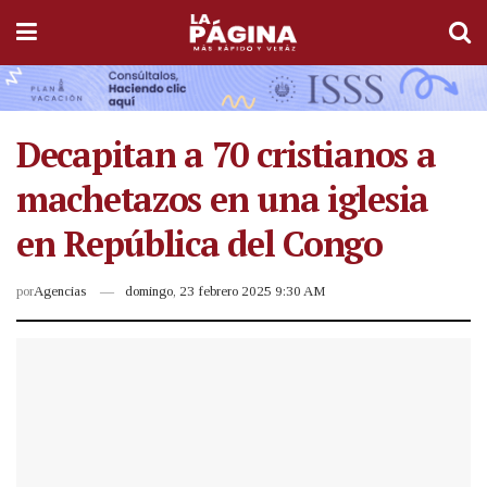
Decapitan a 70 cristianos a
machetazos en una iglesia
en República del Congo
por
Agencias
domingo, 23 febrero 2025 9:30 AM