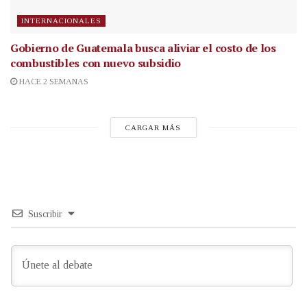
INTERNACIONALES
Gobierno de Guatemala busca aliviar el costo de los
combustibles con nuevo subsidio
HACE 2 SEMANAS
CARGAR MÁS
Suscribir