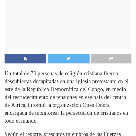
Un total de 70 personas de religión cristiana fueron
descubiertas decapitadas en una iglesia protestante en el
este de la República Democrática del Congo, en medio
del recrudecimiento de tensiones en ese país del centro
de África, informó la organización Open Doors,
encargada de monitorear la persecución de cristianos en
todo el mundo.
Según el reporte, presuntos miembros de las Fuerzas