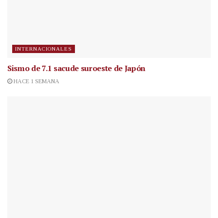
INTERNACIONALES
Sismo de 7.1 sacude suroeste de Japón
HACE 1 SEMANA