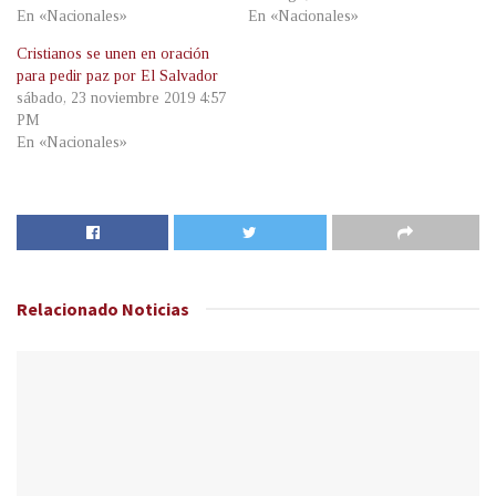
En «Nacionales»
En «Nacionales»
Cristianos se unen en oración
para pedir paz por El Salvador
sábado, 23 noviembre 2019 4:57
PM
En «Nacionales»
Relacionado
Noticias