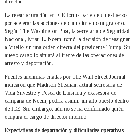
director.
La reestructuración en ICE forma parte de un esfuerzo
por acelerar las acciones de cumplimiento migratorio.
Según The Washington Post, la secretaria de Seguridad
Nacional, Kristi L. Noem, tomó la decisión de reasignar
a Vitello sin una orden directa del presidente Trump. Su
nuevo cargo lo situará al frente de las operaciones de
arresto y deportación.
Fuentes anónimas citadas por The Wall Street Journal
indicaron que Madison Sheahan, actual secretaria de
Vida Silvestre y Pesca de Luisiana y exasesora de
campaña de Noem, podría asumir un alto puesto dentro
de ICE. Sin embargo, aún no se ha confirmado quién
ocupará el cargo de director interino.
Expectativas de deportación y dificultades operativas