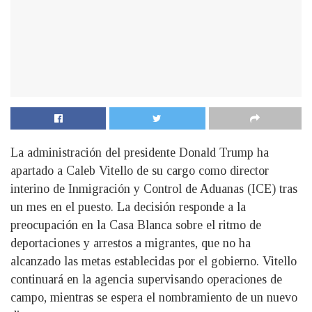
La administración del presidente Donald Trump ha
apartado a Caleb Vitello de su cargo como director
interino de Inmigración y Control de Aduanas (ICE) tras
un mes en el puesto. La decisión responde a la
preocupación en la Casa Blanca sobre el ritmo de
deportaciones y arrestos a migrantes, que no ha
alcanzado las metas establecidas por el gobierno. Vitello
continuará en la agencia supervisando operaciones de
campo, mientras se espera el nombramiento de un nuevo