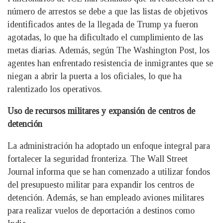
número de arrestos se debe a que las listas de objetivos
identificados antes de la llegada de Trump ya fueron
agotadas, lo que ha dificultado el cumplimiento de las
metas diarias. Además, según The Washington Post, los
agentes han enfrentado resistencia de inmigrantes que se
niegan a abrir la puerta a los oficiales, lo que ha
ralentizado los operativos.
Uso de recursos militares y expansión de centros de
detención
La administración ha adoptado un enfoque integral para
fortalecer la seguridad fronteriza. The Wall Street
Journal informa que se han comenzado a utilizar fondos
del presupuesto militar para expandir los centros de
detención. Además, se han empleado aviones militares
para realizar vuelos de deportación a destinos como