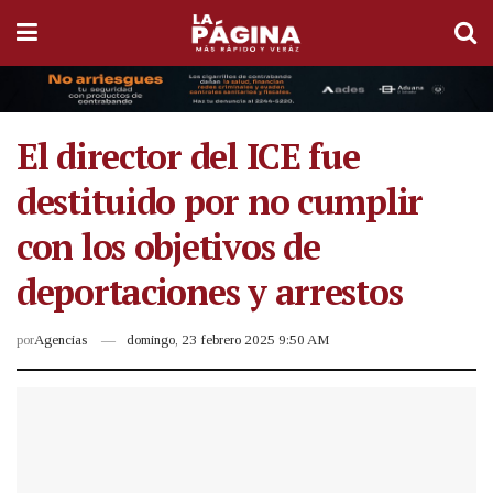
El director del ICE fue
destituido por no cumplir
con los objetivos de
deportaciones y arrestos
por
Agencias
domingo, 23 febrero 2025 9:50 AM