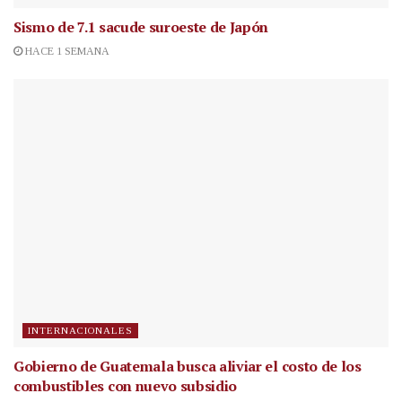
Sismo de 7.1 sacude suroeste de Japón
HACE 1 SEMANA
INTERNACIONALES
Gobierno de Guatemala busca aliviar el costo de los
combustibles con nuevo subsidio