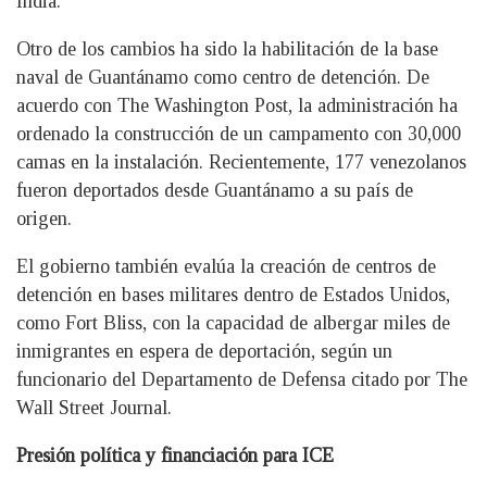
India.
Otro de los cambios ha sido la habilitación de la base
naval de Guantánamo como centro de detención. De
acuerdo con The Washington Post, la administración ha
ordenado la construcción de un campamento con 30,000
camas en la instalación. Recientemente, 177 venezolanos
fueron deportados desde Guantánamo a su país de
origen.
El gobierno también evalúa la creación de centros de
detención en bases militares dentro de Estados Unidos,
como Fort Bliss, con la capacidad de albergar miles de
inmigrantes en espera de deportación, según un
funcionario del Departamento de Defensa citado por The
Wall Street Journal.
Presión política y financiación para ICE