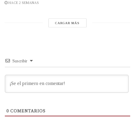
HACE 2 SEMANAS
CARGAR MÁS
Suscribir
0
COMENTARIOS