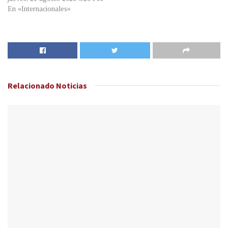
En «Internacionales»
Relacionado
Noticias