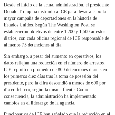
Desde el inicio de la actual administración, el presidente
Donald Trump ha instruido a ICE para llevar a cabo la
mayor campaña de deportaciones en la historia de
Estados Unidos. Según The Washington Post, se
establecieron objetivos de entre 1,200 y 1,500 arrestos
diarios, con cada oficina regional de ICE responsable de
al menos 75 detenciones al día.
Sin embargo, a pesar del aumento en operativos, los
datos reflejan una reducción en el número de arrestos.
ICE reportó un promedio de 800 detenciones diarias en
los primeros diez días tras la toma de posesión del
presidente, pero la cifra descendió a menos de 600 por
día en febrero, según la misma fuente. Como
consecuencia, la administración ha implementado
cambios en el liderazgo de la agencia.
Funcionarios de ICE han señalado que la reducción en el