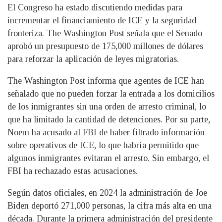
El Congreso ha estado discutiendo medidas para
incrementar el financiamiento de ICE y la seguridad
fronteriza. The Washington Post señala que el Senado
aprobó un presupuesto de 175,000 millones de dólares
para reforzar la aplicación de leyes migratorias.
The Washington Post informa que agentes de ICE han
señalado que no pueden forzar la entrada a los domicilios
de los inmigrantes sin una orden de arresto criminal, lo
que ha limitado la cantidad de detenciones. Por su parte,
Noem ha acusado al FBI de haber filtrado información
sobre operativos de ICE, lo que habría permitido que
algunos inmigrantes evitaran el arresto. Sin embargo, el
FBI ha rechazado estas acusaciones.
Según datos oficiales, en 2024 la administración de Joe
Biden deportó 271,000 personas, la cifra más alta en una
década. Durante la primera administración del presidente