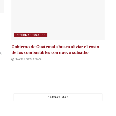
INTERNACIONALES
Gobierno de Guatemala busca aliviar el costo
de los combustibles con nuevo subsidio
p,
HACE 2 SEMANAS
CARGAR MÁS