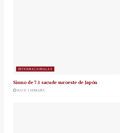
INTERNACIONALES
Sismo de 7.1 sacude suroeste de Japón
HACE 1 SEMANA