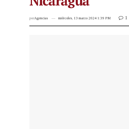
Nicaragua
1
por
Agencias
miércoles, 13 marzo 2024 1:39 PM