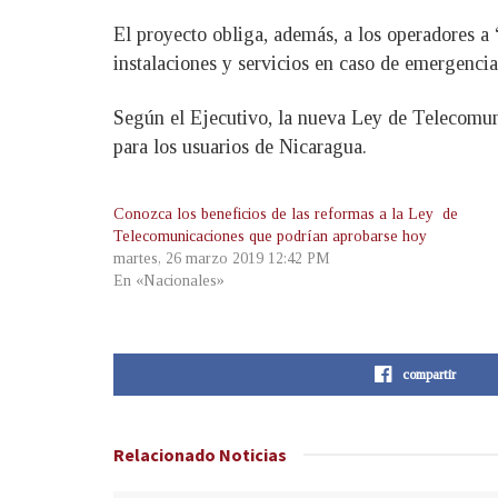
El proyecto obliga, además, a los operadores a 
instalaciones y servicios en caso de emergencia
Según el Ejecutivo, la nueva Ley de Telecomuni
para los usuarios de Nicaragua.
Conozca los beneficios de las reformas a la Ley de
Telecomunicaciones que podrían aprobarse hoy
martes, 26 marzo 2019 12:42 PM
En «Nacionales»
compartir
Relacionado
Noticias