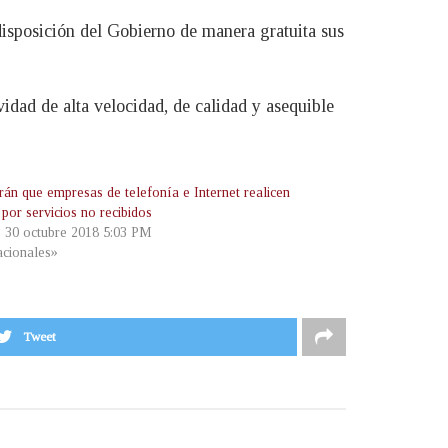
 disposición del Gobierno de manera gratuita sus
dad de alta velocidad, de calidad y asequible
rán que empresas de telefonía e Internet realicen
por servicios no recibidos
, 30 octubre 2018 5:03 PM
cionales»
Tweet