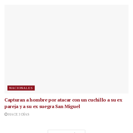
NACIONALES
Capturan a hombre por atacar con un cuchillo a su ex
pareja y a su ex suegra San Miguel
HACE 3 DÍAS