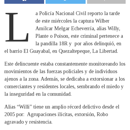
L
a Policía Nacional Civil reporto la tarde
de este miércoles la captura Wilber
Amílcar Melgar Echeverría, alias Willy,
Plante o Poison, este criminal pertenece a
la pandilla 18R y por años delinquió, en
el barrio El Guayabal, en Quezaltepeque, La Libertad.
Este delincuente estaba constantemente monitoreando los
movimientos de las fuerzas policiales y de individuos
ajenos a la zona. Además, se dedicaba a extorsionar a los
comerciantes y residentes locales, sembrando el miedo y
la inseguridad en la comunidad.
Alias “Willi” tiene un amplio récord delictivo desde el
2005 por: Agrupaciones ilícitas, extorsión, Robo
agravado y resistencia.