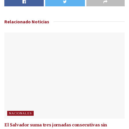
Relacionado
Noticias
NACIONALES
El Salvador suma tres jornadas consecutivas sin