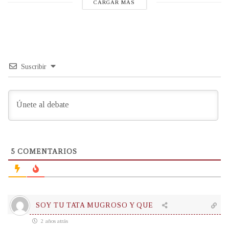
CARGAR MÁS
Suscribir
5
COMENTARIOS
SOY TU TATA MUGROSO Y QUE
2 años atrás