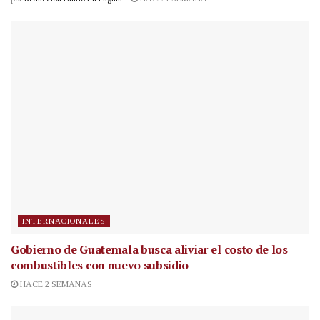
INTERNACIONALES
Gobierno de Guatemala busca aliviar el costo de los
combustibles con nuevo subsidio
HACE 2 SEMANAS