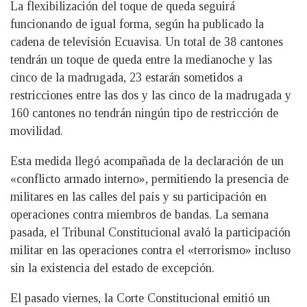
La flexibilización del toque de queda seguirá
funcionando de igual forma, según ha publicado la
cadena de televisión Ecuavisa. Un total de 38 cantones
tendrán un toque de queda entre la medianoche y las
cinco de la madrugada, 23 estarán sometidos a
restricciones entre las dos y las cinco de la madrugada y
160 cantones no tendrán ningún tipo de restricción de
movilidad.
Esta medida llegó acompañada de la declaración de un
«conflicto armado interno», permitiendo la presencia de
militares en las calles del país y su participación en
operaciones contra miembros de bandas. La semana
pasada, el Tribunal Constitucional avaló la participación
militar en las operaciones contra el «terrorismo» incluso
sin la existencia del estado de excepción.
El pasado viernes, la Corte Constitucional emitió un