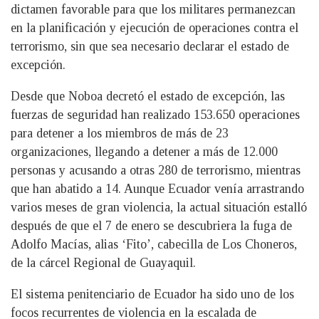
dictamen favorable para que los militares permanezcan
en la planificación y ejecución de operaciones contra el
terrorismo, sin que sea necesario declarar el estado de
excepción.
Desde que Noboa decretó el estado de excepción, las
fuerzas de seguridad han realizado 153.650 operaciones
para detener a los miembros de más de 23
organizaciones, llegando a detener a más de 12.000
personas y acusando a otras 280 de terrorismo, mientras
que han abatido a 14. Aunque Ecuador venía arrastrando
varios meses de gran violencia, la actual situación estalló
después de que el 7 de enero se descubriera la fuga de
Adolfo Macías, alias ‘Fito’, cabecilla de Los Choneros,
de la cárcel Regional de Guayaquil.
El sistema penitenciario de Ecuador ha sido uno de los
focos recurrentes de violencia en la escalada de