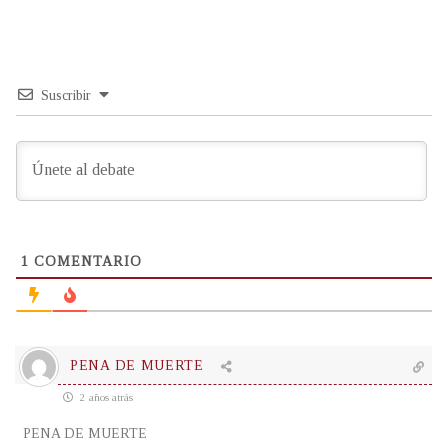
Suscribir
1
COMENTARIO
PENA DE MUERTE
2 años atrás
PENA DE MUERTE