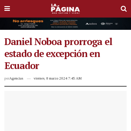
Daniel Noboa prorroga el
estado de excepción en
Ecuador
por
Agencias
viernes, 8 marzo 2024 7:45 AM