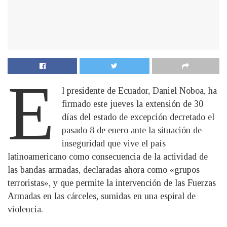
E
l presidente de Ecuador, Daniel Noboa, ha
firmado este jueves la extensión de 30
días del estado de excepción decretado el
pasado 8 de enero ante la situación de
inseguridad que vive el país
latinoamericano como consecuencia de la actividad de
las bandas armadas, declaradas ahora como «grupos
terroristas», y que permite la intervención de las Fuerzas
Armadas en las cárceles, sumidas en una espiral de
violencia.