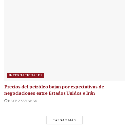
INTERNACIONALES
Precios del petróleo bajan por expectativas de
negociaciones entre Estados Unidos e Irán
HACE 2 SEMANAS
CARGAR MÁS