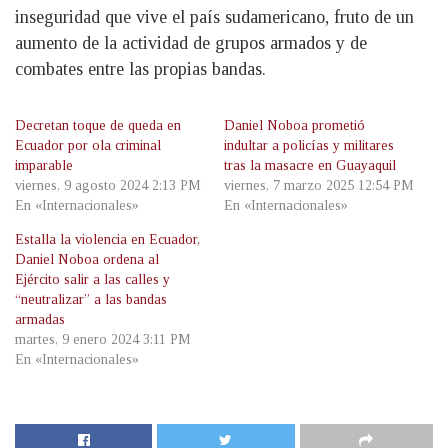
inseguridad que vive el país sudamericano, fruto de un
aumento de la actividad de grupos armados y de
combates entre las propias bandas.
Decretan toque de queda en
Daniel Noboa prometió
Ecuador por ola criminal
indultar a policías y militares
imparable
tras la masacre en Guayaquil
viernes, 9 agosto 2024 2:13 PM
viernes, 7 marzo 2025 12:54 PM
En «Internacionales»
En «Internacionales»
Estalla la violencia en Ecuador,
Daniel Noboa ordena al
Ejército salir a las calles y
“neutralizar” a las bandas
armadas
martes, 9 enero 2024 3:11 PM
En «Internacionales»