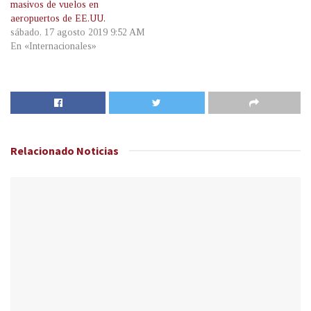
masivos de vuelos en
aeropuertos de EE.UU.
sábado, 17 agosto 2019 9:52 AM
En «Internacionales»
Relacionado
Noticias