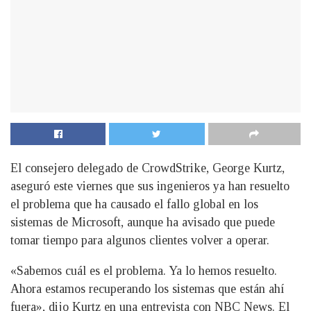
El consejero delegado de CrowdStrike, George Kurtz,
aseguró este viernes que sus ingenieros ya han resuelto
el problema que ha causado el fallo global en los
sistemas de Microsoft, aunque ha avisado que puede
tomar tiempo para algunos clientes volver a operar.
«Sabemos cuál es el problema. Ya lo hemos resuelto.
Ahora estamos recuperando los sistemas que están ahí
fuera», dijo Kurtz en una entrevista con NBC News. El