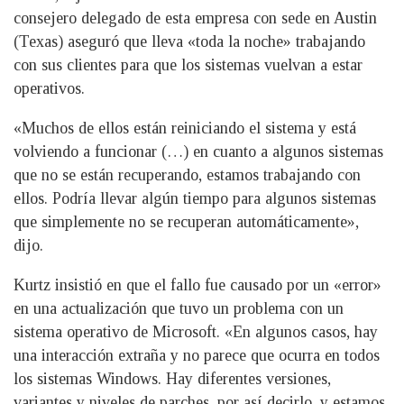
consejero delegado de esta empresa con sede en Austin
(Texas) aseguró que lleva «toda la noche» trabajando
con sus clientes para que los sistemas vuelvan a estar
operativos.
«Muchos de ellos están reiniciando el sistema y está
volviendo a funcionar (…) en cuanto a algunos sistemas
que no se están recuperando, estamos trabajando con
ellos. Podría llevar algún tiempo para algunos sistemas
que simplemente no se recuperan automáticamente»,
dijo.
Kurtz insistió en que el fallo fue causado por un «error»
en una actualización que tuvo un problema con un
sistema operativo de Microsoft. «En algunos casos, hay
una interacción extraña y no parece que ocurra en todos
los sistemas Windows. Hay diferentes versiones,
variantes y niveles de parches, por así decirlo, y estamos