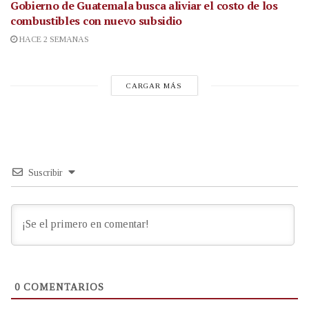
Gobierno de Guatemala busca aliviar el costo de los
combustibles con nuevo subsidio
HACE 2 SEMANAS
CARGAR MÁS
Suscribir
0
COMENTARIOS