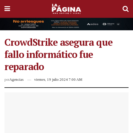
CrowdStrike asegura que
fallo informático fue
reparado
por
Agencias
viernes, 19 julio 2024 7:00 AM