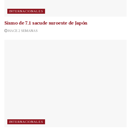
INTERNACIONALES
Sismo de 7.1 sacude suroeste de Japón
HACE 2 SEMANAS
INTERNACIONALES