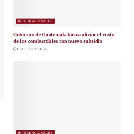
INTERNACIONALES
Gobierno de Guatemala busca aliviar el costo
de los combustibles con nuevo subsidio
HACE 2 SEMANAS
INTERNACIONALES