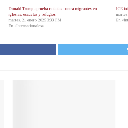
Donald Trump aprueba redadas contra migrantes en
ICE in
iglesias, escuelas y refugios
martes
martes, 21 enero 2025 3:33 PM
En «In
En «Internacionales»