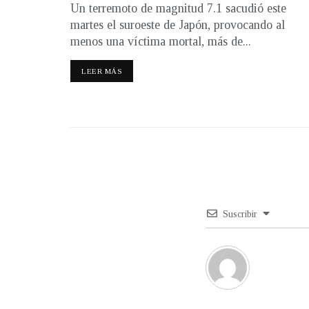
Un terremoto de magnitud 7.1 sacudió este
martes el suroeste de Japón, provocando al
menos una víctima mortal, más de...
LEER MÁS
Suscribir