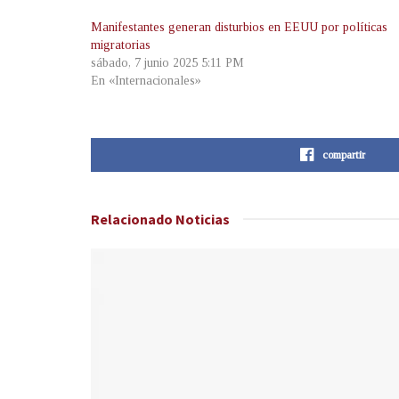
Manifestantes generan disturbios en EEUU por políticas
migratorias
sábado, 7 junio 2025 5:11 PM
En «Internacionales»
compartir
Relacionado
Noticias