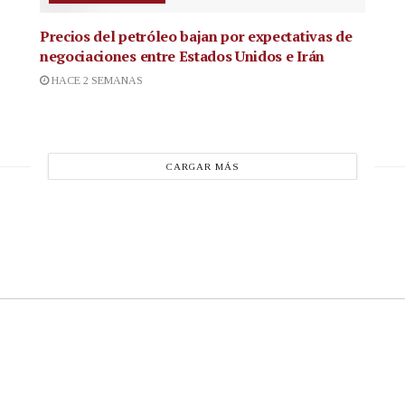
Precios del petróleo bajan por expectativas de
negociaciones entre Estados Unidos e Irán
HACE 2 SEMANAS
CARGAR MÁS