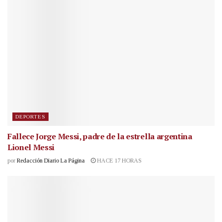
DEPORTES
Fallece Jorge Messi, padre de la estrella argentina
Lionel Messi
por
Redacción Diario La Página
HACE 17 HORAS