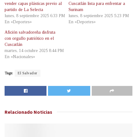
vender capas plásticas previo al
Cuscatlán lista para enfrentar a
partido de La Selecta
Surinam
lunes, 8 septiembre 2025 6:33 PM
lunes, 8 septiembre 2025 5:23 PM
En «Deportes»
En «Deportes»
Afición salvadoreña disfruta
con orgullo patriótico en el
Cuscatlán
martes, 14 octubre 2025 8:44 PM
En «Nacionales»
Tags:
El Salvador
Relacionado
Noticias