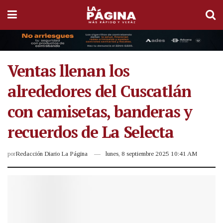
Ventas llenan los
alrededores del Cuscatlán
con camisetas, banderas y
recuerdos de La Selecta
por
Redacción Diario La Página
lunes, 8 septiembre 2025 10:41 AM