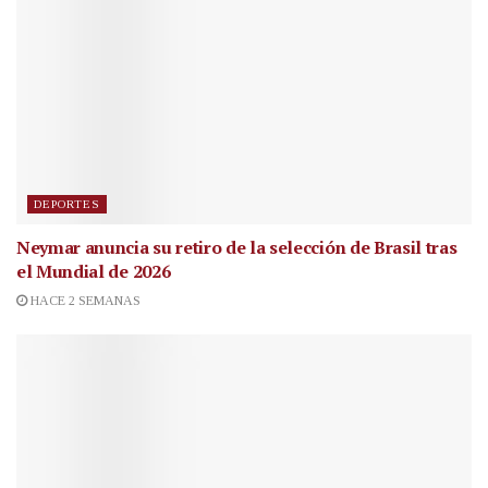
DEPORTES
Neymar anuncia su retiro de la selección de Brasil tras
el Mundial de 2026
HACE 2 SEMANAS