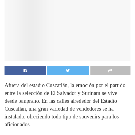
Afuera del estadio Cuscatlán, la emoción por el partido
entre la selección de El Salvador y Surinam se vive
desde temprano. En las calles alrededor del Estadio
Cuscatlán, una gran variedad de vendedores se ha
instalado, ofreciendo todo tipo de souvenirs para los
aficionados.