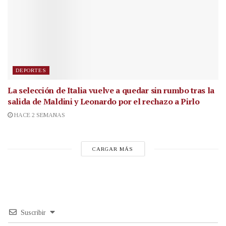
DEPORTES
La selección de Italia vuelve a quedar sin rumbo tras la
salida de Maldini y Leonardo por el rechazo a Pirlo
HACE 2 SEMANAS
CARGAR MÁS
Suscribir