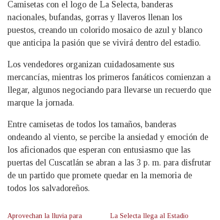
Camisetas con el logo de La Selecta, banderas
nacionales, bufandas, gorras y llaveros llenan los
puestos, creando un colorido mosaico de azul y blanco
que anticipa la pasión que se vivirá dentro del estadio.
Los vendedores organizan cuidadosamente sus
mercancías, mientras los primeros fanáticos comienzan a
llegar, algunos negociando para llevarse un recuerdo que
marque la jornada.
Entre camisetas de todos los tamaños, banderas
ondeando al viento, se percibe la ansiedad y emoción de
los aficionados que esperan con entusiasmo que las
puertas del Cuscatlán se abran a las 3 p. m. para disfrutar
de un partido que promete quedar en la memoria de
todos los salvadoreños.
Aprovechan la lluvia para
La Selecta llega al Estadio