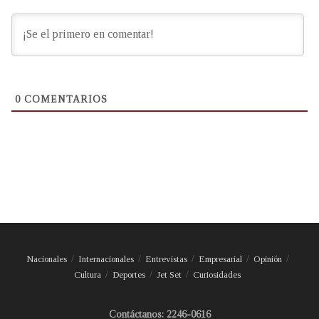
0
COMENTARIOS
Nacionales
Internacionales
Entrevistas
Empresarial
Opinión
Cultura
Deportes
Jet Set
Curiosidades
Contáctanos: 2246-0616