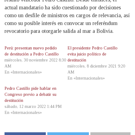
actual mandatario ha sido cuestionado por decisiones
como un desfile de ministros en cargos de relevancia, así
como su posible interés en convocar un referéndum
revocatorio para otorgarle salida al mar a Bolivia.
Perú: presentan nuevo pedido
El presidente Pedro Castillo
de destitución a Pedro Castillo
evita juicio político de
miércoles, 30 noviembre 2022 8:30
destitución
AM
miércoles, 8 diciembre 2021 9:20
En «Internacionales»
AM
En «Internacionales»
Pedro Castillo pide hablar en
Congreso previo a debatir su
destitución
sábado, 12 marzo 2022 1:44 PM
En «Internacionales»