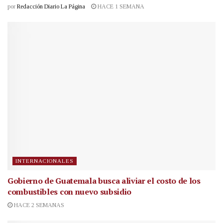
por
Redacción Diario La Página
HACE 1 SEMANA
INTERNACIONALES
Gobierno de Guatemala busca aliviar el costo de los
combustibles con nuevo subsidio
HACE 2 SEMANAS