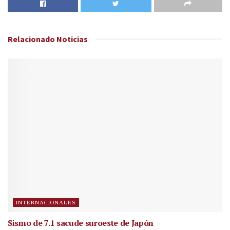
Relacionado
Noticias
INTERNACIONALES
Sismo de 7.1 sacude suroeste de Japón