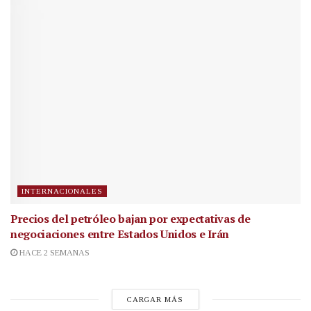
INTERNACIONALES
Precios del petróleo bajan por expectativas de
negociaciones entre Estados Unidos e Irán
HACE 2 SEMANAS
CARGAR MÁS