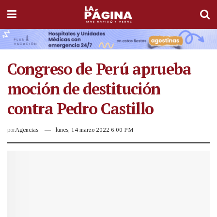
Congreso de Perú aprueba
moción de destitución
contra Pedro Castillo
por
Agencias
lunes, 14 marzo 2022 6:00 PM