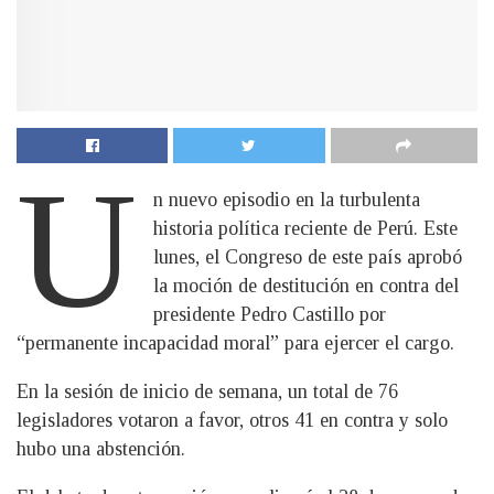
U
n nuevo episodio en la turbulenta
historia política reciente de Perú. Este
lunes, el Congreso de este país aprobó
la moción de destitución en contra del
presidente Pedro Castillo por
“permanente incapacidad moral” para ejercer el cargo.
En la sesión de inicio de semana, un total de 76
legisladores votaron a favor, otros 41 en contra y solo
hubo una abstención.